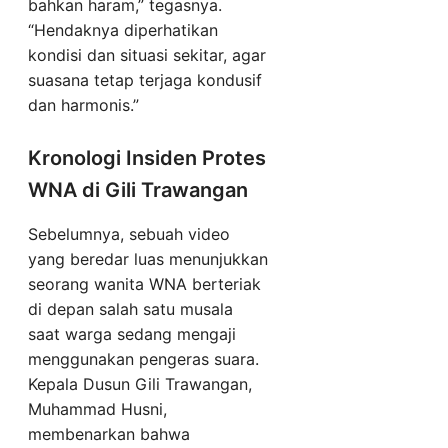
bahkan haram,” tegasnya.
“Hendaknya diperhatikan
kondisi dan situasi sekitar, agar
suasana tetap terjaga kondusif
dan harmonis.”
Kronologi Insiden Protes
WNA di Gili Trawangan
Sebelumnya, sebuah video
yang beredar luas menunjukkan
seorang wanita WNA berteriak
di depan salah satu musala
saat warga sedang mengaji
menggunakan pengeras suara.
Kepala Dusun Gili Trawangan,
Muhammad Husni,
membenarkan bahwa