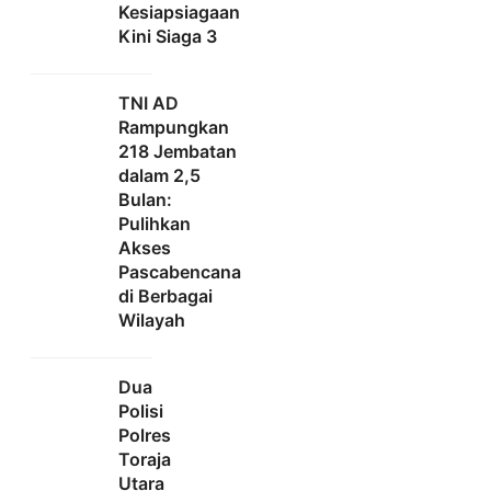
Kesiapsiagaan
Kini Siaga 3
TNI AD
Rampungkan
218 Jembatan
dalam 2,5
Bulan:
Pulihkan
Akses
Pascabencana
di Berbagai
Wilayah
Dua
Polisi
Polres
Toraja
Utara