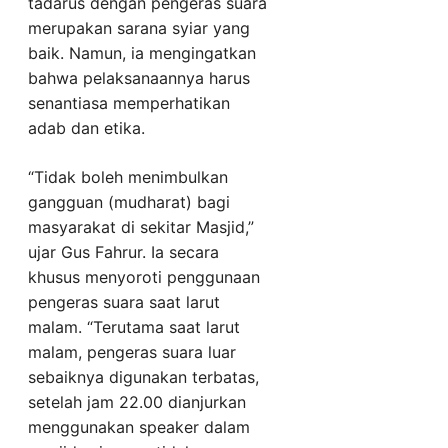
tadarus dengan pengeras suara
merupakan sarana syiar yang
baik. Namun, ia mengingatkan
bahwa pelaksanaannya harus
senantiasa memperhatikan
adab dan etika.
“Tidak boleh menimbulkan
gangguan (mudharat) bagi
masyarakat di sekitar Masjid,”
ujar Gus Fahrur. Ia secara
khusus menyoroti penggunaan
pengeras suara saat larut
malam. “Terutama saat larut
malam, pengeras suara luar
sebaiknya digunakan terbatas,
setelah jam 22.00 dianjurkan
menggunakan speaker dalam