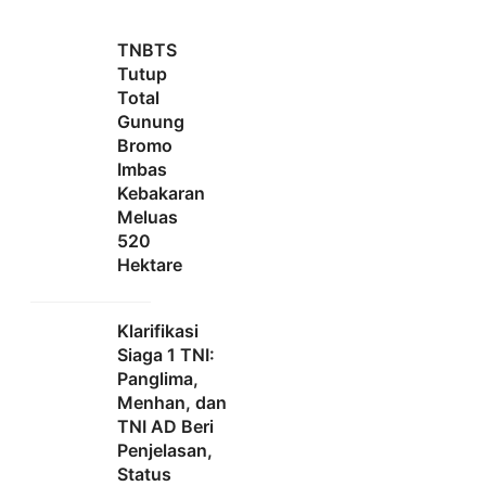
TNBTS
Tutup
Total
Gunung
Bromo
Imbas
Kebakaran
Meluas
520
Hektare
Klarifikasi
Siaga 1 TNI:
Panglima,
Menhan, dan
TNI AD Beri
Penjelasan,
Status