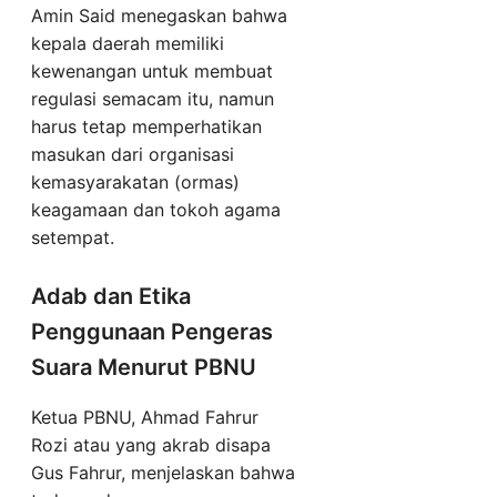
Amin Said menegaskan bahwa
kepala daerah memiliki
kewenangan untuk membuat
regulasi semacam itu, namun
harus tetap memperhatikan
masukan dari organisasi
kemasyarakatan (ormas)
keagamaan dan tokoh agama
setempat.
Adab dan Etika
Penggunaan Pengeras
Suara Menurut PBNU
Ketua PBNU, Ahmad Fahrur
Rozi atau yang akrab disapa
Gus Fahrur, menjelaskan bahwa