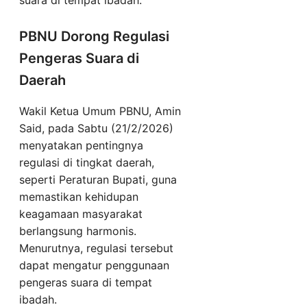
suara di tempat ibadah.
PBNU Dorong Regulasi
Pengeras Suara di
Daerah
Wakil Ketua Umum PBNU, Amin
Said, pada Sabtu (21/2/2026)
menyatakan pentingnya
regulasi di tingkat daerah,
seperti Peraturan Bupati, guna
memastikan kehidupan
keagamaan masyarakat
berlangsung harmonis.
Menurutnya, regulasi tersebut
dapat mengatur penggunaan
pengeras suara di tempat
ibadah.