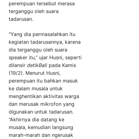
perempuan tersebut merasa
terganggu oleh suara
tadarusan.
“Yang dia permasalahkan itu
kegiatan tadarusannya, karena
dia terganggu oleh suara
speaker itu,” ujar Husni, seperti
dilansir
detikBali
pada Kamis
(19/2). Menurut Husni,
perempuan itu bahkan masuk
ke dalam musala untuk
menghentikan aktivitas warga
dan merusak mikrofon yang
digunakan untuk tadarusan.
“Akhirnya dia datang ke
musala, kemudian langsung
marah-marah dan ngerusak