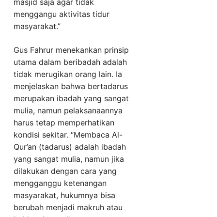
masjid saja agar tidak
menggangu aktivitas tidur
masyarakat.”
Gus Fahrur menekankan prinsip
utama dalam beribadah adalah
tidak merugikan orang lain. Ia
menjelaskan bahwa bertadarus
merupakan ibadah yang sangat
mulia, namun pelaksanaannya
harus tetap memperhatikan
kondisi sekitar. “Membaca Al-
Qur’an (tadarus) adalah ibadah
yang sangat mulia, namun jika
dilakukan dengan cara yang
mengganggu ketenangan
masyarakat, hukumnya bisa
berubah menjadi makruh atau