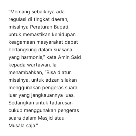
“Memang sebaiknya ada
regulasi di tingkat daerah,
misalnya Peraturan Bupati,
untuk memastikan kehidupan
keagamaan masyarakat dapat
berlangsung dalam suasana
yang harmonis,” kata Amin Said
kepada wartawan. Ia
menambahkan, “Bisa diatur,
misalnya, untuk adzan silakan
menggunakan pengeras suara
luar yang jangkauannya luas.
Sedangkan untuk tadarusan
cukup menggunakan pengeras
suara dalam Masjid atau
Musala saja.”