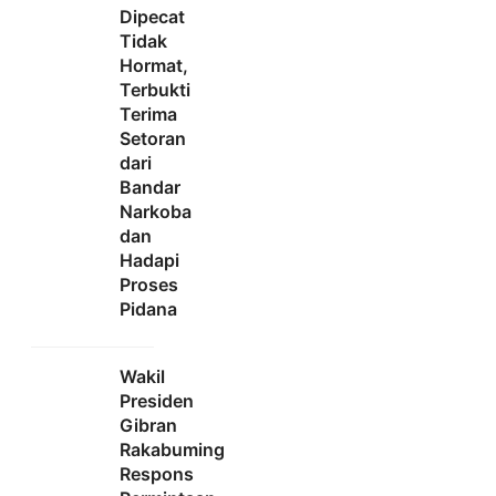
Dipecat
Tidak
Hormat,
Terbukti
Terima
Setoran
dari
Bandar
Narkoba
dan
Hadapi
Proses
Pidana
Wakil
Presiden
Gibran
Rakabuming
Respons