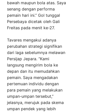
bawah maupun bola atas. Saya
senang dengan performa
pemain hari ini.” Gol tunggal
Persebaya dicetak oleh Gali
Freitas pada menit ke-27.
Tavares mengakui adanya
perubahan strategi signifikan
dari laga sebelumnya melawan
Persijap Jepara. “Kami
langsung mengirim bola ke
depan dan itu memudahkan
pemain. Saya mengadakan
pertemuan individu dengan
para pemain yang melakukan
umpan-umpan tersebut,”
jelasnya, merujuk pada skema
umpan pendek yang lebih