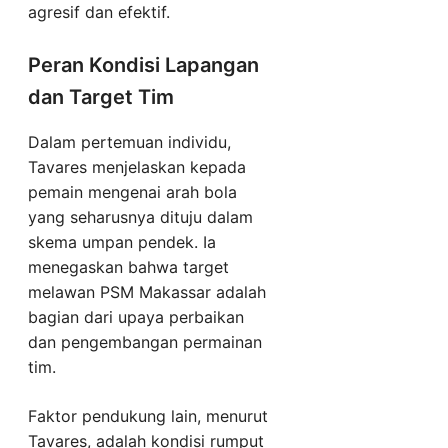
agresif dan efektif.
Peran Kondisi Lapangan
dan Target Tim
Dalam pertemuan individu,
Tavares menjelaskan kepada
pemain mengenai arah bola
yang seharusnya dituju dalam
skema umpan pendek. Ia
menegaskan bahwa target
melawan PSM Makassar adalah
bagian dari upaya perbaikan
dan pengembangan permainan
tim.
Faktor pendukung lain, menurut
Tavares, adalah kondisi rumput