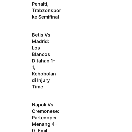
Penalti,
Trabzonspor
ke Semifinal
Betis Vs
Madrid:
Los
Blancos
Ditahan 1-
1,
Kebobolan
di Injury
Time
Napoli Vs
Cremonese:
Partenopei
Menang 4-
0, Emil