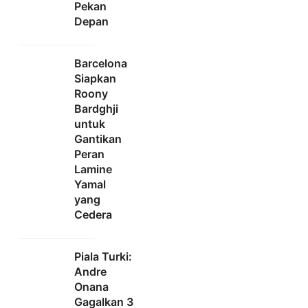
Pekan
Depan
Barcelona
Siapkan
Roony
Bardghji
untuk
Gantikan
Peran
Lamine
Yamal
yang
Cedera
Piala Turki:
Andre
Onana
Gagalkan 3