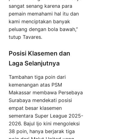
sangat senang karena para
pemain memahami hal itu dan
kami menciptakan banyak
peluang dengan bola bawah,”
tutup Tavares.
Posisi Klasemen dan
Laga Selanjutnya
Tambahan tiga poin dari
kemenangan atas PSM
Makassar membawa Persebaya
Surabaya mendekati posisi
empat besar klasemen
sementara Super League 2025-
2026. Bajul Ijo kini mengoleksi
38 poin, hanya berjarak tiga