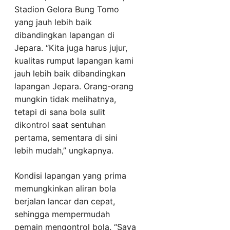
Stadion Gelora Bung Tomo
yang jauh lebih baik
dibandingkan lapangan di
Jepara. “Kita juga harus jujur,
kualitas rumput lapangan kami
jauh lebih baik dibandingkan
lapangan Jepara. Orang-orang
mungkin tidak melihatnya,
tetapi di sana bola sulit
dikontrol saat sentuhan
pertama, sementara di sini
lebih mudah,” ungkapnya.
Kondisi lapangan yang prima
memungkinkan aliran bola
berjalan lancar dan cepat,
sehingga mempermudah
pemain mengontrol bola. “Saya