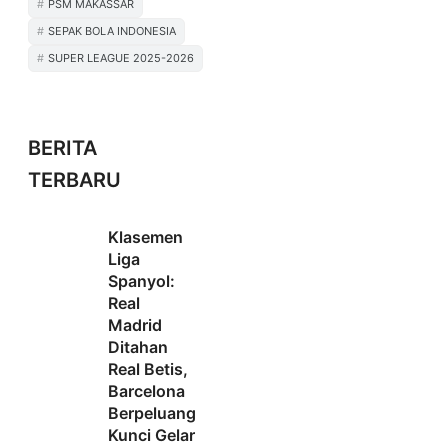
PSM MAKASSAR
SEPAK BOLA INDONESIA
SUPER LEAGUE 2025-2026
BERITA
TERBARU
Klasemen
Liga
Spanyol:
Real
Madrid
Ditahan
Real Betis,
Barcelona
Berpeluang
Kunci Gelar