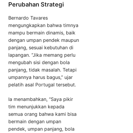
Perubahan Strategi
Bernardo Tavares
mengungkapkan bahwa timnya
mampu bermain dinamis, baik
dengan umpan pendek maupun
panjang, sesuai kebutuhan di
lapangan. “Jika memang perlu
mengubah sisi dengan bola
panjang, tidak masalah. Tetapi
umpannya harus bagus,” ujar
pelatih asal Portugal tersebut.
Ia menambahkan, “Saya pikir
tim menunjukkan kepada
semua orang bahwa kami bisa
bermain dengan umpan
pendek, umpan panjang, bola