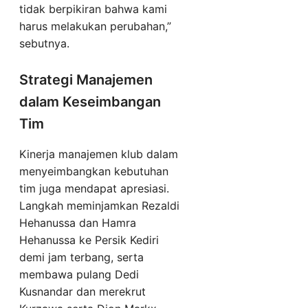
tidak berpikiran bahwa kami
harus melakukan perubahan,”
sebutnya.
Strategi Manajemen
dalam Keseimbangan
Tim
Kinerja manajemen klub dalam
menyeimbangkan kebutuhan
tim juga mendapat apresiasi.
Langkah meminjamkan Rezaldi
Hehanussa dan Hamra
Hehanussa ke Persik Kediri
demi jam terbang, serta
membawa pulang Dedi
Kusnandar dan merekrut