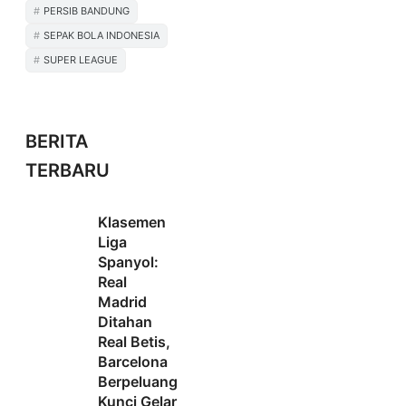
PERSIB BANDUNG
SEPAK BOLA INDONESIA
SUPER LEAGUE
BERITA
TERBARU
Klasemen
Liga
Spanyol:
Real
Madrid
Ditahan
Real Betis,
Barcelona
Berpeluang
Kunci Gelar