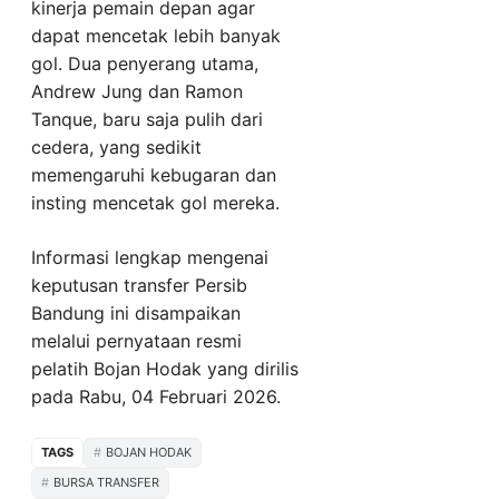
kinerja pemain depan agar
dapat mencetak lebih banyak
gol. Dua penyerang utama,
Andrew Jung dan Ramon
Tanque, baru saja pulih dari
cedera, yang sedikit
memengaruhi kebugaran dan
insting mencetak gol mereka.
Informasi lengkap mengenai
keputusan transfer Persib
Bandung ini disampaikan
melalui pernyataan resmi
pelatih Bojan Hodak yang dirilis
pada Rabu, 04 Februari 2026.
TAGS
BOJAN HODAK
BURSA TRANSFER