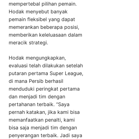
mempertebal pilihan pemain.
Hodak menyebut banyak
pemain fleksibel yang dapat
memerankan beberapa posisi,
memberikan keleluasaan dalam
meracik strategi.
Hodak mengungkapkan,
evaluasi telah dilakukan setelah
putaran pertama Super League,
di mana Persib berhasil
menduduki peringkat pertama
dan menjadi tim dengan
pertahanan terbaik. “Saya
pernah katakan, jika kami bisa
memanfaatkan penalti, kami
bisa saja menjadi tim dengan
penyerangan terbaik. Jadi saya