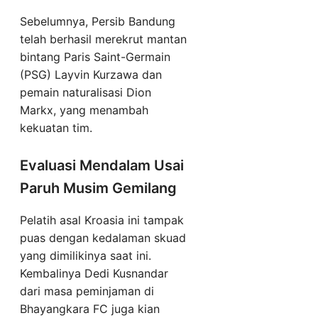
Sebelumnya, Persib Bandung
telah berhasil merekrut mantan
bintang Paris Saint-Germain
(PSG) Layvin Kurzawa dan
pemain naturalisasi Dion
Markx, yang menambah
kekuatan tim.
Evaluasi Mendalam Usai
Paruh Musim Gemilang
Pelatih asal Kroasia ini tampak
puas dengan kedalaman skuad
yang dimilikinya saat ini.
Kembalinya Dedi Kusnandar
dari masa peminjaman di
Bhayangkara FC juga kian