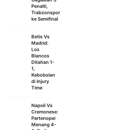
Penalti,
Trabzonspor
ke Semifinal
Betis Vs
Madrid:
Los
Blancos
Ditahan 1-
1,
Kebobolan
di Injury
Time
Napoli Vs
Cremonese:
Partenopei
Menang 4-