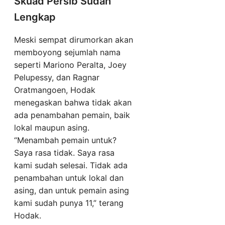
Skuad Persib Sudah
Lengkap
Meski sempat dirumorkan akan
memboyong sejumlah nama
seperti Mariono Peralta, Joey
Pelupessy, dan Ragnar
Oratmangoen, Hodak
menegaskan bahwa tidak akan
ada penambahan pemain, baik
lokal maupun asing.
“Menambah pemain untuk?
Saya rasa tidak. Saya rasa
kami sudah selesai. Tidak ada
penambahan untuk lokal dan
asing, dan untuk pemain asing
kami sudah punya 11,” terang
Hodak.