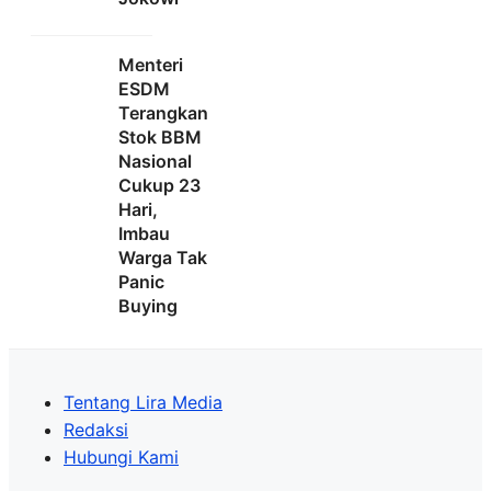
Menteri
ESDM
Terangkan
Stok BBM
Nasional
Cukup 23
Hari,
Imbau
Warga Tak
Panic
Buying
Tentang Lira Media
Redaksi
Hubungi Kami