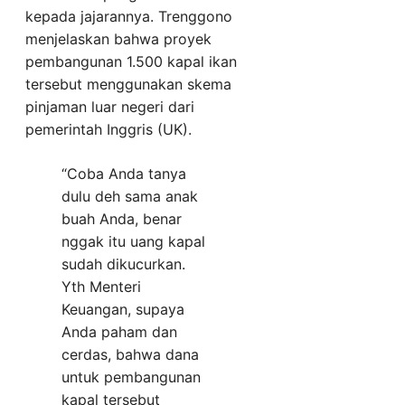
kepada jajarannya. Trenggono
menjelaskan bahwa proyek
pembangunan 1.500 kapal ikan
tersebut menggunakan skema
pinjaman luar negeri dari
pemerintah Inggris (UK).
“Coba Anda tanya
dulu deh sama anak
buah Anda, benar
nggak itu uang kapal
sudah dikucurkan.
Yth Menteri
Keuangan, supaya
Anda paham dan
cerdas, bahwa dana
untuk pembangunan
kapal tersebut