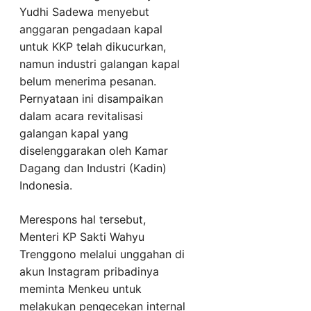
Yudhi Sadewa menyebut
anggaran pengadaan kapal
untuk KKP telah dikucurkan,
namun industri galangan kapal
belum menerima pesanan.
Pernyataan ini disampaikan
dalam acara revitalisasi
galangan kapal yang
diselenggarakan oleh Kamar
Dagang dan Industri (Kadin)
Indonesia.
Merespons hal tersebut,
Menteri KP Sakti Wahyu
Trenggono melalui unggahan di
akun Instagram pribadinya
meminta Menkeu untuk
melakukan pengecekan internal