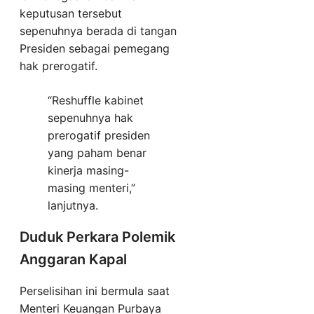
keputusan tersebut
sepenuhnya berada di tangan
Presiden sebagai pemegang
hak prerogatif.
“Reshuffle kabinet
sepenuhnya hak
prerogatif presiden
yang paham benar
kinerja masing-
masing menteri,”
lanjutnya.
Duduk Perkara Polemik
Anggaran Kapal
Perselisihan ini bermula saat
Menteri Keuangan Purbaya