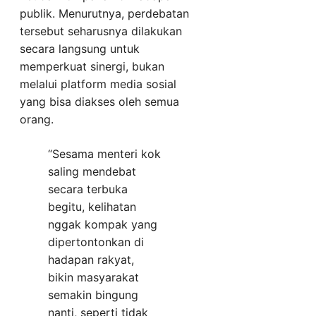
publik. Menurutnya, perdebatan
tersebut seharusnya dilakukan
secara langsung untuk
memperkuat sinergi, bukan
melalui platform media sosial
yang bisa diakses oleh semua
orang.
“Sesama menteri kok
saling mendebat
secara terbuka
begitu, kelihatan
nggak kompak yang
dipertontonkan di
hadapan rakyat,
bikin masyarakat
semakin bingung
nanti, seperti tidak