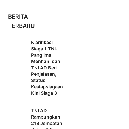
BERITA
TERBARU
Klarifikasi
Siaga 1 TNI:
Panglima,
Menhan, dan
TNI AD Beri
Penjelasan,
Status
Kesiapsiagaan
Kini Siaga 3
TNI AD
Rampungkan
218 Jembatan