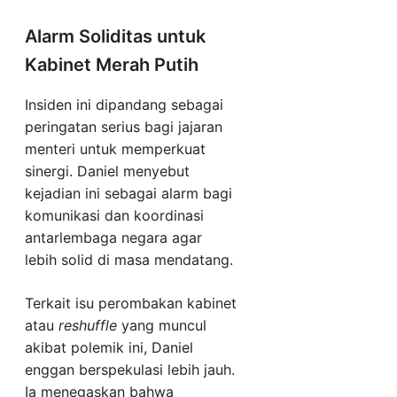
Alarm Soliditas untuk
Kabinet Merah Putih
Insiden ini dipandang sebagai
peringatan serius bagi jajaran
menteri untuk memperkuat
sinergi. Daniel menyebut
kejadian ini sebagai alarm bagi
komunikasi dan koordinasi
antarlembaga negara agar
lebih solid di masa mendatang.
Terkait isu perombakan kabinet
atau
reshuffle
yang muncul
akibat polemik ini, Daniel
enggan berspekulasi lebih jauh.
Ia menegaskan bahwa