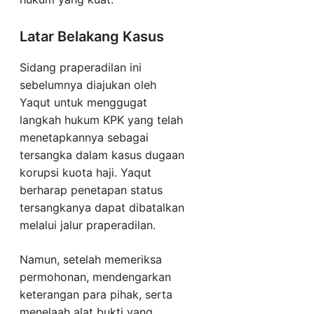
Latar Belakang Kasus
Sidang praperadilan ini
sebelumnya diajukan oleh
Yaqut untuk menggugat
langkah hukum KPK yang telah
menetapkannya sebagai
tersangka dalam kasus dugaan
korupsi kuota haji. Yaqut
berharap penetapan status
tersangkanya dapat dibatalkan
melalui jalur praperadilan.
Namun, setelah memeriksa
permohonan, mendengarkan
keterangan para pihak, serta
menelaah alat bukti yang