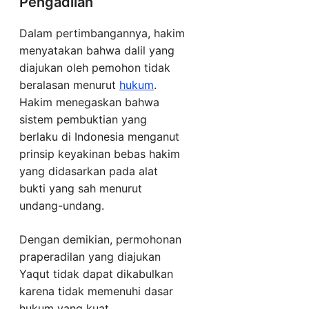
Pengadilan
Dalam pertimbangannya, hakim
menyatakan bahwa dalil yang
diajukan oleh pemohon tidak
beralasan menurut
hukum
.
Hakim menegaskan bahwa
sistem pembuktian yang
berlaku di Indonesia menganut
prinsip keyakinan bebas hakim
yang didasarkan pada alat
bukti yang sah menurut
undang-undang.
Dengan demikian, permohonan
praperadilan yang diajukan
Yaqut tidak dapat dikabulkan
karena tidak memenuhi dasar
hukum yang kuat.