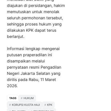
diajukan di persidangan, hakim
memutuskan untuk menolak
seluruh permohonan tersebut,
sehingga proses hukum yang
dilakukan KPK dapat terus
berlanjut.
Informasi lengkap mengenai
putusan praperadilan ini
disampaikan melalui
pernyataan resmi Pengadilan
Negeri Jakarta Selatan yang
dirilis pada Rabu, 11 Maret
2026.
TAGS
HUKUM
KORUPSI KUOTA HAJI
KPK