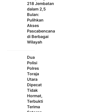
218 Jembatan
dalam 2,5
Bulan:
Pulihkan
Akses
Pascabencana
di Berbagai
Wilayah
Dua
Polisi
Polres
Toraja
Utara
Dipecat
Tidak
Hormat,
Terbukti
Terima