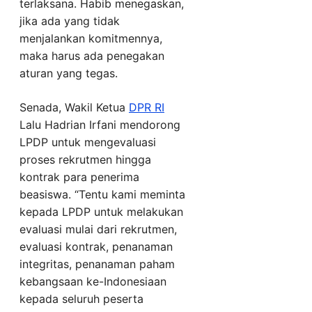
terlaksana. Habib menegaskan,
jika ada yang tidak
menjalankan komitmennya,
maka harus ada penegakan
aturan yang tegas.
Senada, Wakil Ketua
DPR RI
Lalu Hadrian Irfani mendorong
LPDP untuk mengevaluasi
proses rekrutmen hingga
kontrak para penerima
beasiswa. “Tentu kami meminta
kepada LPDP untuk melakukan
evaluasi mulai dari rekrutmen,
evaluasi kontrak, penanaman
integritas, penanaman paham
kebangsaan ke-Indonesiaan
kepada seluruh peserta