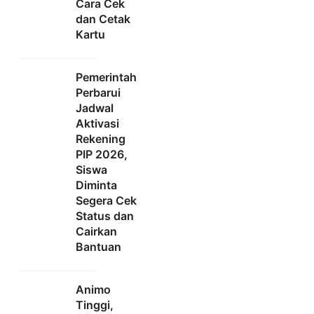
Cara Cek
dan Cetak
Kartu
Pemerintah
Perbarui
Jadwal
Aktivasi
Rekening
PIP 2026,
Siswa
Diminta
Segera Cek
Status dan
Cairkan
Bantuan
Animo
Tinggi,