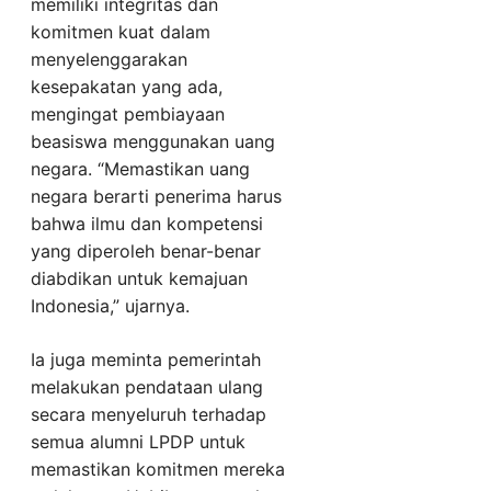
memiliki integritas dan
komitmen kuat dalam
menyelenggarakan
kesepakatan yang ada,
mengingat pembiayaan
beasiswa menggunakan uang
negara. “Memastikan uang
negara berarti penerima harus
bahwa ilmu dan kompetensi
yang diperoleh benar-benar
diabdikan untuk kemajuan
Indonesia,” ujarnya.
Ia juga meminta pemerintah
melakukan pendataan ulang
secara menyeluruh terhadap
semua alumni LPDP untuk
memastikan komitmen mereka