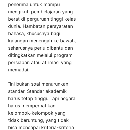
penerima untuk mampu
mengikuti pembelajaran yang
berat di perguruan tinggi kelas
dunia. Hambatan persyaratan
bahasa, khususnya bagi
kalangan menengah ke bawah,
seharusnya perlu dibantu dan
ditingkatkan melalui program
persiapan atau afirmasi yang
memadai.
“Ini bukan soal menurunkan
standar. Standar akademik
harus tetap tinggi. Tapi negara
harus memperhatikan
kelompok-kelompok yang
tidak beruntung, yang tidak
bisa mencapai kriteria-kriteria