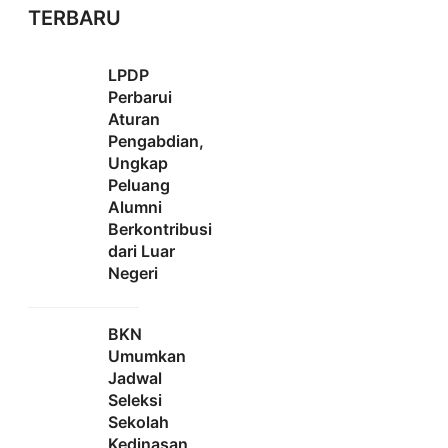
TERBARU
LPDP
Perbarui
Aturan
Pengabdian,
Ungkap
Peluang
Alumni
Berkontribusi
dari Luar
Negeri
BKN
Umumkan
Jadwal
Seleksi
Sekolah
Kedinasan