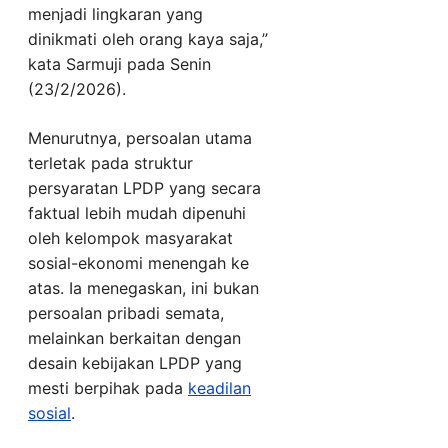
menjadi lingkaran yang
dinikmati oleh orang kaya saja,”
kata Sarmuji pada Senin
(23/2/2026).
Menurutnya, persoalan utama
terletak pada struktur
persyaratan LPDP yang secara
faktual lebih mudah dipenuhi
oleh kelompok masyarakat
sosial-ekonomi menengah ke
atas. Ia menegaskan, ini bukan
persoalan pribadi semata,
melainkan berkaitan dengan
desain kebijakan LPDP yang
mesti berpihak pada
keadilan
sosial
.