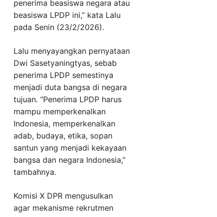
penerima beasiswa negara atau
beasiswa LPDP ini,” kata Lalu
pada Senin (23/2/2026).
Lalu menyayangkan pernyataan
Dwi Sasetyaningtyas, sebab
penerima LPDP semestinya
menjadi duta bangsa di negara
tujuan. “Penerima LPDP harus
mampu memperkenalkan
Indonesia, memperkenalkan
adab, budaya, etika, sopan
santun yang menjadi kekayaan
bangsa dan negara Indonesia,”
tambahnya.
Komisi X DPR mengusulkan
agar mekanisme rekrutmen