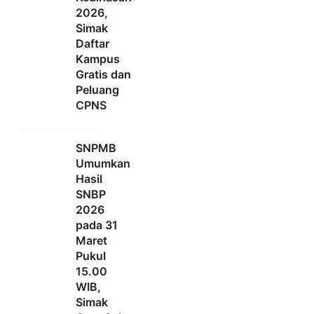
2026,
Simak
Daftar
Kampus
Gratis dan
Peluang
CPNS
SNPMB
Umumkan
Hasil
SNBP
2026
pada 31
Maret
Pukul
15.00
WIB,
Simak