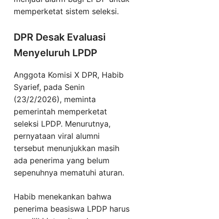
memperketat sistem seleksi.
DPR Desak Evaluasi
Menyeluruh LPDP
Anggota Komisi X DPR, Habib
Syarief, pada Senin
(23/2/2026), meminta
pemerintah memperketat
seleksi LPDP. Menurutnya,
pernyataan viral alumni
tersebut menunjukkan masih
ada penerima yang belum
sepenuhnya mematuhi aturan.
Habib menekankan bahwa
penerima beasiswa LPDP harus