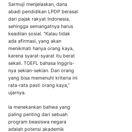
Sarmuji menjelaskan, dana
abadi pendidikan LPDP berasal
dari pajak rakyat Indonesia,
sehingga semangatnya harus
keadilan sosial. “Kalau tidak
ada afirmasi, yang akan
menikmati hanya orang kaya,
karena syarat-syarat itu berat
sekali. TOEFL bahasa Inggris-
nya sekian-sekian. Dan orang
yang bisa memenuhi kriteria ini
rata-rata pasti orang kaya,”
ujarnya.
Ia menekankan bahwa yang
paling penting dari sebuah
program beasiswa negara
adalah potensi akademik