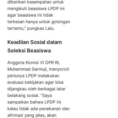
diberikan kesempatan untuk
mengikuti beasiswa LPDP ini
agar beasiswa ini tidak
terkesan hanya untuk golongan
tertentu,” pungkas Lalu.
Keadilan Sosial dalam
Seleksi Beasiswa
Anggota Komisi VI DPR RI,
Muhammad Sarmuji, menyoroti
perlunya LPDP melakukan
evaluasi kebijakan agar bisa
dijangkau oleh berbagai latar
belakang sosial. “Saya
sampaikan bahwa LPDP ini
kalau tidak ada penekanan dan
afirmasi yang jelas, akan