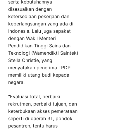
serta kebutuhannya
disesuaikan dengan
ketersediaan pekerjaan dan
keberlangsungan yang ada di
Indonesia. Lalu juga sepakat
dengan Wakil Menteri
Pendidikan Tinggi Sains dan
Teknologi (Wamendikti Saintek)
Stella Christie, yang
menyatakan penerima LPDP
memiliki utang budi kepada
negara.
“Evaluasi total, perbaiki
rekrutmen, perbaiki tujuan, dan
keterbukaan akses pemerataan
seperti di daerah 3T, pondok
pesantren, tentu harus