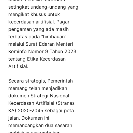
setingkat undang-undang yang
mengikat khusus untuk
kecerdasan artifisial. Pagar
pengaman yang ada masih
terbatas pada “himbauan”
melalui Surat Edaran Menteri
Kominfo Nomor 9 Tahun 2023
tentang Etika Kecerdasan
Artifisial.
Secara strategis, Pemerintah
memang telah menjadikan
dokumen Strategi Nasional
Kecerdasan Artifisial (Stranas
KA) 2020-2045 sebagai peta
jalan. Dokumen ini
memancangkan dua sasaran
ambisius: pertumbuhan