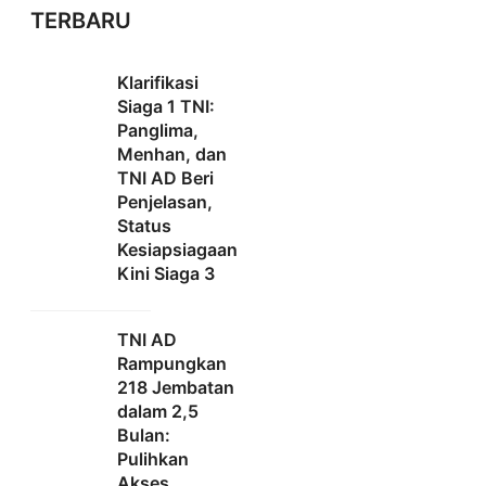
TERBARU
Klarifikasi
Siaga 1 TNI:
Panglima,
Menhan, dan
TNI AD Beri
Penjelasan,
Status
Kesiapsiagaan
Kini Siaga 3
TNI AD
Rampungkan
218 Jembatan
dalam 2,5
Bulan:
Pulihkan
Akses