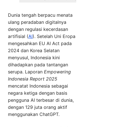
Dunia tengah berpacu menata
ulang peradaban digitalnya
dengan regulasi kecerdasan
artifisial (
AI
). Setelah Uni Eropa
mengesahkan EU AI Act pada
2024 dan Korea Selatan
menyusul, Indonesia kini
dihadapkan pada tantangan
serupa. Laporan
Empowering
Indonesia Report 2025
mencatat Indonesia sebagai
negara ketiga dengan basis
pengguna AI terbesar di dunia,
dengan 129 juta orang aktif
menggunakan ChatGPT.