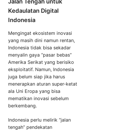
Jalan Tengah untuk
Kedaulatan Digital
Indonesia
Mengingat ekosistem inovasi
yang masih dini namun rentan,
Indonesia tidak bisa sekadar
menyalin gaya “pasar bebas”
Amerika Serikat yang berisiko
eksploitatif. Namun, Indonesia
juga belum siap jika harus
menerapkan aturan super-ketat
ala Uni Eropa yang bisa
mematikan inovasi sebelum
berkembang.
Indonesia perlu melirik “jalan
tengah” pendekatan