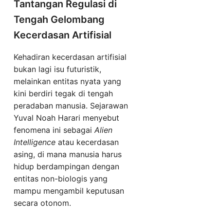
Tantangan Regulasi di
Tengah Gelombang
Kecerdasan Artifisial
Kehadiran kecerdasan artifisial
bukan lagi isu futuristik,
melainkan entitas nyata yang
kini berdiri tegak di tengah
peradaban manusia. Sejarawan
Yuval Noah Harari menyebut
fenomena ini sebagai
Alien
Intelligence
atau kecerdasan
asing, di mana manusia harus
hidup berdampingan dengan
entitas non-biologis yang
mampu mengambil keputusan
secara otonom.