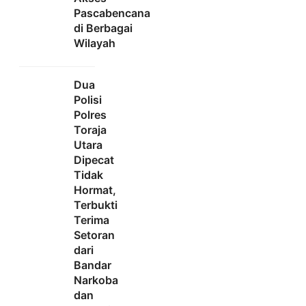
Pascabencana
di Berbagai
Wilayah
Dua
Polisi
Polres
Toraja
Utara
Dipecat
Tidak
Hormat,
Terbukti
Terima
Setoran
dari
Bandar
Narkoba
dan