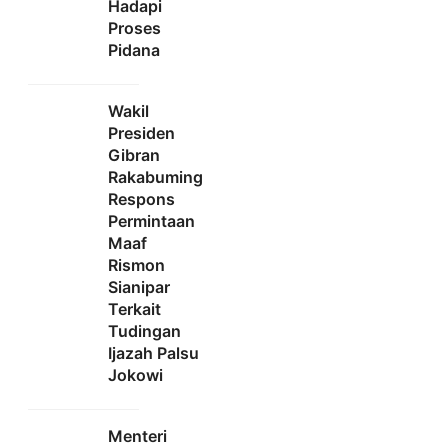
Hadapi
Proses
Pidana
Wakil
Presiden
Gibran
Rakabuming
Respons
Permintaan
Maaf
Rismon
Sianipar
Terkait
Tudingan
Ijazah Palsu
Jokowi
Menteri