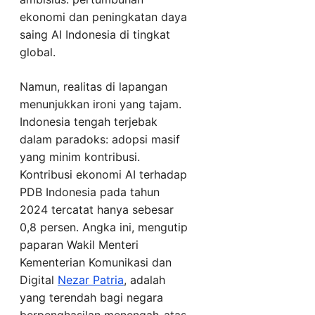
ekonomi dan peningkatan daya
saing AI Indonesia di tingkat
global.
Namun, realitas di lapangan
menunjukkan ironi yang tajam.
Indonesia tengah terjebak
dalam paradoks: adopsi masif
yang minim kontribusi.
Kontribusi ekonomi AI terhadap
PDB Indonesia pada tahun
2024 tercatat hanya sebesar
0,8 persen. Angka ini, mengutip
paparan Wakil Menteri
Kementerian Komunikasi dan
Digital
Nezar Patria
, adalah
yang terendah bagi negara