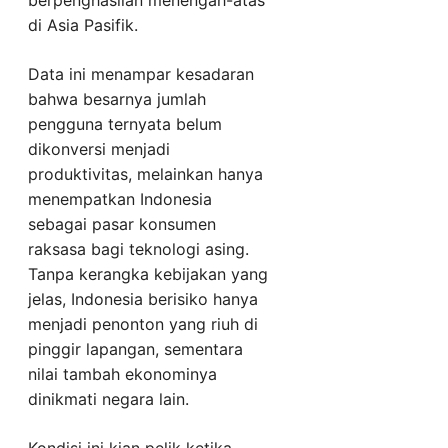
berpenghasilan menengah-atas
di Asia Pasifik.
Data ini menampar kesadaran
bahwa besarnya jumlah
pengguna ternyata belum
dikonversi menjadi
produktivitas, melainkan hanya
menempatkan Indonesia
sebagai pasar konsumen
raksasa bagi teknologi asing.
Tanpa kerangka kebijakan yang
jelas, Indonesia berisiko hanya
menjadi penonton yang riuh di
pinggir lapangan, sementara
nilai tambah ekonominya
dinikmati negara lain.