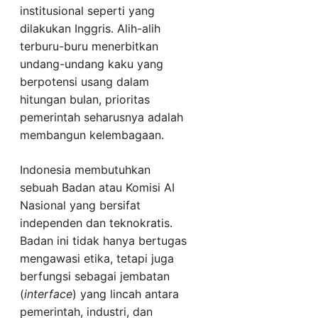
institusional seperti yang
dilakukan Inggris. Alih-alih
terburu-buru menerbitkan
undang-undang kaku yang
berpotensi usang dalam
hitungan bulan, prioritas
pemerintah seharusnya adalah
membangun kelembagaan.
Indonesia membutuhkan
sebuah Badan atau Komisi AI
Nasional yang bersifat
independen dan teknokratis.
Badan ini tidak hanya bertugas
mengawasi etika, tetapi juga
berfungsi sebagai jembatan
(
interface
) yang lincah antara
pemerintah, industri, dan