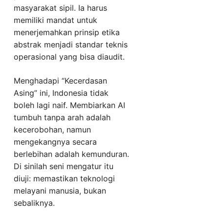
masyarakat sipil. Ia harus
memiliki mandat untuk
menerjemahkan prinsip etika
abstrak menjadi standar teknis
operasional yang bisa diaudit.
Menghadapi “Kecerdasan
Asing” ini, Indonesia tidak
boleh lagi naif. Membiarkan AI
tumbuh tanpa arah adalah
kecerobohan, namun
mengekangnya secara
berlebihan adalah kemunduran.
Di sinilah seni mengatur itu
diuji: memastikan teknologi
melayani manusia, bukan
sebaliknya.