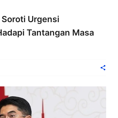
Soroti Urgensi
 Hadapi Tantangan Masa