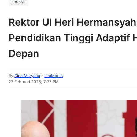
EDUKASI
Rektor UI Heri Hermansyah 
Pendidikan Tinggi Adaptif
Depan
By
Dina Maryana
-
LiraMedia
27 Februari 2026, 7:37 PM