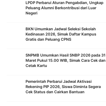
LPDP Perbarui Aturan Pengabdian, Ungkap
Peluang Alumni Berkontribusi dari Luar
Negeri
BKN Umumkan Jadwal Seleksi Sekolah
Kedinasan 2026, Simak Daftar Kampus
Gratis dan Peluang CPNS
SNPMB Umumkan Hasil SNBP 2026 pada 31
Maret Pukul 15.00 WIB, Simak Cara Cek dan
Cetak Kartu
Pemerintah Perbarui Jadwal Aktivasi
Rekening PIP 2026, Siswa Diminta Segera
Cek Status dan Cairkan Bantuan