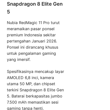
Snapdragon 8 Elite Gen
5
Nubia RedMagic 11 Pro turut
meramaikan pasar ponsel
premium Indonesia sekitar
pertengahan Januari 2026.
Ponsel ini dirancang khusus
untuk pengalaman gaming
yang imersif.
Spesifikasinya mencakup layar
AMOLED 6,8 inci, kamera
utama 50 MP, dan chipset
terkini Snapdragon 8 Elite Gen
5. Baterai berkapasitas jumbo
7.500 mAh memastikan sesi
gaming tanpa henti.