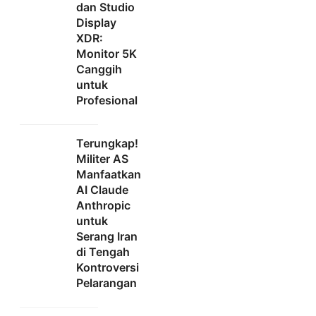
dan Studio
Display
XDR:
Monitor 5K
Canggih
untuk
Profesional
Terungkap!
Militer AS
Manfaatkan
AI Claude
Anthropic
untuk
Serang Iran
di Tengah
Kontroversi
Pelarangan