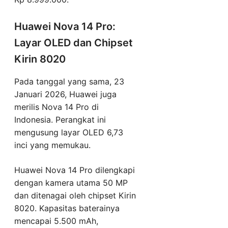
Huawei Nova 14 Pro:
Layar OLED dan Chipset
Kirin 8020
Pada tanggal yang sama, 23
Januari 2026, Huawei juga
merilis Nova 14 Pro di
Indonesia. Perangkat ini
mengusung layar OLED 6,73
inci yang memukau.
Huawei Nova 14 Pro dilengkapi
dengan kamera utama 50 MP
dan ditenagai oleh chipset Kirin
8020. Kapasitas baterainya
mencapai 5.500 mAh,