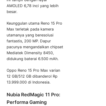
AMOLED 6,78 inci yang lebih
besar.
Keunggulan utama Reno 15 Pro
Max terletak pada kamera
utamanya yang beresolusi
fantastis, 200 MP. Dapur
pacunya mengandalkan chipset
Mediatek Dimensity 8450,
didukung baterai 6.500 mAh.
Oppo Reno 15 Pro Max varian
12 GB/512 GB dibanderol Rp
13.999.000 di Indonesia.
Nubia RedMagic 11 Pro:
Performa Gaming