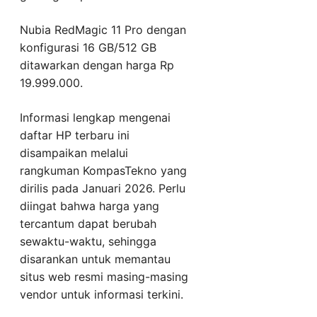
Nubia RedMagic 11 Pro dengan
konfigurasi 16 GB/512 GB
ditawarkan dengan harga Rp
19.999.000.
Informasi lengkap mengenai
daftar HP terbaru ini
disampaikan melalui
rangkuman KompasTekno yang
dirilis pada Januari 2026. Perlu
diingat bahwa harga yang
tercantum dapat berubah
sewaktu-waktu, sehingga
disarankan untuk memantau
situs web resmi masing-masing
vendor untuk informasi terkini.