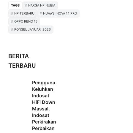
TAGS
HARGA HP NUBIA
HP TERBARU
HUAWEI NOVA 14 PRO
OPPO RENO 15
PONSEL JANUARI 2026
BERITA
TERBARU
Pengguna
Keluhkan
Indosat
HiFi Down
Massal,
Indosat
Perkirakan
Perbaikan