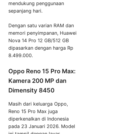
mendukung penggunaan
sepanjang hari.
Dengan satu varian RAM dan
memori penyimpanan, Huawei
Nova 14 Pro 12 GB/512 GB
dipasarkan dengan harga Rp
8.499.000.
Oppo Reno 15 Pro Max:
Kamera 200 MP dan
Dimensity 8450
Masih dari keluarga Oppo,
Reno 15 Pro Max juga
diperkenalkan di Indonesia
pada 23 Januari 2026. Model
ini tampil dengan layar