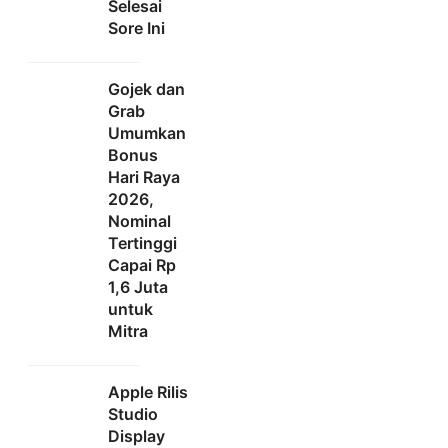
Selesai
Sore Ini
Gojek dan
Grab
Umumkan
Bonus
Hari Raya
2026,
Nominal
Tertinggi
Capai Rp
1,6 Juta
untuk
Mitra
Apple Rilis
Studio
Display