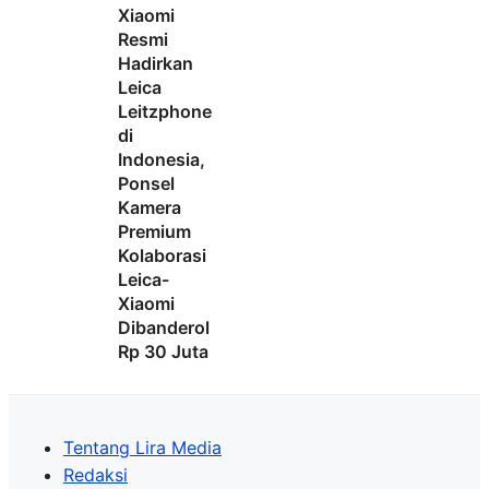
Xiaomi
Resmi
Hadirkan
Leica
Leitzphone
di
Indonesia,
Ponsel
Kamera
Premium
Kolaborasi
Leica-
Xiaomi
Dibanderol
Rp 30 Juta
Tentang Lira Media
Redaksi