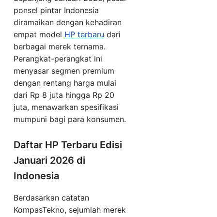
ponsel pintar Indonesia
diramaikan dengan kehadiran
empat model
HP terbaru
dari
berbagai merek ternama.
Perangkat-perangkat ini
menyasar segmen premium
dengan rentang harga mulai
dari Rp 8 juta hingga Rp 20
juta, menawarkan spesifikasi
mumpuni bagi para konsumen.
Daftar HP Terbaru Edisi
Januari 2026 di
Indonesia
Berdasarkan catatan
KompasTekno, sejumlah merek