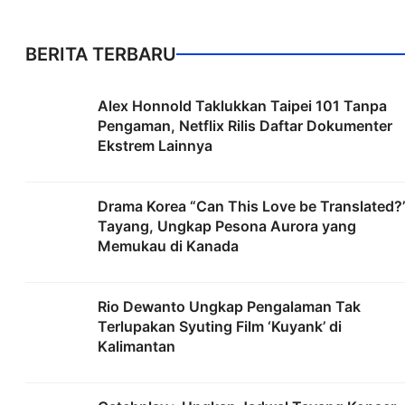
BERITA TERBARU
Alex Honnold Taklukkan Taipei 101 Tanpa
Pengaman, Netflix Rilis Daftar Dokumenter
Ekstrem Lainnya
Drama Korea “Can This Love be Translated?
Tayang, Ungkap Pesona Aurora yang
Memukau di Kanada
Rio Dewanto Ungkap Pengalaman Tak
Terlupakan Syuting Film ‘Kuyank’ di
Kalimantan