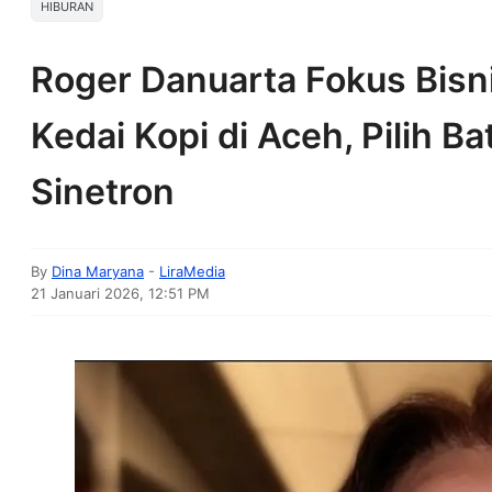
HIBURAN
Roger Danuarta Fokus Bisn
Kedai Kopi di Aceh, Pilih B
Sinetron
By
Dina Maryana
-
LiraMedia
21 Januari 2026, 12:51 PM