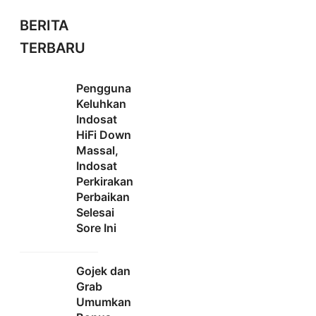
BERITA
TERBARU
Pengguna
Keluhkan
Indosat
HiFi Down
Massal,
Indosat
Perkirakan
Perbaikan
Selesai
Sore Ini
Gojek dan
Grab
Umumkan