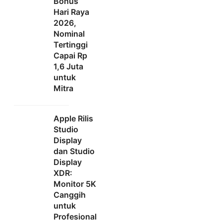
Bonus
Hari Raya
2026,
Nominal
Tertinggi
Capai Rp
1,6 Juta
untuk
Mitra
Apple Rilis
Studio
Display
dan Studio
Display
XDR:
Monitor 5K
Canggih
untuk
Profesional