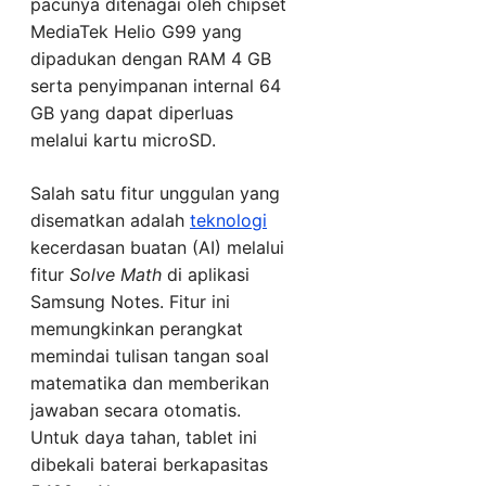
pacunya ditenagai oleh chipset
MediaTek Helio G99 yang
dipadukan dengan RAM 4 GB
serta penyimpanan internal 64
GB yang dapat diperluas
melalui kartu microSD.
Salah satu fitur unggulan yang
disematkan adalah
teknologi
kecerdasan buatan (AI) melalui
fitur
Solve Math
di aplikasi
Samsung Notes. Fitur ini
memungkinkan perangkat
memindai tulisan tangan soal
matematika dan memberikan
jawaban secara otomatis.
Untuk daya tahan, tablet ini
dibekali baterai berkapasitas