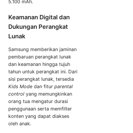
5.100 mAh.
Keamanan Digital dan
Dukungan Perangkat
Lunak
Samsung memberikan jaminan
pembaruan perangkat lunak
dan keamanan hingga tujuh
tahun untuk perangkat ini. Dari
sisi perangkat lunak, tersedia
Kids Mode
dan fitur
parental
control
yang memungkinkan
orang tua mengatur durasi
penggunaan serta memfilter
konten yang dapat diakses
oleh anak.