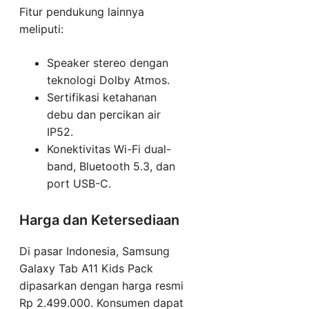
Fitur pendukung lainnya
meliputi:
Speaker stereo dengan
teknologi Dolby Atmos.
Sertifikasi ketahanan
debu dan percikan air
IP52.
Konektivitas Wi-Fi dual-
band, Bluetooth 5.3, dan
port USB-C.
Harga dan Ketersediaan
Di pasar Indonesia, Samsung
Galaxy Tab A11 Kids Pack
dipasarkan dengan harga resmi
Rp 2.499.000. Konsumen dapat