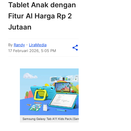
Tablet Anak dengan
Fitur AI Harga Rp 2
Jutaan
By
Randy
-
LiraMedia
17 Februari 2026, 5:05 PM
Samsung Galaxy Tab A11 Kids Pack.(Samsung)