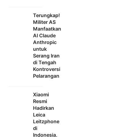
Terungkap!
Militer AS
Manfaatkan
AI Claude
Anthropic
untuk
Serang Iran
di Tengah
Kontroversi
Pelarangan
Xiaomi
Resmi
Hadirkan
Leica
Leitzphone
di
Indonesia,