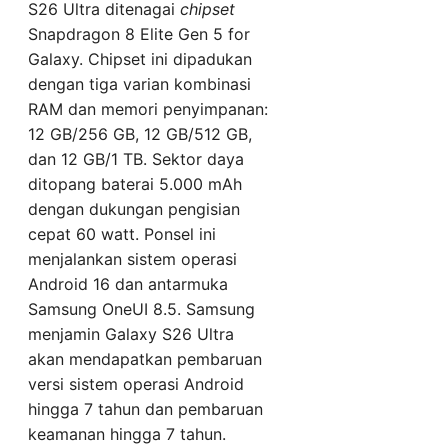
S26 Ultra ditenagai
chipset
Snapdragon 8 Elite Gen 5 for
Galaxy. Chipset ini dipadukan
dengan tiga varian kombinasi
RAM dan memori penyimpanan:
12 GB/256 GB, 12 GB/512 GB,
dan 12 GB/1 TB. Sektor daya
ditopang baterai 5.000 mAh
dengan dukungan pengisian
cepat 60 watt. Ponsel ini
menjalankan sistem operasi
Android 16 dan antarmuka
Samsung OneUI 8.5. Samsung
menjamin Galaxy S26 Ultra
akan mendapatkan pembaruan
versi sistem operasi Android
hingga 7 tahun dan pembaruan
keamanan hingga 7 tahun.