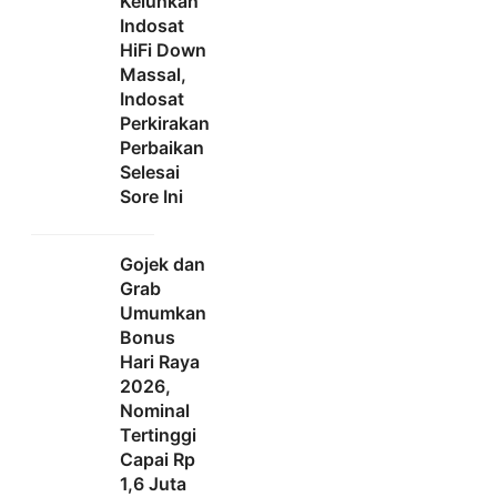
Keluhkan
Indosat
HiFi Down
Massal,
Indosat
Perkirakan
Perbaikan
Selesai
Sore Ini
Gojek dan
Grab
Umumkan
Bonus
Hari Raya
2026,
Nominal
Tertinggi
Capai Rp
1,6 Juta