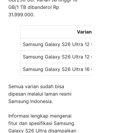
GB/1 TB dibanderol Rp
31.999.000.
Varian
Samsung Galaxy S26 Ultra 12 GB/256 GB
Samsung Galaxy S26 Ultra 12 GB/512 GB
Samsung Galaxy S26 Ultra 16 GB/1 TB
Semua varian sudah bisa
dipesan melalui laman resmi
Samsung Indonesia.
Informasi lengkap mengenai
fitur dan spesifikasi Samsung
Galaxy S26 Ultra disampaikan