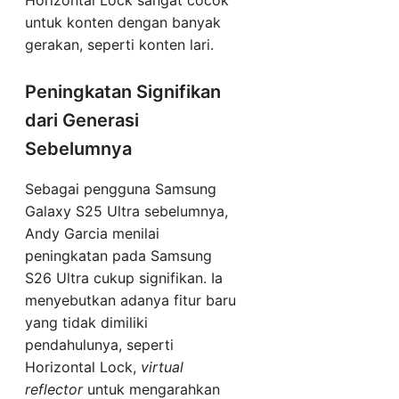
Horizontal Lock sangat cocok
untuk konten dengan banyak
gerakan, seperti konten lari.
Peningkatan Signifikan
dari Generasi
Sebelumnya
Sebagai pengguna Samsung
Galaxy S25 Ultra sebelumnya,
Andy Garcia menilai
peningkatan pada Samsung
S26 Ultra cukup signifikan. Ia
menyebutkan adanya fitur baru
yang tidak dimiliki
pendahulunya, seperti
Horizontal Lock,
virtual
reflector
untuk mengarahkan