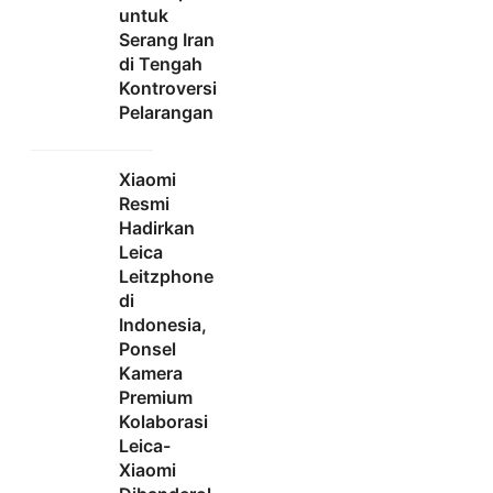
untuk
Serang Iran
di Tengah
Kontroversi
Pelarangan
Xiaomi
Resmi
Hadirkan
Leica
Leitzphone
di
Indonesia,
Ponsel
Kamera
Premium
Kolaborasi
Leica-
Xiaomi