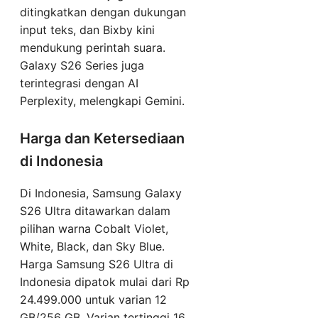
ditingkatkan dengan dukungan
input teks, dan Bixby kini
mendukung perintah suara.
Galaxy S26 Series juga
terintegrasi dengan AI
Perplexity, melengkapi Gemini.
Harga dan Ketersediaan
di Indonesia
Di Indonesia, Samsung Galaxy
S26 Ultra ditawarkan dalam
pilihan warna Cobalt Violet,
White, Black, dan Sky Blue.
Harga Samsung S26 Ultra di
Indonesia dipatok mulai dari Rp
24.499.000 untuk varian 12
GB/256 GB. Varian tertinggi 16