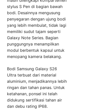
masih dilengkapi kompartemen
stylus S Pen di bagian bawah
bodi. Desainnya mengusung
penyegaran dengan ujung bodi
yang lebih membulat, tidak lagi
memiliki sudut tajam seperti
Galaxy Note Series. Bagian
punggungnya menampilkan
modul berbentuk kapsul untuk
menopang kamera belakang.
Bodi Samsung Galaxy S26
Ultra terbuat dari material
aluminium, menjadikannya lebih
ringan dan tahan panas. Untuk
ketahanan, ponsel ini telah
didukung sertifikasi tahan air
dan debu rating IP68.