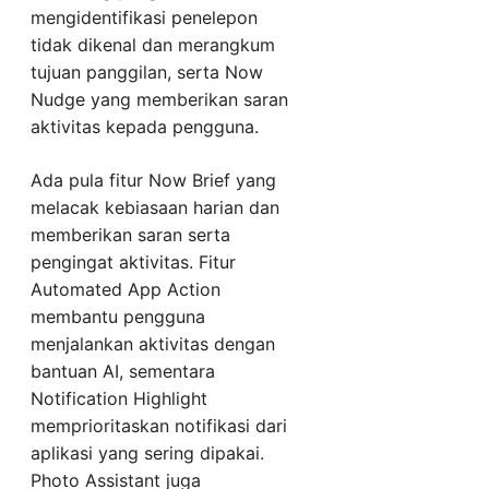
mengidentifikasi penelepon
tidak dikenal dan merangkum
tujuan panggilan, serta Now
Nudge yang memberikan saran
aktivitas kepada pengguna.
Ada pula fitur Now Brief yang
melacak kebiasaan harian dan
memberikan saran serta
pengingat aktivitas. Fitur
Automated App Action
membantu pengguna
menjalankan aktivitas dengan
bantuan AI, sementara
Notification Highlight
memprioritaskan notifikasi dari
aplikasi yang sering dipakai.
Photo Assistant juga