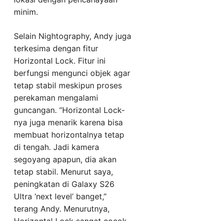
minim.
Selain Nightography, Andy juga
terkesima dengan fitur
Horizontal Lock. Fitur ini
berfungsi mengunci objek agar
tetap stabil meskipun proses
perekaman mengalami
guncangan. “Horizontal Lock-
nya juga menarik karena bisa
membuat horizontalnya tetap
di tengah. Jadi kamera
segoyang apapun, dia akan
tetap stabil. Menurut saya,
peningkatan di Galaxy S26
Ultra ‘next level’ banget,”
terang Andy. Menurutnya,