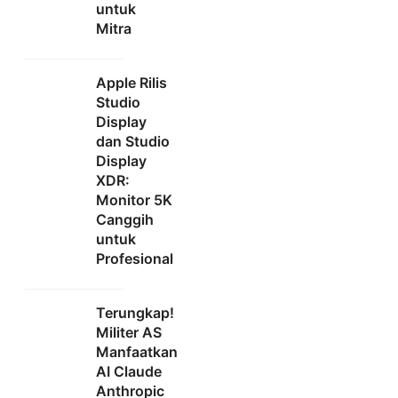
untuk
Mitra
Apple Rilis
Studio
Display
dan Studio
Display
XDR:
Monitor 5K
Canggih
untuk
Profesional
Terungkap!
Militer AS
Manfaatkan
AI Claude
Anthropic