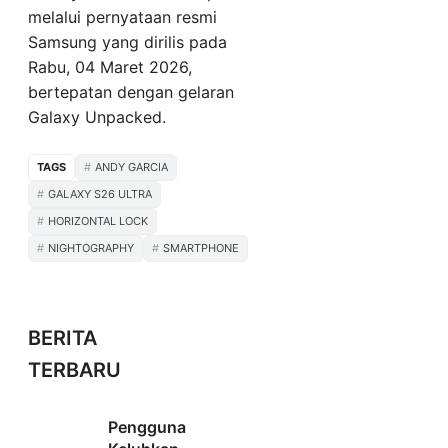
melalui pernyataan resmi
Samsung yang dirilis pada
Rabu, 04 Maret 2026,
bertepatan dengan gelaran
Galaxy Unpacked.
TAGS
ANDY GARCIA
GALAXY S26 ULTRA
HORIZONTAL LOCK
NIGHTOGRAPHY
SMARTPHONE
BERITA
TERBARU
Pengguna