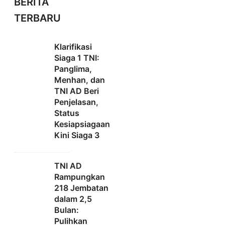
BERITA
TERBARU
Klarifikasi
Siaga 1 TNI:
Panglima,
Menhan, dan
TNI AD Beri
Penjelasan,
Status
Kesiapsiagaan
Kini Siaga 3
TNI AD
Rampungkan
218 Jembatan
dalam 2,5
Bulan:
Pulihkan