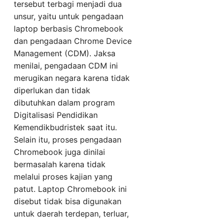
tersebut terbagi menjadi dua
unsur, yaitu untuk pengadaan
laptop berbasis Chromebook
dan pengadaan Chrome Device
Management (CDM). Jaksa
menilai, pengadaan CDM ini
merugikan negara karena tidak
diperlukan dan tidak
dibutuhkan dalam program
Digitalisasi Pendidikan
Kemendikbudristek saat itu.
Selain itu, proses pengadaan
Chromebook juga dinilai
bermasalah karena tidak
melalui proses kajian yang
patut. Laptop Chromebook ini
disebut tidak bisa digunakan
untuk daerah terdepan, terluar,