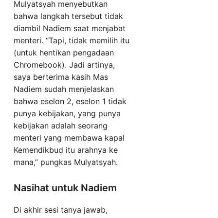
Mulyatsyah menyebutkan
bahwa langkah tersebut tidak
diambil Nadiem saat menjabat
menteri. “Tapi, tidak memilih itu
(untuk hentikan pengadaan
Chromebook). Jadi artinya,
saya berterima kasih Mas
Nadiem sudah menjelaskan
bahwa eselon 2, eselon 1 tidak
punya kebijakan, yang punya
kebijakan adalah seorang
menteri yang membawa kapal
Kemendikbud itu arahnya ke
mana,” pungkas Mulyatsyah.
Nasihat untuk Nadiem
Di akhir sesi tanya jawab,