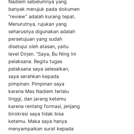
Nadiem sebelumnya yang
banyak merujuk pada dokumen
“review” adalah kurang tepat.
Menurutnya, rujukan yang
seharusnya digunakan adalah
persetujuan yang sudah
disetujui oleh atasan, yaitu
level Dirjen. “Saya, Bu Ning ini
pelaksana. Begitu tugas
pelaksana saya selesaikan,
saya serahkan kepada
pimpinan. Pimpinan saya
karena Mas Nadiem terlalu
tinggi, dan jarang ketemu
karena rentang formasi, jenjang
birokrasi saya tidak bisa
ketemu. Maka saya hanya
menyampaikan surat kepada