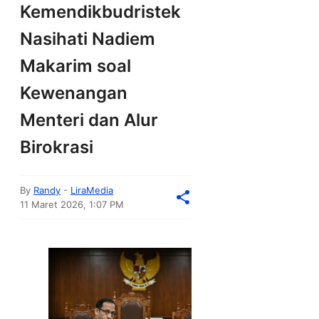
Kemendikbudristek
Nasihati Nadiem
Makarim soal
Kewenangan
Menteri dan Alur
Birokrasi
By
Randy
-
LiraMedia
11 Maret 2026, 1:07 PM