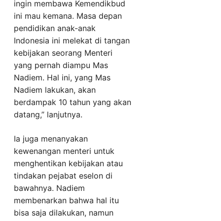
ingin membawa Kemendikbud
ini mau kemana. Masa depan
pendidikan anak-anak
Indonesia ini melekat di tangan
kebijakan seorang Menteri
yang pernah diampu Mas
Nadiem. Hal ini, yang Mas
Nadiem lakukan, akan
berdampak 10 tahun yang akan
datang,” lanjutnya.
Ia juga menanyakan
kewenangan menteri untuk
menghentikan kebijakan atau
tindakan pejabat eselon di
bawahnya. Nadiem
membenarkan bahwa hal itu
bisa saja dilakukan, namun