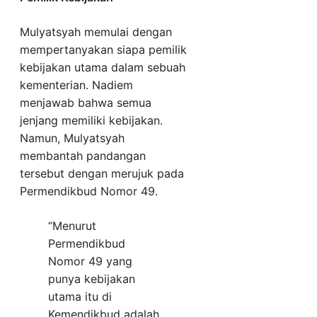
Mulyatsyah memulai dengan
mempertanyakan siapa pemilik
kebijakan utama dalam sebuah
kementerian. Nadiem
menjawab bahwa semua
jenjang memiliki kebijakan.
Namun, Mulyatsyah
membantah pandangan
tersebut dengan merujuk pada
Permendikbud Nomor 49.
“Menurut
Permendikbud
Nomor 49 yang
punya kebijakan
utama itu di
Kemendikbud adalah