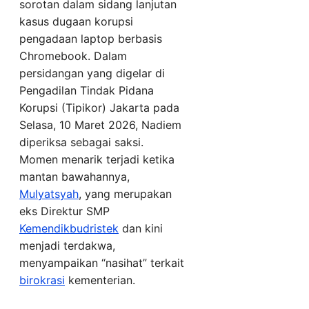
sorotan dalam sidang lanjutan
kasus dugaan korupsi
pengadaan laptop berbasis
Chromebook. Dalam
persidangan yang digelar di
Pengadilan Tindak Pidana
Korupsi (Tipikor) Jakarta pada
Selasa, 10 Maret 2026, Nadiem
diperiksa sebagai saksi.
Momen menarik terjadi ketika
mantan bawahannya,
Mulyatsyah
, yang merupakan
eks Direktur SMP
Kemendikbudristek
dan kini
menjadi terdakwa,
menyampaikan “nasihat” terkait
birokrasi
kementerian.