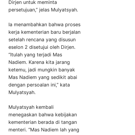
Dirjen untuk meminta
persetujuan,” jelas Mulyatsyah.
Ia menambahkan bahwa proses
kerja kementerian baru berjalan
setelah rencana yang disusun
eselon 2 disetujui oleh Dirjen.
“Itulah yang terjadi Mas
Nadiem. Karena kita jarang
ketemu, jadi mungkin banyak
Mas Nadiem yang sedikit abai
dengan persoalan ini,” kata
Mulyatsyah.
Mulyatsyah kembali
menegaskan bahwa kebijakan
kementerian berada di tangan
menteri. “Mas Nadiem lah yang