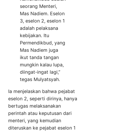
seorang Menteri,
Mas Nadiem. Eselon
3, eselon 2, eselon 1
adalah pelaksana
kebijakan. Itu
Permendikbud, yang
Mas Nadiem juga
ikut tanda tangan
mungkin kalau lupa,
diingat-ingat lagi,”
tegas Mulyatsyah.
Ia menjelaskan bahwa pejabat
eselon 2, seperti dirinya, hanya
bertugas melaksanakan
perintah atau keputusan dari
menteri, yang kemudian
diteruskan ke pejabat eselon 1