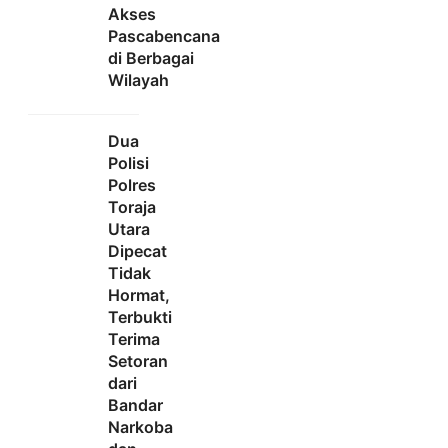
Akses
Pascabencana
di Berbagai
Wilayah
Dua
Polisi
Polres
Toraja
Utara
Dipecat
Tidak
Hormat,
Terbukti
Terima
Setoran
dari
Bandar
Narkoba