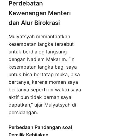
Perdebatan
Kewenangan Menteri
dan Alur Birokrasi
Mulyatsyah memanfaatkan
kesempatan langka tersebut
untuk berdialog langsung
dengan Nadiem Makarim. “Ini
kesempatan langka bagi saya
untuk bisa bertatap muka, bisa
bertanya, karena momen saya
bertanya seperti ini waktu saya
aktif pun tidak pernah saya
dapatkan,” ujar Mulyatsyah di
persidangan.
Perbedaan Pandangan soal
Pemilik Kebijakan