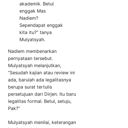
akademik. Betul
enggak Mas
Nadiem?
Sependapat enggak
kita itu?” tanya
Mulyatsyah.
Nadiem membenarkan
pernyataan tersebut.
Mulyatsyah melanjutkan,
“Sesudah kajian atau review ini
ada, barulah ada legalitasnya
berupa surat tertulis
persetujuan dari Dirjen. Itu baru
legalitas formal. Betul, setuju,
Pak?”
Mulyatsyah menilai, keterangan