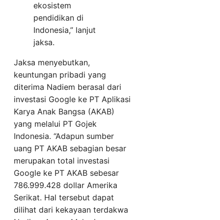
ekosistem
pendidikan di
Indonesia,” lanjut
jaksa.
Jaksa menyebutkan,
keuntungan pribadi yang
diterima Nadiem berasal dari
investasi Google ke PT Aplikasi
Karya Anak Bangsa (AKAB)
yang melalui PT Gojek
Indonesia. “Adapun sumber
uang PT AKAB sebagian besar
merupakan total investasi
Google ke PT AKAB sebesar
786.999.428 dollar Amerika
Serikat. Hal tersebut dapat
dilihat dari kekayaan terdakwa