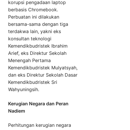
korupsi pengadaan laptop
berbasis Chromebook.
Perbuatan ini dilakukan
bersama-sama dengan tiga
terdakwa lain, yakni eks
konsultan teknologi
Kemendikbudristek Ibrahim
Arief, eks Direktur Sekolah
Menengah Pertama
Kemendikbudristek Mulyatsyah,
dan eks Direktur Sekolah Dasar
Kemendikbudristek Sri
Wahyuningsih.
Kerugian Negara dan Peran
Nadiem
Perhitungan kerugian negara