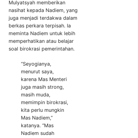
Mulyatsyah memberikan
nasihat kepada Nadiem, yang
juga menjadi terdakwa dalam
berkas perkara terpisah. Ia
meminta Nadiem untuk lebih
memperhatikan atau belajar
soal birokrasi pemerintahan.
“Seyogianya,
menurut saya,
karena Mas Menteri
juga masih strong,
masih muda,
memimpin birokrasi,
kita perlu mungkin
Mas Nadiem,”
katanya. “Mas
Nadiem sudah