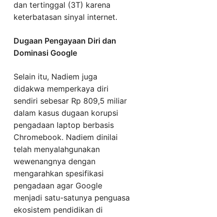
dan tertinggal (3T) karena
keterbatasan sinyal internet.
Dugaan Pengayaan Diri dan
Dominasi Google
Selain itu, Nadiem juga
didakwa memperkaya diri
sendiri sebesar Rp 809,5 miliar
dalam kasus dugaan korupsi
pengadaan laptop berbasis
Chromebook. Nadiem dinilai
telah menyalahgunakan
wewenangnya dengan
mengarahkan spesifikasi
pengadaan agar Google
menjadi satu-satunya penguasa
ekosistem pendidikan di