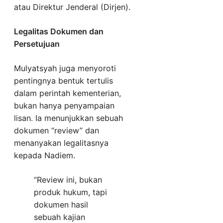
atau Direktur Jenderal (Dirjen).
Legalitas Dokumen dan
Persetujuan
Mulyatsyah juga menyoroti
pentingnya bentuk tertulis
dalam perintah kementerian,
bukan hanya penyampaian
lisan. Ia menunjukkan sebuah
dokumen “review” dan
menanyakan legalitasnya
kepada Nadiem.
“Review ini, bukan
produk hukum, tapi
dokumen hasil
sebuah kajian