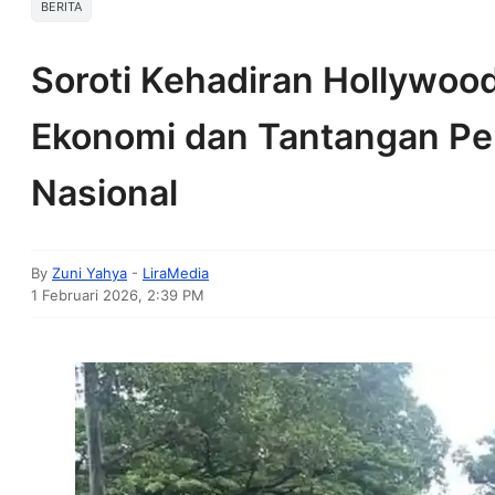
BERITA
Soroti Kehadiran Hollywood
Ekonomi dan Tantangan Pe
Nasional
By
Zuni Yahya
-
LiraMedia
1 Februari 2026, 2:39 PM