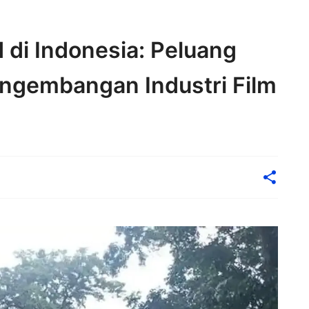
 di Indonesia: Peluang
ngembangan Industri Film