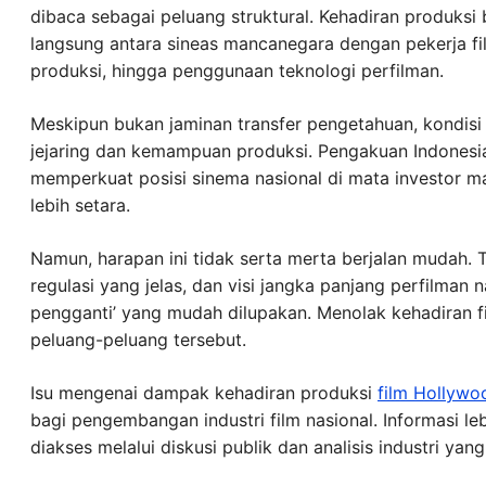
dibaca sebagai peluang struktural. Kehadiran produksi 
langsung antara sineas mancanegara dengan pekerja fi
produksi, hingga penggunaan teknologi perfilman.
Meskipun bukan jaminan transfer pengetahuan, kondisi
jejaring dan kemampuan produksi. Pengakuan Indonesia
memperkuat posisi sinema nasional di mata investor
lebih setara.
Namun, harapan ini tidak serta merta berjalan mudah. 
regulasi yang jelas, dan visi jangka panjang perfilman n
pengganti’ yang mudah dilupakan. Menolak kehadiran f
peluang-peluang tersebut.
Isu mengenai dampak kehadiran produksi
film Hollywo
bagi pengembangan industri film nasional. Informasi le
diakses melalui diskusi publik dan analisis industri yang