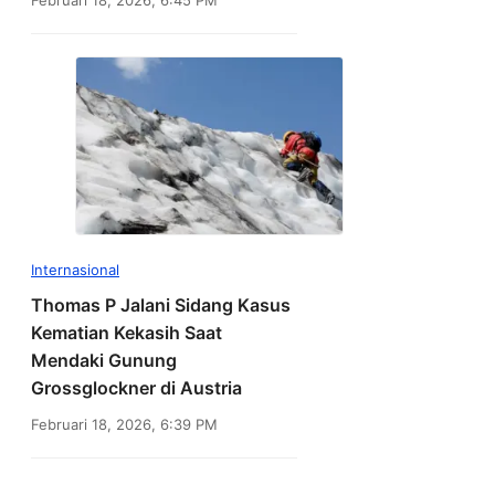
Internasional
Thomas P Jalani Sidang Kasus
Kematian Kekasih Saat
Mendaki Gunung
Grossglockner di Austria
Februari 18, 2026, 6:39 PM