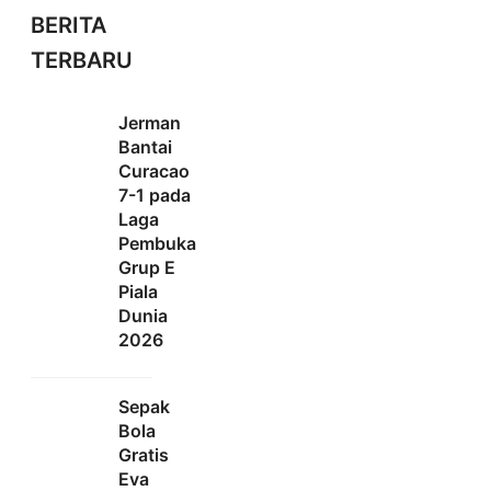
BERITA
TERBARU
Jerman
Bantai
Curacao
7-1 pada
Laga
Pembuka
Grup E
Piala
Dunia
2026
Sepak
Bola
Gratis
Eva