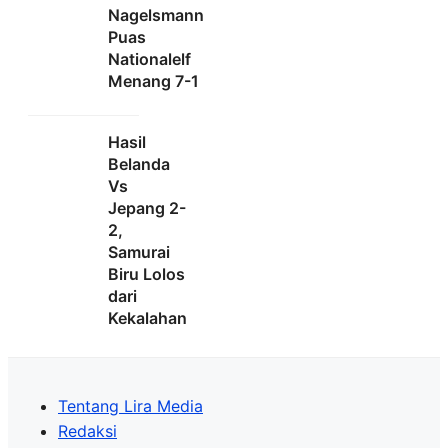
Nagelsmann
Puas
Nationalelf
Menang 7-1
Hasil
Belanda
Vs
Jepang 2-
2,
Samurai
Biru Lolos
dari
Kekalahan
Tentang Lira Media
Redaksi