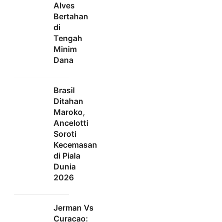
Alves
Bertahan
di
Tengah
Minim
Dana
Brasil
Ditahan
Maroko,
Ancelotti
Soroti
Kecemasan
di Piala
Dunia
2026
Jerman Vs
Curacao: