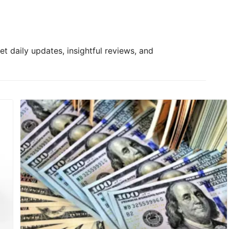
t daily updates, insightful reviews, and