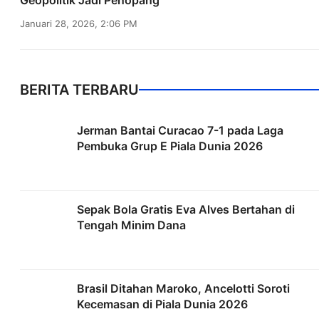
Geopolitik Jadi Penopang
Januari 28, 2026, 2:06 PM
BERITA TERBARU
Jerman Bantai Curacao 7-1 pada Laga
Pembuka Grup E Piala Dunia 2026
Sepak Bola Gratis Eva Alves Bertahan di
Tengah Minim Dana
Brasil Ditahan Maroko, Ancelotti Soroti
Kecemasan di Piala Dunia 2026