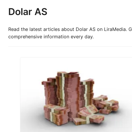
Dolar AS
Read the latest articles about Dolar AS on LiraMedia. Ge
comprehensive information every day.