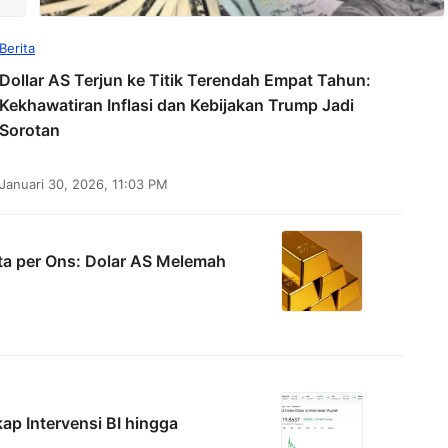
Berita
Dollar AS Terjun ke Titik Terendah Empat Tahun:
Kekhawatiran Inflasi dan Kebijakan Trump Jadi
Sorotan
Januari 30, 2026, 11:03 PM
ta per Ons: Dolar AS Melemah
ap Intervensi BI hingga