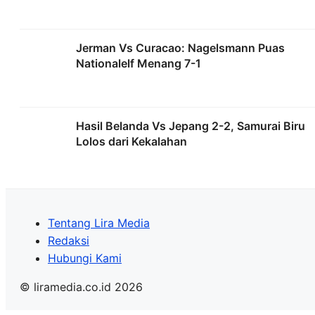
Jerman Vs Curacao: Nagelsmann Puas
Nationalelf Menang 7-1
Hasil Belanda Vs Jepang 2-2, Samurai Biru
Lolos dari Kekalahan
Tentang Lira Media
Redaksi
Hubungi Kami
© liramedia.co.id 2026