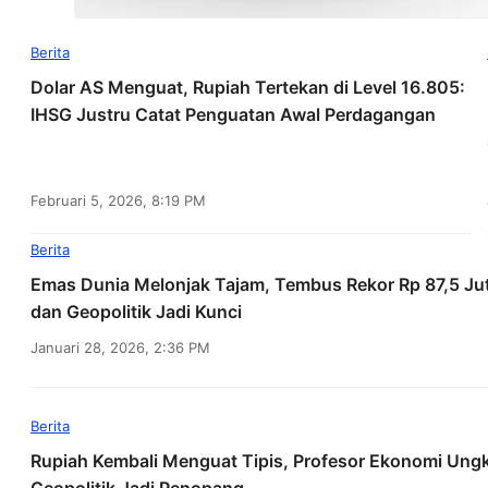
Berita
Dolar AS Menguat, Rupiah Tertekan di Level 16.805:
IHSG Justru Catat Penguatan Awal Perdagangan
Februari 5, 2026, 8:19 PM
Berita
Emas Dunia Melonjak Tajam, Tembus Rekor Rp 87,5 Ju
dan Geopolitik Jadi Kunci
Januari 28, 2026, 2:36 PM
Berita
Rupiah Kembali Menguat Tipis, Profesor Ekonomi Ungk