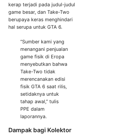
kerap terjadi pada judul-judul
game besar, dan Take-Two
berupaya keras menghindari
hal serupa untuk GTA 6.
“Sumber kami yang
menangani penjualan
game fisik di Eropa
menyebutkan bahwa
Take-Two tidak
merencanakan edisi
fisik GTA 6 saat rilis,
setidaknya untuk
tahap awal,” tulis
PPE dalam
laporannya.
Dampak bagi Kolektor