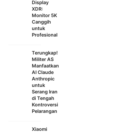
Display
XDR:
Monitor 5K
Canggih
untuk
Profesional
Terungkap!
Militer AS
Manfaatkan
AI Claude
Anthropic
untuk
Serang Iran
di Tengah
Kontroversi
Pelarangan
Xiaomi