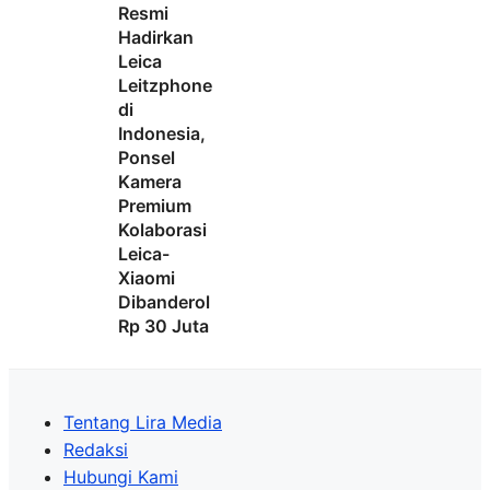
Resmi
Hadirkan
Leica
Leitzphone
di
Indonesia,
Ponsel
Kamera
Premium
Kolaborasi
Leica-
Xiaomi
Dibanderol
Rp 30 Juta
Tentang Lira Media
Redaksi
Hubungi Kami