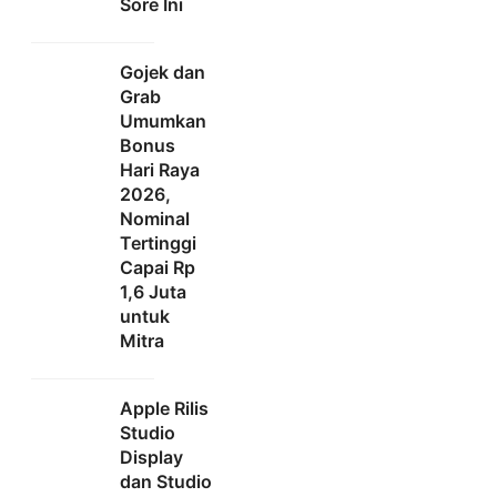
Sore Ini
Gojek dan
Grab
Umumkan
Bonus
Hari Raya
2026,
Nominal
Tertinggi
Capai Rp
1,6 Juta
untuk
Mitra
Apple Rilis
Studio
Display
dan Studio