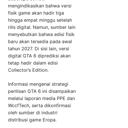
mengindikasikan bahwa versi
fisik game akan hadir tiga
hingga empat minggu setelah
rilis digital. Namun, sumber lain
menyebutkan bahwa edisi fisik
baru akan tersedia pada awal
tahun 2027. Di sisi lain, versi
digital GTA 6 diprediksi akan
tetap hadir dalam edisi
Collector’s Edition.
Informasi mengenai strategi
perilisan GTA 6 ini disampaikan
melalui laporan media PPE dan
WccfTech, serta dikonfirmasi
oleh sumber di industri
distribusi game Eropa.