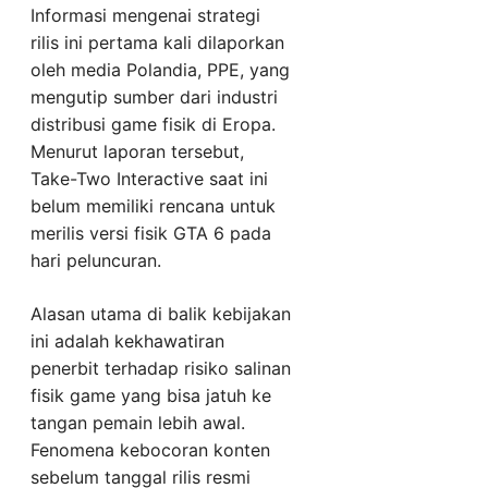
Informasi mengenai strategi
rilis ini pertama kali dilaporkan
oleh media Polandia, PPE, yang
mengutip sumber dari industri
distribusi game fisik di Eropa.
Menurut laporan tersebut,
Take-Two Interactive saat ini
belum memiliki rencana untuk
merilis versi fisik GTA 6 pada
hari peluncuran.
Alasan utama di balik kebijakan
ini adalah kekhawatiran
penerbit terhadap risiko salinan
fisik game yang bisa jatuh ke
tangan pemain lebih awal.
Fenomena kebocoran konten
sebelum tanggal rilis resmi