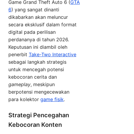
Game Grand Theft Auto 6 (
GTA
6
) yang sangat dinanti
dikabarkan akan meluncur
secara eksklusif dalam format
digital pada perilisan
perdananya di tahun 2026.
Keputusan ini diambil oleh
penerbit
Take-Two Interactive
sebagai langkah strategis
untuk mencegah potensi
kebocoran cerita dan
gameplay
, meskipun
berpotensi mengecewakan
para kolektor
game fisik
.
Strategi Pencegahan
Kebocoran Konten