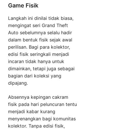
Game Fisik
Langkah ini dinilai tidak biasa,
mengingat seri Grand Theft
Auto sebelumnya selalu hadir
dalam bentuk fisik sejak awal
perilisan. Bagi para kolektor,
edisi fisik seringkali menjadi
incaran tidak hanya untuk
dimainkan, tetapi juga sebagai
bagian dari koleksi yang
dipajang.
Absennya kepingan cakram
fisik pada hari peluncuran tentu
menjadi kabar kurang
menyenangkan bagi komunitas
kolektor. Tanpa edisi fisik,