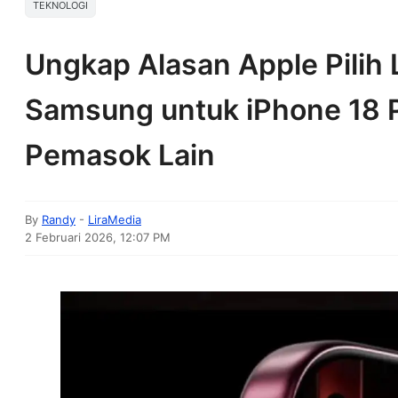
TEKNOLOGI
Ungkap Alasan Apple Pilih 
Samsung untuk iPhone 18 P
Pemasok Lain
By
Randy
-
LiraMedia
2 Februari 2026, 12:07 PM