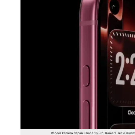
Render kamera depan iPhone 18 Pro. Kamera selfie diklaim 