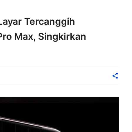
Layar Tercanggih
ro Max, Singkirkan