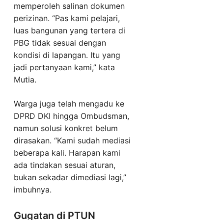
memperoleh salinan dokumen
perizinan. “Pas kami pelajari,
luas bangunan yang tertera di
PBG tidak sesuai dengan
kondisi di lapangan. Itu yang
jadi pertanyaan kami,” kata
Mutia.
Warga juga telah mengadu ke
DPRD DKI hingga Ombudsman,
namun solusi konkret belum
dirasakan. “Kami sudah mediasi
beberapa kali. Harapan kami
ada tindakan sesuai aturan,
bukan sekadar dimediasi lagi,”
imbuhnya.
Gugatan di PTUN