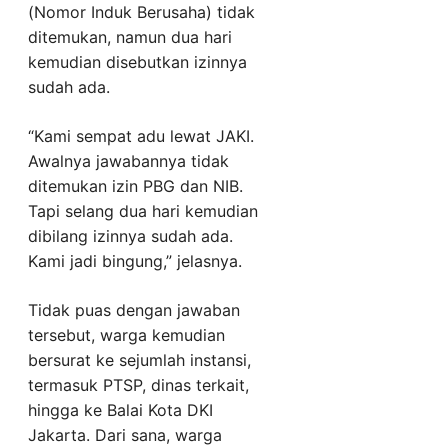
(Nomor Induk Berusaha) tidak
ditemukan, namun dua hari
kemudian disebutkan izinnya
sudah ada.
“Kami sempat adu lewat JAKI.
Awalnya jawabannya tidak
ditemukan izin PBG dan NIB.
Tapi selang dua hari kemudian
dibilang izinnya sudah ada.
Kami jadi bingung,” jelasnya.
Tidak puas dengan jawaban
tersebut, warga kemudian
bersurat ke sejumlah instansi,
termasuk PTSP, dinas terkait,
hingga ke Balai Kota DKI
Jakarta. Dari sana, warga