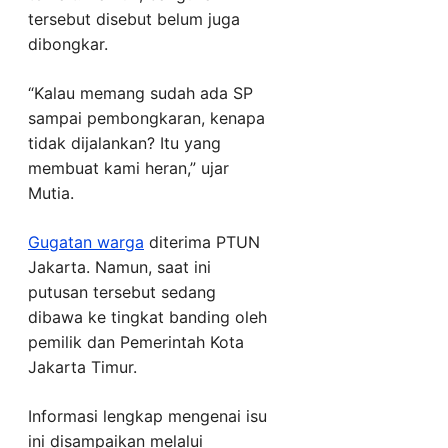
tersebut disebut belum juga
dibongkar.
“Kalau memang sudah ada SP
sampai pembongkaran, kenapa
tidak dijalankan? Itu yang
membuat kami heran,” ujar
Mutia.
Gugatan warga
diterima PTUN
Jakarta. Namun, saat ini
putusan tersebut sedang
dibawa ke tingkat banding oleh
pemilik dan Pemerintah Kota
Jakarta Timur.
Informasi lengkap mengenai isu
ini disampaikan melalui