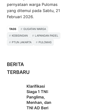
pernyataan warga Pulomas
yang ditemui pada Sabtu, 21
Februari 2026.
TAGS
GUGATAN WARGA
KEBISINGAN
LAPANGAN PADEL
PTUN JAKARTA
PULOMAS
BERITA
TERBARU
Klarifikasi
Siaga 1 TNI:
Panglima,
Menhan, dan
TNI AD Beri