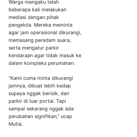
Warga mengaku telah
beberapa kali melakukan
mediasi dengan pihak
pengelola. Mereka meminta
agar jam operasional dikurangi,
memasang peredam suara,
serta mengatur parkir
kendaraan agar tidak masuk ke
dalam kompleks perumahan.
“Kami cuma minta dikurangi
jamnya, dibuat lebih kedap
supaya nggak berisik, dan
parkir di luar portal. Tapi
sampai sekarang nggak ada
perubahan signifikan,” ucap
Mutia.