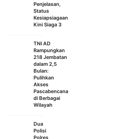
Penjelasan,
Status
Kesiapsiagaan
Kini Siaga 3
TNI AD
Rampungkan
218 Jembatan
dalam 2,5
Bulan:
Pulihkan
Akses
Pascabencana
di Berbagai
Wilayah
Dua
Polisi
Polres