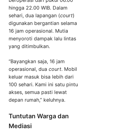
hingga 22.00 WIB. Dalam
sehari, dua lapangan (
court
)
digunakan bergantian selama
16 jam operasional. Mutia
menyoroti dampak lalu lintas
yang ditimbulkan.
“Bayangkan saja, 16 jam
operasional, dua
court
. Mobil
keluar masuk bisa lebih dari
100 sehari. Kami ini satu pintu
akses, semua pasti lewat
depan rumah,” keluhnya.
Tuntutan Warga dan
Mediasi