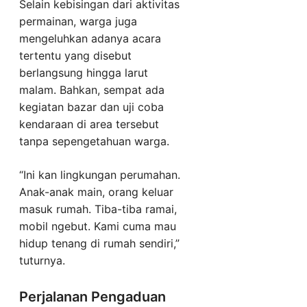
Selain kebisingan dari aktivitas
permainan, warga juga
mengeluhkan adanya acara
tertentu yang disebut
berlangsung hingga larut
malam. Bahkan, sempat ada
kegiatan bazar dan uji coba
kendaraan di area tersebut
tanpa sepengetahuan warga.
“Ini kan lingkungan perumahan.
Anak-anak main, orang keluar
masuk rumah. Tiba-tiba ramai,
mobil ngebut. Kami cuma mau
hidup tenang di rumah sendiri,”
tuturnya.
Perjalanan Pengaduan