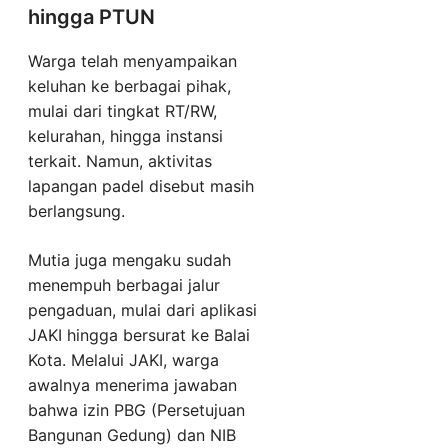
hingga PTUN
Warga telah menyampaikan
keluhan ke berbagai pihak,
mulai dari tingkat RT/RW,
kelurahan, hingga instansi
terkait. Namun, aktivitas
lapangan padel disebut masih
berlangsung.
Mutia juga mengaku sudah
menempuh berbagai jalur
pengaduan, mulai dari aplikasi
JAKI hingga bersurat ke Balai
Kota. Melalui JAKI, warga
awalnya menerima jawaban
bahwa izin PBG (Persetujuan
Bangunan Gedung) dan NIB