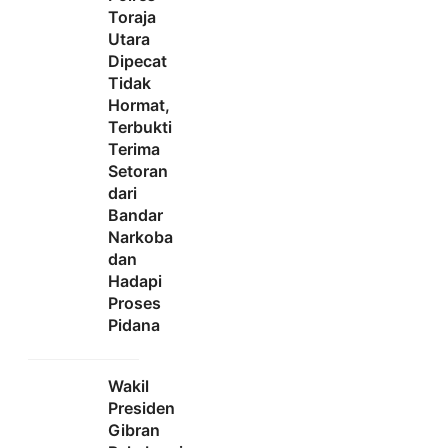
Toraja
Utara
Dipecat
Tidak
Hormat,
Terbukti
Terima
Setoran
dari
Bandar
Narkoba
dan
Hadapi
Proses
Pidana
Wakil
Presiden
Gibran