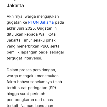
Jakarta
Akhirnya, warga mengajukan
gugatan ke
PTUN Jakarta
pada
akhir Juni 2025. Gugatan ini
ditujukan kepada Wali Kota
Jakarta Timur selaku pihak
yang menerbitkan PBG, serta
pemilik lapangan padel sebagai
tergugat intervensi.
Dalam proses persidangan,
warga mengaku menemukan
fakta bahwa sebelumnya telah
terbit surat peringatan (SP)
hingga surat perintah
pembongkaran dari dinas
terkait. Namun, bangunan