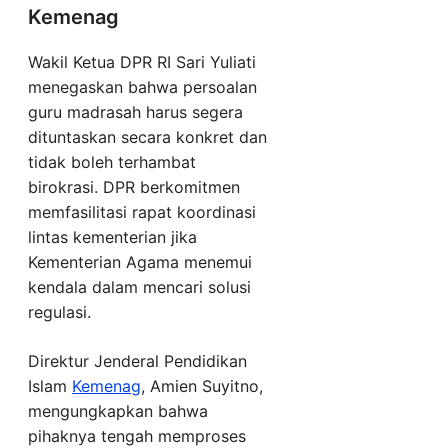
Kemenag
Wakil Ketua DPR RI Sari Yuliati
menegaskan bahwa persoalan
guru madrasah harus segera
dituntaskan secara konkret dan
tidak boleh terhambat
birokrasi. DPR berkomitmen
memfasilitasi rapat koordinasi
lintas kementerian jika
Kementerian Agama menemui
kendala dalam mencari solusi
regulasi.
Direktur Jenderal Pendidikan
Islam
Kemenag
, Amien Suyitno,
mengungkapkan bahwa
pihaknya tengah memproses