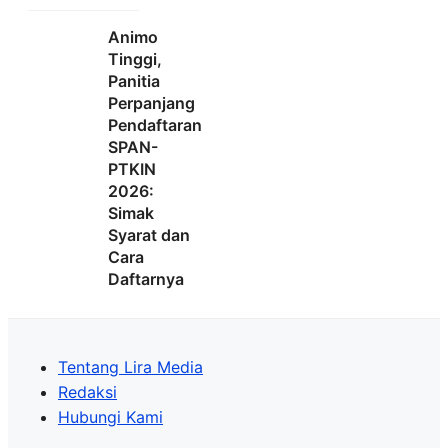
Animo
Tinggi,
Panitia
Perpanjang
Pendaftaran
SPAN-
PTKIN
2026:
Simak
Syarat dan
Cara
Daftarnya
Tentang Lira Media
Redaksi
Hubungi Kami