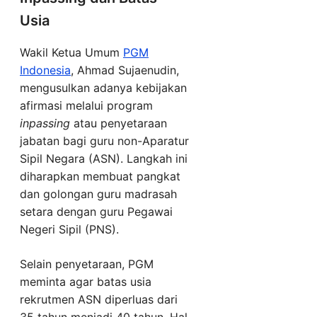
Usia
Wakil Ketua Umum
PGM
Indonesia
, Ahmad Sujaenudin,
mengusulkan adanya kebijakan
afirmasi melalui program
inpassing
atau penyetaraan
jabatan bagi guru non-Aparatur
Sipil Negara (ASN). Langkah ini
diharapkan membuat pangkat
dan golongan guru madrasah
setara dengan guru Pegawai
Negeri Sipil (PNS).
Selain penyetaraan, PGM
meminta agar batas usia
rekrutmen ASN diperluas dari