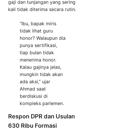
gaji dan tunjangan yang sering
kali tidak diterima secara rutin.
“Ibu, bapak miris
tidak lihat guru
honor? Walaupun dia
punya sertifikasi,
tiap bulan tidak
menerima honor.
Kalau gajinya jelas,
mungkin tidak akan
ada aksi,” ujar
Ahmad saat
berdiskusi di
kompleks parlemen.
Respon DPR dan Usulan
630 Ribu Formasi