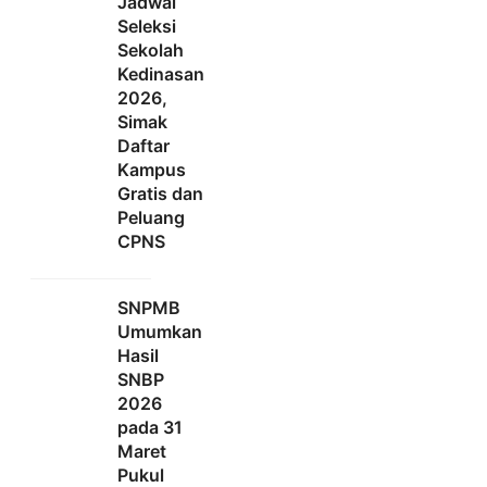
Jadwal
Seleksi
Sekolah
Kedinasan
2026,
Simak
Daftar
Kampus
Gratis dan
Peluang
CPNS
SNPMB
Umumkan
Hasil
SNBP
2026
pada 31
Maret
Pukul