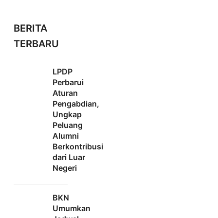
BERITA
TERBARU
LPDP
Perbarui
Aturan
Pengabdian,
Ungkap
Peluang
Alumni
Berkontribusi
dari Luar
Negeri
BKN
Umumkan