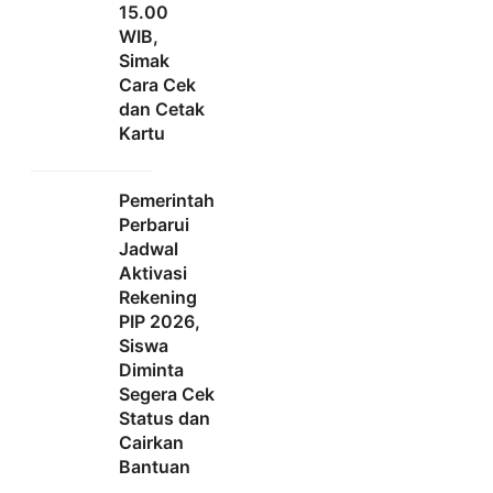
15.00
WIB,
Simak
Cara Cek
dan Cetak
Kartu
Pemerintah
Perbarui
Jadwal
Aktivasi
Rekening
PIP 2026,
Siswa
Diminta
Segera Cek
Status dan
Cairkan
Bantuan