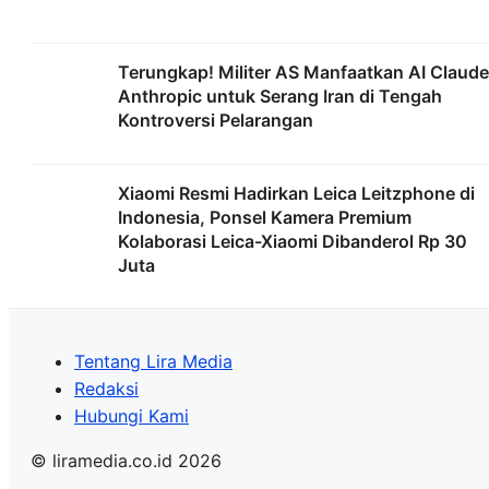
Terungkap! Militer AS Manfaatkan AI Claude
Anthropic untuk Serang Iran di Tengah
Kontroversi Pelarangan
Xiaomi Resmi Hadirkan Leica Leitzphone di
Indonesia, Ponsel Kamera Premium
Kolaborasi Leica-Xiaomi Dibanderol Rp 30
Juta
Tentang Lira Media
Redaksi
Hubungi Kami
© liramedia.co.id 2026