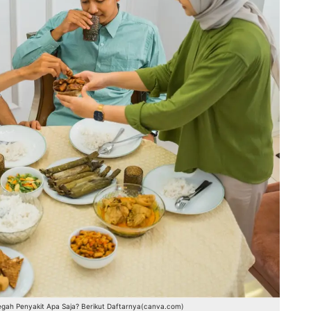
cegah Penyakit Apa Saja? Berikut Daftarnya(canva.com)