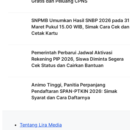
Gratis dan Peluang CPNS
SNPMB Umumkan Hasil SNBP 2026 pada 31
Maret Pukul 15.00 WIB, Simak Cara Cek dan
Cetak Kartu
Pemerintah Perbarui Jadwal Aktivasi
Rekening PIP 2026, Siswa Diminta Segera
Cek Status dan Cairkan Bantuan
Animo Tinggi, Panitia Perpanjang
Pendaftaran SPAN-PTKIN 2026: Simak
Syarat dan Cara Daftarnya
Tentang Lira Media