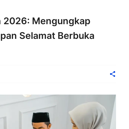
 2026: Mengungkap
apan Selamat Berbuka