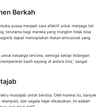
men Berkah
buka puasa menjadi cara efektif untuk menjaga tali
ang, terutama bagi mereka yang mungkin tidak bisa
aghrib dapat menciptakan ikatan emosional yang
untuk keluarga tercinta, semoga setiap hidangan
empererat kasih sayang di antara kita,”
sangat
tajab
aktu mustajab untuk berdoa. Oleh karena itu, banyak
 diampuni, dan segala hajat dikabulkan. Ini adalah