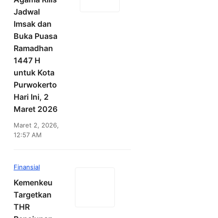
Jadwal
Imsak dan
Buka Puasa
Ramadhan
1447 H
untuk Kota
Purwokerto
Hari Ini, 2
Maret 2026
Maret 2, 2026,
12:57 AM
Finansial
Kemenkeu
Targetkan
THR