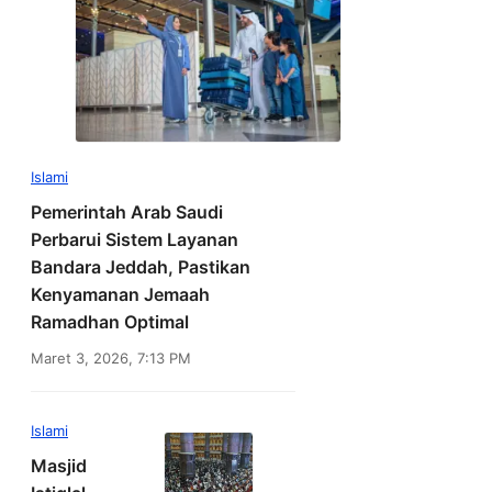
Islami
Pemerintah Arab Saudi
Perbarui Sistem Layanan
Bandara Jeddah, Pastikan
Kenyamanan Jemaah
Ramadhan Optimal
Maret 3, 2026, 7:13 PM
Islami
Masjid