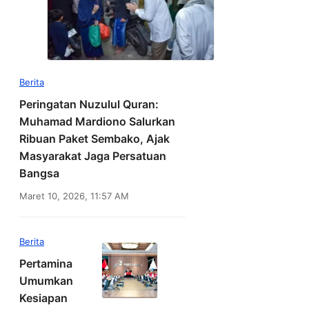
Berita
Peringatan Nuzulul Quran:
Muhamad Mardiono Salurkan
Ribuan Paket Sembako, Ajak
Masyarakat Jaga Persatuan
Bangsa
Maret 10, 2026, 11:57 AM
Berita
Pertamina
Umumkan
Kesiapan