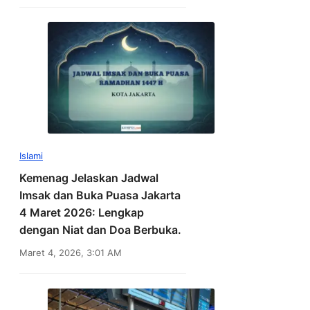
Islami
Kemenag Jelaskan Jadwal
Imsak dan Buka Puasa Jakarta
4 Maret 2026: Lengkap
dengan Niat dan Doa Berbuka.
Maret 4, 2026, 3:01 AM