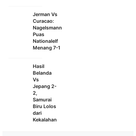
Jerman Vs
Curacao:
Nagelsmann
Puas
Nationalelf
Menang 7-1
Hasil
Belanda
Vs
Jepang 2-
2,
Samurai
Biru Lolos
dari
Kekalahan