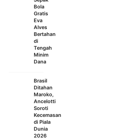
Bola
Gratis
Eva
Alves
Bertahan
di
Tengah
Minim
Dana
Brasil
Ditahan
Maroko,
Ancelotti
Soroti
Kecemasan
di Piala
Dunia
2026