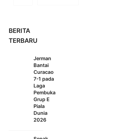
BERITA
TERBARU
Jerman
Bantai
Curacao
7-1 pada
Laga
Pembuka
Grup E
Piala
Dunia
2026
Sepak