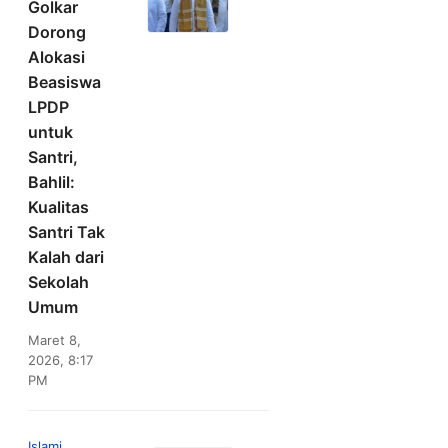
Golkar
Dorong
Alokasi
Beasiswa
LPDP
untuk
Santri,
Bahlil:
Kualitas
Santri Tak
Kalah dari
Sekolah
Umum
Maret 8,
2026, 8:17
PM
Islami