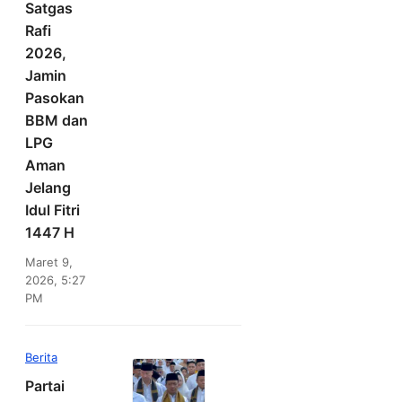
Satgas
Rafi
2026,
Jamin
Pasokan
BBM dan
LPG
Aman
Jelang
Idul Fitri
1447 H
Maret 9,
2026, 5:27
PM
Berita
Partai