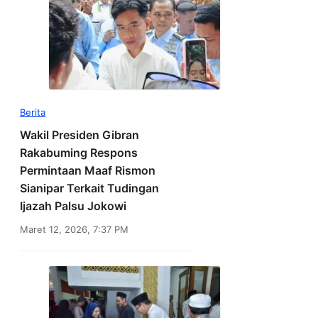
Berita
Wakil Presiden Gibran
Rakabuming Respons
Permintaan Maaf Rismon
Sianipar Terkait Tudingan
Ijazah Palsu Jokowi
Maret 12, 2026, 7:37 PM