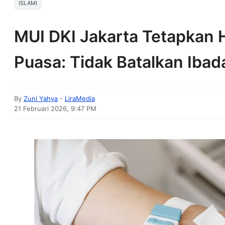
ISLAMI
MUI DKI Jakarta Tetapkan
Puasa: Tidak Batalkan Ibad
By
Zuni Yahya
-
LiraMedia
21 Februari 2026, 9:47 PM