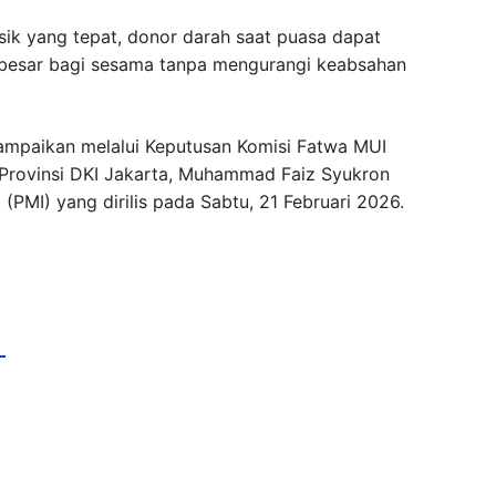
ik yang tepat, donor darah saat puasa dapat
besar bagi sesama tanpa mengurangi keabsahan
ampaikan melalui Keputusan Komisi Fatwa MUI
Provinsi DKI Jakarta, Muhammad Faiz Syukron
PMI) yang dirilis pada Sabtu, 21 Februari 2026.