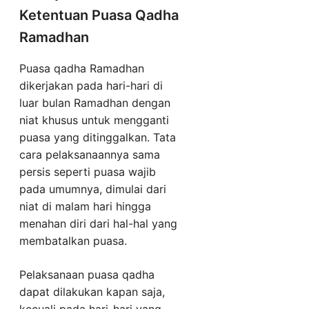
Ketentuan Puasa Qadha
Ramadhan
Puasa qadha Ramadhan
dikerjakan pada hari-hari di
luar bulan Ramadhan dengan
niat khusus untuk mengganti
puasa yang ditinggalkan. Tata
cara pelaksanaannya sama
persis seperti puasa wajib
pada umumnya, dimulai dari
niat di malam hari hingga
menahan diri dari hal-hal yang
membatalkan puasa.
Pelaksanaan puasa qadha
dapat dilakukan kapan saja,