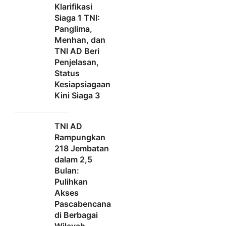
Klarifikasi
Siaga 1 TNI:
Panglima,
Menhan, dan
TNI AD Beri
Penjelasan,
Status
Kesiapsiagaan
Kini Siaga 3
TNI AD
Rampungkan
218 Jembatan
dalam 2,5
Bulan:
Pulihkan
Akses
Pascabencana
di Berbagai