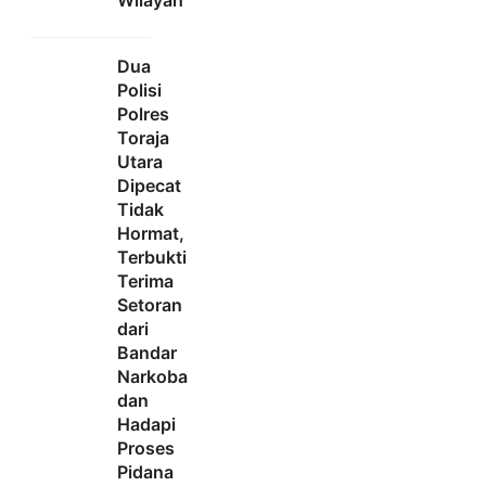
Wilayah
Dua
Polisi
Polres
Toraja
Utara
Dipecat
Tidak
Hormat,
Terbukti
Terima
Setoran
dari
Bandar
Narkoba
dan
Hadapi
Proses
Pidana