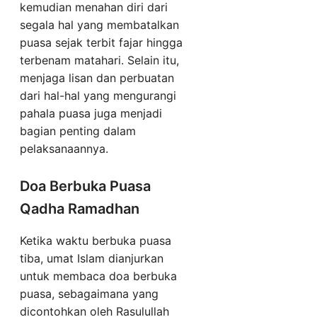
kemudian menahan diri dari
segala hal yang membatalkan
puasa sejak terbit fajar hingga
terbenam matahari. Selain itu,
menjaga lisan dan perbuatan
dari hal-hal yang mengurangi
pahala puasa juga menjadi
bagian penting dalam
pelaksanaannya.
Doa Berbuka Puasa
Qadha Ramadhan
Ketika waktu berbuka puasa
tiba, umat Islam dianjurkan
untuk membaca doa berbuka
puasa, sebagaimana yang
dicontohkan oleh Rasulullah