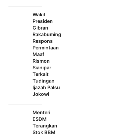
Wakil
Presiden
Gibran
Rakabuming
Respons
Permintaan
Maaf
Rismon
Sianipar
Terkait
Tudingan
Ijazah Palsu
Jokowi
Menteri
ESDM
Terangkan
Stok BBM