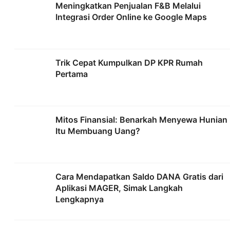
Meningkatkan Penjualan F&B Melalui
Integrasi Order Online ke Google Maps
Trik Cepat Kumpulkan DP KPR Rumah
Pertama
Mitos Finansial: Benarkah Menyewa Hunian
Itu Membuang Uang?
Cara Mendapatkan Saldo DANA Gratis dari
Aplikasi MAGER, Simak Langkah
Lengkapnya