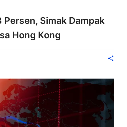
3 Persen, Simak Dampak
ursa Hong Kong