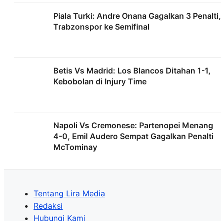
Piala Turki: Andre Onana Gagalkan 3 Penalti,
Trabzonspor ke Semifinal
Betis Vs Madrid: Los Blancos Ditahan 1-1,
Kebobolan di Injury Time
Napoli Vs Cremonese: Partenopei Menang
4-0, Emil Audero Sempat Gagalkan Penalti
McTominay
Tentang Lira Media
Redaksi
Hubungi Kami