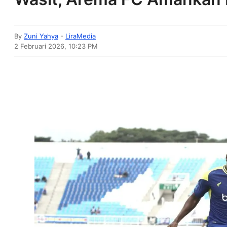
By
Zuni Yahya
-
LiraMedia
2 Februari 2026, 10:23 PM