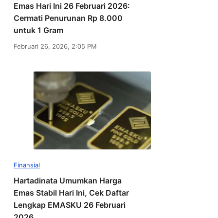
Emas Hari Ini 26 Februari 2026:
Cermati Penurunan Rp 8.000
untuk 1 Gram
Februari 26, 2026, 2:05 PM
Finansial
Hartadinata Umumkan Harga
Emas Stabil Hari Ini, Cek Daftar
Lengkap EMASKU 26 Februari
2026