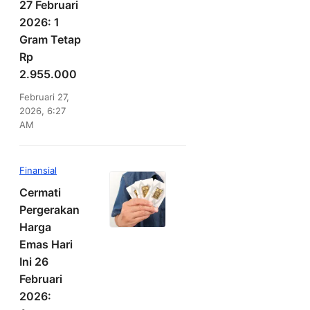
27 Februari
2026: 1
Gram Tetap
Rp
2.955.000
Februari 27,
2026, 6:27
AM
Finansial
Cermati
Pergerakan
Harga
Emas Hari
Ini 26
Februari
2026: