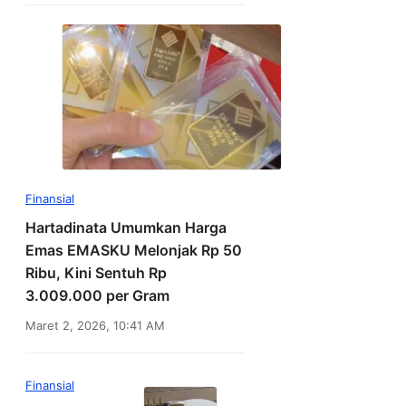
Finansial
Hartadinata Umumkan Harga
Emas EMASKU Melonjak Rp 50
Ribu, Kini Sentuh Rp
3.009.000 per Gram
Maret 2, 2026, 10:41 AM
Finansial