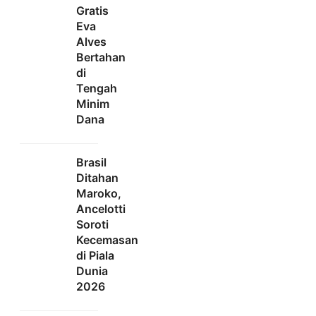
Gratis
Eva
Alves
Bertahan
di
Tengah
Minim
Dana
Brasil
Ditahan
Maroko,
Ancelotti
Soroti
Kecemasan
di Piala
Dunia
2026