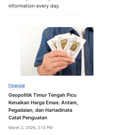
information every day.
Finansial
Geopolitik Timur Tengah Picu
Kenaikan Harga Emas: Antam,
Pegadaian, dan Hartadinata
Catat Penguatan
Maret 2, 2026, 2:13 PM