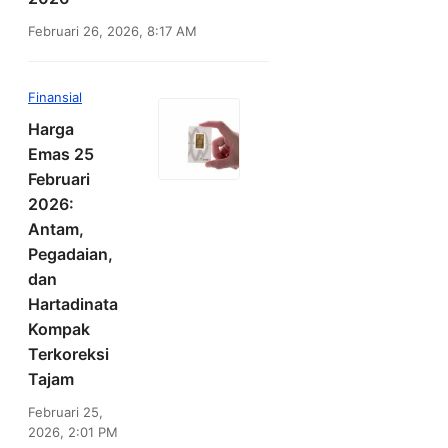
Februari 26, 2026, 8:17 AM
Finansial
Harga
Emas 25
Februari
2026:
Antam,
Pegadaian,
dan
Hartadinata
Kompak
Terkoreksi
Tajam
Februari 25,
2026, 2:01 PM