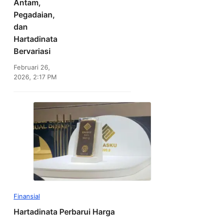
Antam,
Pegadaian,
dan
Hartadinata
Bervariasi
Februari 26,
2026, 2:17 PM
Finansial
Hartadinata Perbarui Harga