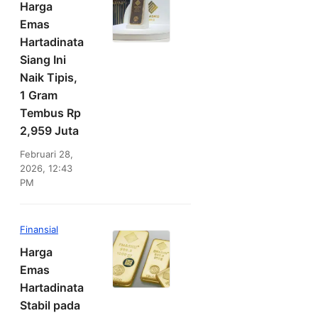
Harga
Emas
Hartadinata
Siang Ini
Naik Tipis,
1 Gram
Tembus Rp
2,959 Juta
Februari 28,
2026, 12:43
PM
Finansial
Harga
Emas
Hartadinata
Stabil pada