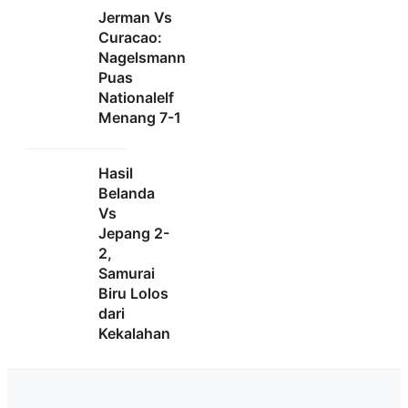
Jerman Vs
Curacao:
Nagelsmann
Puas
Nationalelf
Menang 7-1
Hasil
Belanda
Vs
Jepang 2-
2,
Samurai
Biru Lolos
dari
Kekalahan