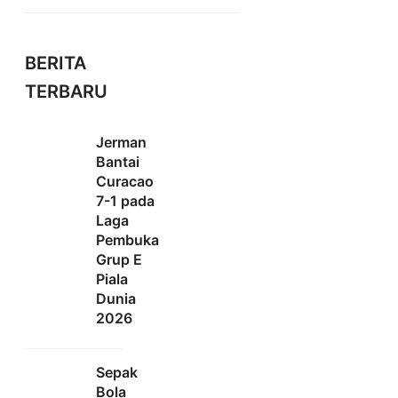
BERITA
TERBARU
Jerman
Bantai
Curacao
7-1 pada
Laga
Pembuka
Grup E
Piala
Dunia
2026
Sepak
Bola