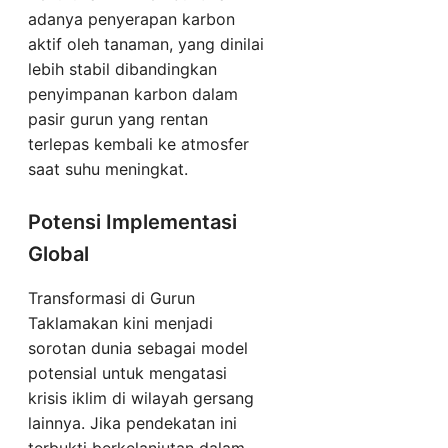
adanya penyerapan karbon
aktif oleh tanaman, yang dinilai
lebih stabil dibandingkan
penyimpanan karbon dalam
pasir gurun yang rentan
terlepas kembali ke atmosfer
saat suhu meningkat.
Potensi Implementasi
Global
Transformasi di Gurun
Taklamakan kini menjadi
sorotan dunia sebagai model
potensial untuk mengatasi
krisis iklim di wilayah gersang
lainnya. Jika pendekatan ini