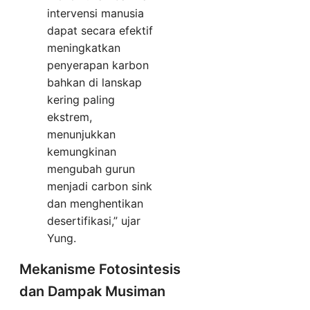
intervensi manusia
dapat secara efektif
meningkatkan
penyerapan karbon
bahkan di lanskap
kering paling
ekstrem,
menunjukkan
kemungkinan
mengubah gurun
menjadi carbon sink
dan menghentikan
desertifikasi,” ujar
Yung.
Mekanisme Fotosintesis
dan Dampak Musiman