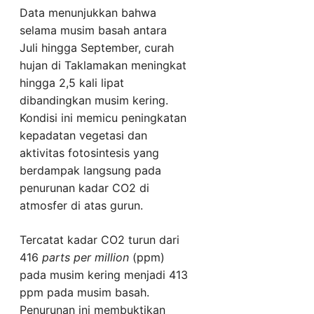
Data menunjukkan bahwa
selama musim basah antara
Juli hingga September, curah
hujan di Taklamakan meningkat
hingga 2,5 kali lipat
dibandingkan musim kering.
Kondisi ini memicu peningkatan
kepadatan vegetasi dan
aktivitas fotosintesis yang
berdampak langsung pada
penurunan kadar CO2 di
atmosfer di atas gurun.
Tercatat kadar CO2 turun dari
416
parts per million
(ppm)
pada musim kering menjadi 413
ppm pada musim basah.
Penurunan ini membuktikan