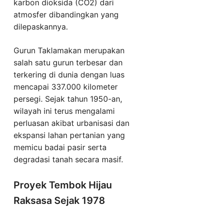
karbon dioksida (CO2) dari
atmosfer dibandingkan yang
dilepaskannya.
Gurun Taklamakan merupakan
salah satu gurun terbesar dan
terkering di dunia dengan luas
mencapai 337.000 kilometer
persegi. Sejak tahun 1950-an,
wilayah ini terus mengalami
perluasan akibat urbanisasi dan
ekspansi lahan pertanian yang
memicu badai pasir serta
degradasi tanah secara masif.
Proyek Tembok Hijau
Raksasa Sejak 1978