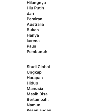
Hilangnya
Hiu Putih
dari
Perairan
Australia
Bukan
Hanya
karena
Paus
Pembunuh
Studi Global
Ungkap
Harapan
Hidup
Manusia
Masih Bisa
Bertambah,
Namun
Kesenjangan