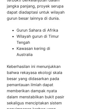
terbukti berkelanjutan dalam
jangka panjang, proyek serupa
dapat diadaptasi untuk wilayah
gurun besar lainnya di dunia.
Gurun Sahara di Afrika
Wilayah gurun di Timur
Tengah
Kawasan kering di
Australia
Keberhasilan ini menunjukkan
bahwa rekayasa ekologi skala
besar yang didasarkan pada
pemantauan ilmiah dapat
memberikan dampak nyata
dalam menstabilkan bukit pasir
sekaligus menciptakan sistem