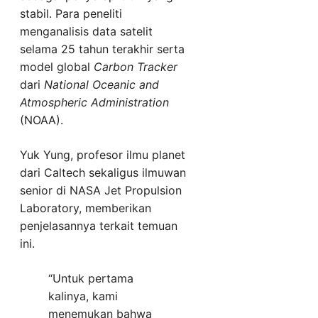
stabil. Para peneliti
menganalisis data satelit
selama 25 tahun terakhir serta
model global
Carbon Tracker
dari
National Oceanic and
Atmospheric Administration
(NOAA).
Yuk Yung, profesor ilmu planet
dari Caltech sekaligus ilmuwan
senior di NASA Jet Propulsion
Laboratory, memberikan
penjelasannya terkait temuan
ini.
“Untuk pertama
kalinya, kami
menemukan bahwa