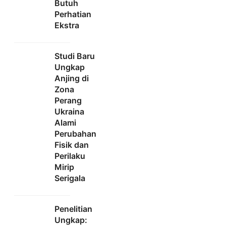
Butuh
Perhatian
Ekstra
Studi Baru
Ungkap
Anjing di
Zona
Perang
Ukraina
Alami
Perubahan
Fisik dan
Perilaku
Mirip
Serigala
Penelitian
Ungkap: