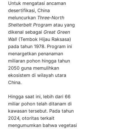
Untuk mengatasi ancaman
desertifikasi, China
meluncurkan
Three-North
Shelterbelt Program
atau yang
dikenal sebagai
Great Green
Wall
(Tembok Hijau Raksasa)
pada tahun 1978. Program ini
menargetkan penanaman
miliaran pohon hingga tahun
2050 guna memulihkan
ekosistem di wilayah utara
China.
Hingga saat ini, lebih dari 66
miliar pohon telah ditanam di
kawasan tersebut. Pada tahun
2024, otoritas terkait
mengumumkan bahwa vegetasi