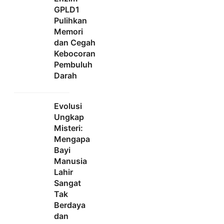
GPLD1
Pulihkan
Memori
dan Cegah
Kebocoran
Pembuluh
Darah
Evolusi
Ungkap
Misteri:
Mengapa
Bayi
Manusia
Lahir
Sangat
Tak
Berdaya
dan