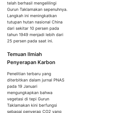
telah berhasil mengelilingi
Gurun Taklamakan sepenuhnya.
Langkah ini meningkatkan
tutupan hutan nasional China
dari sekitar 10 persen pada
tahun 1949 menjadi lebih dari
25 persen pada saat ini.
Temuan Ilmiah
Penyerapan Karbon
Penelitian terbaru yang
diterbitkan dalam jurnal PNAS
pada 19 Januari
mengungkapkan bahwa
vegetasi di tepi Gurun
Taklamakan kini berfungsi
sebagai penyerap CO2 yang