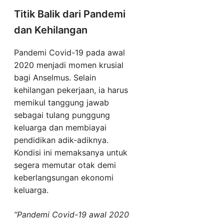
Titik Balik dari Pandemi
dan Kehilangan
Pandemi Covid-19 pada awal
2020 menjadi momen krusial
bagi Anselmus. Selain
kehilangan pekerjaan, ia harus
memikul tanggung jawab
sebagai tulang punggung
keluarga dan membiayai
pendidikan adik-adiknya.
Kondisi ini memaksanya untuk
segera memutar otak demi
keberlangsungan ekonomi
keluarga.
“Pandemi Covid-19 awal 2020