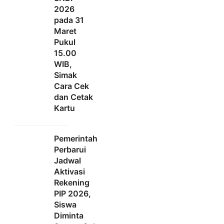
2026
pada 31
Maret
Pukul
15.00
WIB,
Simak
Cara Cek
dan Cetak
Kartu
Pemerintah
Perbarui
Jadwal
Aktivasi
Rekening
PIP 2026,
Siswa
Diminta