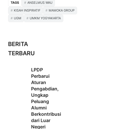
TAGS
ANSELMUS WAU
KISAH INSPIRATIF
MAMOKA GROUP
UGM
UMKM YOGYAKARTA
BERITA
TERBARU
LPDP
Perbarui
Aturan
Pengabdian,
Ungkap
Peluang
Alumni
Berkontribusi
dari Luar
Negeri