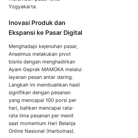
Yogyakarta.
Inovasi Produk dan
Ekspansi ke Pasar Digital
Menghadapi kejenuhan pasar,
Anselmus melakukan pivot
bisnis dengan menghadirkan
Ayam Geprek MAMOKA melalui
layanan pesan antar daring.
Langkah ini membuahkan hasil
signifikan dengan pesanan
yang mencapai 100 porsi per
hari, bahkan mencapai rata-
rata lima pesanan per menit
saat momentum Hari Belanja
Online Nasional (Harbolnas).