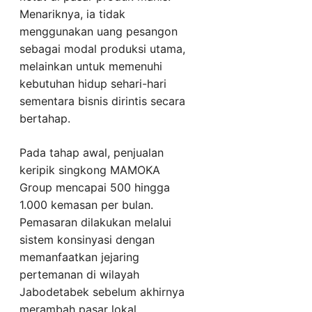
Menariknya, ia tidak
menggunakan uang pesangon
sebagai modal produksi utama,
melainkan untuk memenuhi
kebutuhan hidup sehari-hari
sementara bisnis dirintis secara
bertahap.
Pada tahap awal, penjualan
keripik singkong MAMOKA
Group mencapai 500 hingga
1.000 kemasan per bulan.
Pemasaran dilakukan melalui
sistem konsinyasi dengan
memanfaatkan jejaring
pertemanan di wilayah
Jabodetabek sebelum akhirnya
merambah pasar lokal