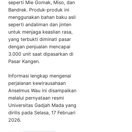
seperti Mie Gomak, Miso, dan
Bandrek. Produk-produk ini
menggunakan bahan baku asli
seperti andaliman dan jinten
untuk menjaga keaslian rasa,
yang terbukti diminati pasar
dengan penjualan mencapai
3.000 unit saat dipasarkan di
Pasar Kangen.
Informasi lengkap mengenai
perjalanan kewirausahaan
Anselmus Wau ini disampaikan
melalui pernyataan resmi
Universitas Gadjah Mada yang
dirilis pada Selasa, 17 Februari
2026.