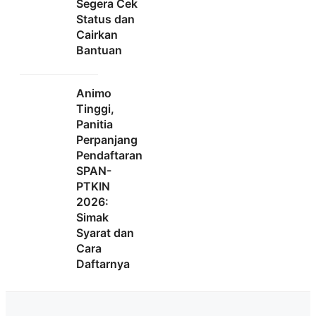
Segera Cek
Status dan
Cairkan
Bantuan
Animo
Tinggi,
Panitia
Perpanjang
Pendaftaran
SPAN-
PTKIN
2026:
Simak
Syarat dan
Cara
Daftarnya