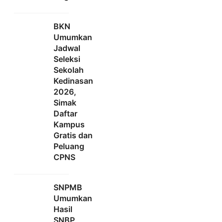
BKN
Umumkan
Jadwal
Seleksi
Sekolah
Kedinasan
2026,
Simak
Daftar
Kampus
Gratis dan
Peluang
CPNS
SNPMB
Umumkan
Hasil
SNBP