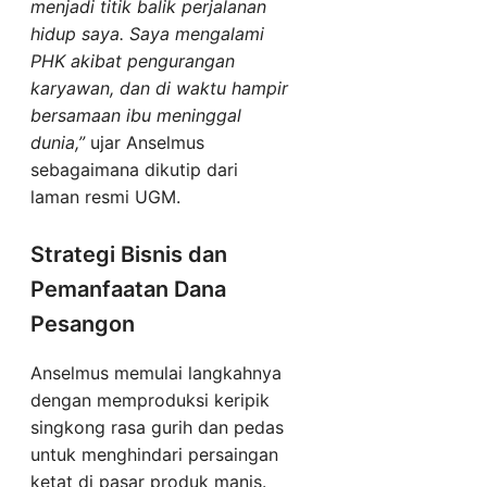
menjadi titik balik perjalanan
hidup saya. Saya mengalami
PHK akibat pengurangan
karyawan, dan di waktu hampir
bersamaan ibu meninggal
dunia,”
ujar Anselmus
sebagaimana dikutip dari
laman resmi UGM.
Strategi Bisnis dan
Pemanfaatan Dana
Pesangon
Anselmus memulai langkahnya
dengan memproduksi keripik
singkong rasa gurih dan pedas
untuk menghindari persaingan
ketat di pasar produk manis.