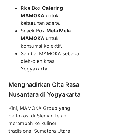
Rice Box
Catering
MAMOKA
untuk
kebutuhan acara.
Snack Box
Mela Mela
MAMOKA
untuk
konsumsi kolektif.
Sambal MAMOKA sebagai
oleh-oleh khas
Yogyakarta.
Menghadirkan Cita Rasa
Nusantara di Yogyakarta
Kini, MAMOKA Group yang
berlokasi di Sleman telah
merambah ke kuliner
tradisional Sumatera Utara