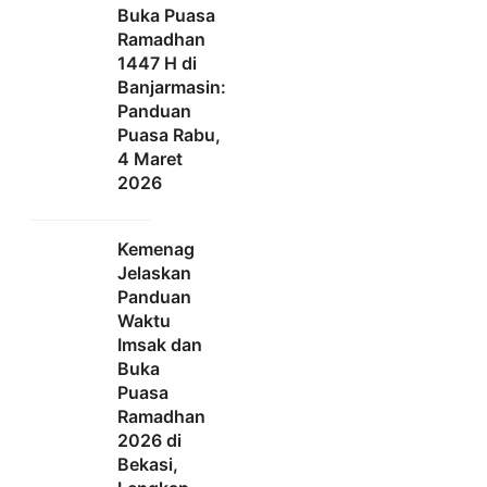
Buka Puasa
Ramadhan
1447 H di
Banjarmasin:
Panduan
Puasa Rabu,
4 Maret
2026
Kemenag
Jelaskan
Panduan
Waktu
Imsak dan
Buka
Puasa
Ramadhan
2026 di
Bekasi,