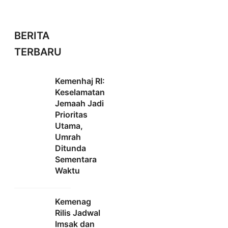
BERITA
TERBARU
Kemenhaj RI:
Keselamatan
Jemaah Jadi
Prioritas
Utama,
Umrah
Ditunda
Sementara
Waktu
Kemenag
Rilis Jadwal
Imsak dan