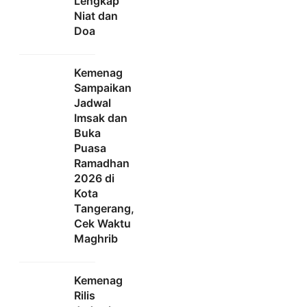
Lengkap
Niat dan
Doa
Kemenag
Sampaikan
Jadwal
Imsak dan
Buka
Puasa
Ramadhan
2026 di
Kota
Tangerang,
Cek Waktu
Maghrib
Kemenag
Rilis