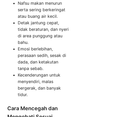
Nafsu makan menurun
serta sering berkeringat
atau buang air kecil.
Detak jantung cepat,
tidak beraturan, dan nyeri
di area punggung atau
bahu.
Emosi berlebihan,
perasaan sedih, sesak di
dada, dan ketakutan
tanpa sebab.
Kecenderungan untuk
menyendiri, malas
bergerak, dan banyak
tidur.
Cara Mencegah dan
Mengobati Sesuai