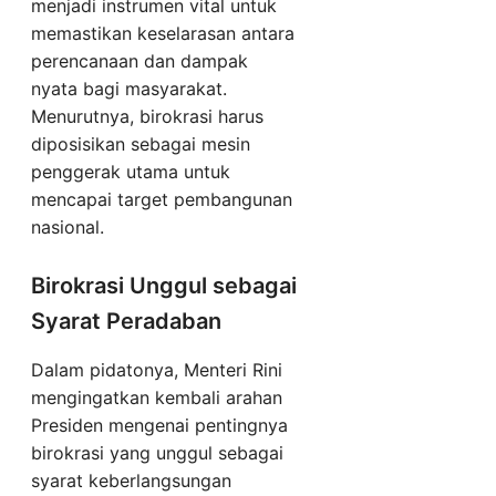
menjadi instrumen vital untuk
memastikan keselarasan antara
perencanaan dan dampak
nyata bagi masyarakat.
Menurutnya, birokrasi harus
diposisikan sebagai mesin
penggerak utama untuk
mencapai target pembangunan
nasional.
Birokrasi Unggul sebagai
Syarat Peradaban
Dalam pidatonya, Menteri Rini
mengingatkan kembali arahan
Presiden mengenai pentingnya
birokrasi yang unggul sebagai
syarat keberlangsungan