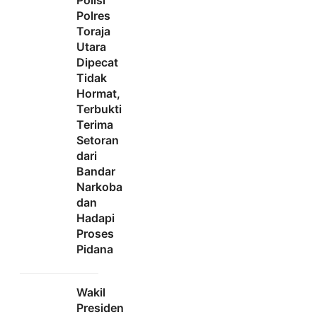
Polisi
Polres
Toraja
Utara
Dipecat
Tidak
Hormat,
Terbukti
Terima
Setoran
dari
Bandar
Narkoba
dan
Hadapi
Proses
Pidana
Wakil
Presiden