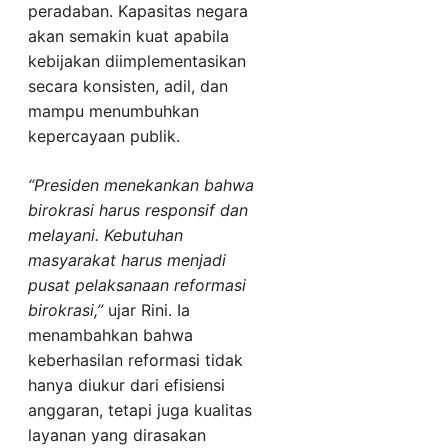
peradaban. Kapasitas negara
akan semakin kuat apabila
kebijakan diimplementasikan
secara konsisten, adil, dan
mampu menumbuhkan
kepercayaan publik.
“Presiden menekankan bahwa
birokrasi harus responsif dan
melayani. Kebutuhan
masyarakat harus menjadi
pusat pelaksanaan reformasi
birokrasi,”
ujar Rini. Ia
menambahkan bahwa
keberhasilan reformasi tidak
hanya diukur dari efisiensi
anggaran, tetapi juga kualitas
layanan yang dirasakan