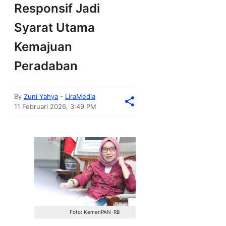
Responsif Jadi
Syarat Utama
Kemajuan
Peradaban
By
Zuni Yahya
-
LiraMedia
11 Februari 2026, 3:49 PM
Foto: KemenPAN-RB