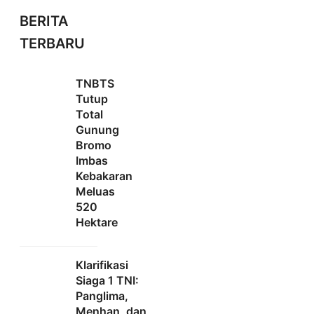
BERITA
TERBARU
TNBTS
Tutup
Total
Gunung
Bromo
Imbas
Kebakaran
Meluas
520
Hektare
Klarifikasi
Siaga 1 TNI:
Panglima,
Menhan, dan