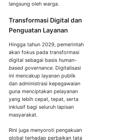
langsung oleh warga.
Transformasi Digital dan
Penguatan Layanan
Hingga tahun 2029, pemerintah
akan fokus pada transformasi
digital sebagai basis
human-
based governance
. Digitalisasi
ini mencakup layanan publik
dan administrasi kepegawaian
guna menciptakan pelayanan
yang lebih cepat, tepat, serta
inklusif bagi seluruh lapisan
masyarakat.
Rini juga menyoroti pengakuan
global terhadap perbaikan tata