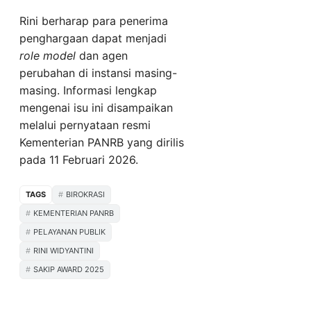
Rini berharap para penerima
penghargaan dapat menjadi
role model
dan agen
perubahan di instansi masing-
masing. Informasi lengkap
mengenai isu ini disampaikan
melalui pernyataan resmi
Kementerian PANRB yang dirilis
pada 11 Februari 2026.
TAGS
BIROKRASI
KEMENTERIAN PANRB
PELAYANAN PUBLIK
RINI WIDYANTINI
SAKIP AWARD 2025