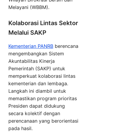
Melayani (WBBM).
Kolaborasi Lintas Sektor
Melalui SAKP
Kementerian PANRB
berencana
mengembangkan Sistem
Akuntabilitas Kinerja
Pemerintah (SAKP) untuk
memperkuat kolaborasi lintas
kementerian dan lembaga.
Langkah ini diambil untuk
memastikan program prioritas
Presiden dapat didukung
secara kolektif dengan
perencanaan yang berorientasi
pada hasil.