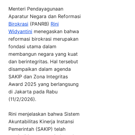
Menteri Pendayagunaan
Aparatur Negara dan Reformasi
Birokrasi
(PANRB)
Rini
Widyantini
menegaskan bahwa
reformasi birokrasi merupakan
fondasi utama dalam
membangun negara yang kuat
dan berintegritas. Hal tersebut
disampaikan dalam agenda
SAKIP dan Zona Integritas
Award 2025 yang berlangsung
di Jakarta pada Rabu
(11/2/2026).
Rini menjelaskan bahwa Sistem
Akuntabilitas Kinerja Instansi
Pemerintah (SAKIP) telah