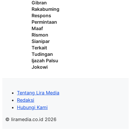
Gibran
Rakabuming
Respons
Permintaan
Maaf
Rismon
Sianipar
Terkait
Tudingan
Ijazah Palsu
Jokowi
Tentang Lira Media
Redaksi
Hubungi Kami
© liramedia.co.id 2026