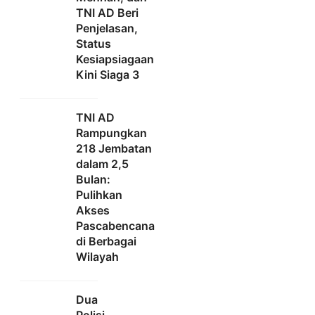
TNI AD Beri
Penjelasan,
Status
Kesiapsiagaan
Kini Siaga 3
TNI AD
Rampungkan
218 Jembatan
dalam 2,5
Bulan:
Pulihkan
Akses
Pascabencana
di Berbagai
Wilayah
Dua