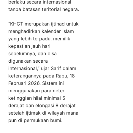
berlaku secara internasional
tanpa batasan teritorial negara.
“KHGT merupakan ijtihad untuk
menghadirkan kalender Islam
yang lebih terpadu, memiliki
kepastian jauh hari
sebelumnya, dan bisa
digunakan secara
internasional,” ujar Sarif dalam
keterangannya pada Rabu, 18
Februari 2026. Sistem ini
menggunakan parameter
ketinggian hilal minimal 5
derajat dan elongasi 8 derajat
setelah ijtimak di wilayah mana
pun di permukaan bumi.