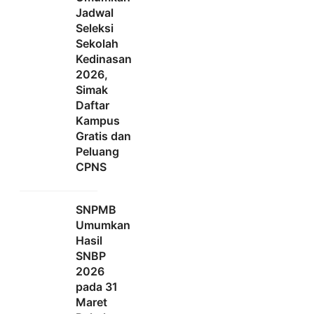
Jadwal
Seleksi
Sekolah
Kedinasan
2026,
Simak
Daftar
Kampus
Gratis dan
Peluang
CPNS
SNPMB
Umumkan
Hasil
SNBP
2026
pada 31
Maret