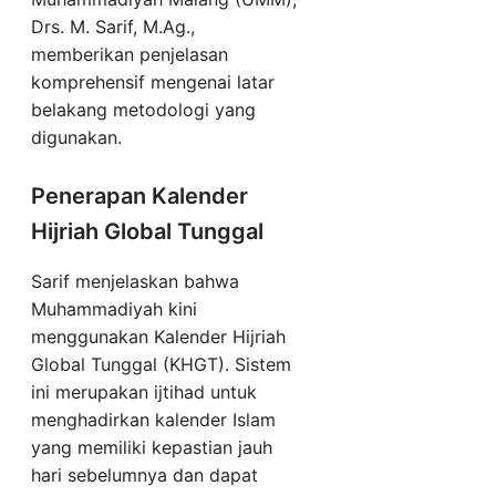
Drs. M. Sarif, M.Ag.,
memberikan penjelasan
komprehensif mengenai latar
belakang metodologi yang
digunakan.
Penerapan Kalender
Hijriah Global Tunggal
Sarif menjelaskan bahwa
Muhammadiyah kini
menggunakan Kalender Hijriah
Global Tunggal (KHGT). Sistem
ini merupakan ijtihad untuk
menghadirkan kalender Islam
yang memiliki kepastian jauh
hari sebelumnya dan dapat