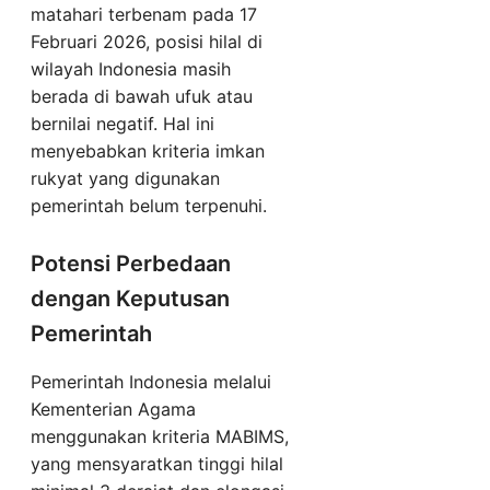
matahari terbenam pada 17
Februari 2026, posisi hilal di
wilayah Indonesia masih
berada di bawah ufuk atau
bernilai negatif. Hal ini
menyebabkan kriteria imkan
rukyat yang digunakan
pemerintah belum terpenuhi.
Potensi Perbedaan
dengan Keputusan
Pemerintah
Pemerintah Indonesia melalui
Kementerian Agama
menggunakan kriteria MABIMS,
yang mensyaratkan tinggi hilal