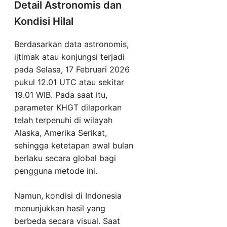
Detail Astronomis dan
Kondisi Hilal
Berdasarkan data astronomis,
ijtimak atau konjungsi terjadi
pada Selasa, 17 Februari 2026
pukul 12.01 UTC atau sekitar
19.01 WIB. Pada saat itu,
parameter KHGT dilaporkan
telah terpenuhi di wilayah
Alaska, Amerika Serikat,
sehingga ketetapan awal bulan
berlaku secara global bagi
pengguna metode ini.
Namun, kondisi di Indonesia
menunjukkan hasil yang
berbeda secara visual. Saat