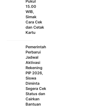
Pukul
15.00
WIB,
Simak
Cara Cek
dan Cetak
Kartu
Pemerintah
Perbarui
Jadwal
Aktivasi
Rekening
PIP 2026,
Siswa
Diminta
Segera Cek
Status dan
Cairkan
Bantuan