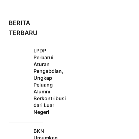
BERITA
TERBARU
LPDP
Perbarui
Aturan
Pengabdian,
Ungkap
Peluang
Alumni
Berkontribusi
dari Luar
Negeri
BKN
Umumkan