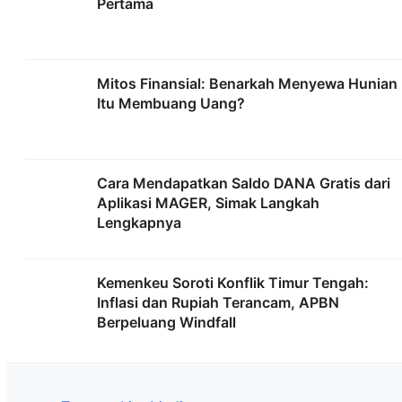
Pertama
Mitos Finansial: Benarkah Menyewa Hunian
Itu Membuang Uang?
Cara Mendapatkan Saldo DANA Gratis dari
Aplikasi MAGER, Simak Langkah
Lengkapnya
Kemenkeu Soroti Konflik Timur Tengah:
Inflasi dan Rupiah Terancam, APBN
Berpeluang Windfall