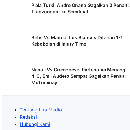
Piala Turki: Andre Onana Gagalkan 3 Penalti,
Trabzonspor ke Semifinal
Betis Vs Madrid: Los Blancos Ditahan 1-1,
Kebobolan di Injury Time
Napoli Vs Cremonese: Partenopei Menang
4-0, Emil Audero Sempat Gagalkan Penalti
McTominay
Tentang Lira Media
Redaksi
Hubungi Kami