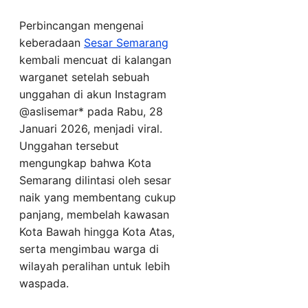
Perbincangan mengenai
keberadaan
Sesar Semarang
kembali mencuat di kalangan
warganet setelah sebuah
unggahan di akun Instagram
@aslisemar* pada Rabu, 28
Januari 2026, menjadi viral.
Unggahan tersebut
mengungkap bahwa Kota
Semarang dilintasi oleh sesar
naik yang membentang cukup
panjang, membelah kawasan
Kota Bawah hingga Kota Atas,
serta mengimbau warga di
wilayah peralihan untuk lebih
waspada.