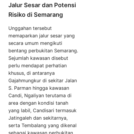
Jalur Sesar dan Potensi
Risiko di Semarang
Unggahan tersebut
memaparkan jalur sesar yang
secara umum mengikuti
bentang perbukitan Semarang.
Sejumlah kawasan disebut
perlu mendapat perhatian
khusus, di antaranya
Gajahmungkur di sekitar Jalan
S. Parman hingga kawasan
Candi, Ngaliyan terutama di
area dengan kondisi tanah
yang labil, Candisari termasuk
Jatingaleh dan sekitarnya,
serta Tembalang yang dikenal
sebagai kawasan perbukitan