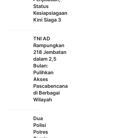
Status
Kesiapsiagaan
Kini Siaga 3
TNI AD
Rampungkan
218 Jembatan
dalam 2,5
Bulan:
Pulihkan
Akses
Pascabencana
di Berbagai
Wilayah
Dua
Polisi
Polres