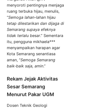
menyoroti pentingnya menjaga
ruang terbuka hijau, menulis,
“
Semoga lahan-lahan hijau
tetap dilestarikan dan dijaga di
Semarang supaya efeknya
tidak terlalu besar
.” Sementara
itu, pengguna mikhaela***
menyampaikan harapan agar
Kota Semarang senantiasa
aman, “
Semoga Semarang
baik-baik saja, amin
.”
Rekam Jejak Aktivitas
Sesar Semarang
Menurut Pakar UGM
Dosen Teknik Geologi