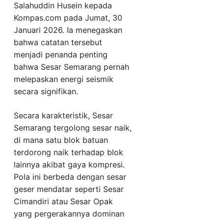
Salahuddin Husein kepada
Kompas.com pada Jumat, 30
Januari 2026. Ia menegaskan
bahwa catatan tersebut
menjadi penanda penting
bahwa Sesar Semarang pernah
melepaskan energi seismik
secara signifikan.
Secara karakteristik, Sesar
Semarang tergolong sesar naik,
di mana satu blok batuan
terdorong naik terhadap blok
lainnya akibat gaya kompresi.
Pola ini berbeda dengan sesar
geser mendatar seperti Sesar
Cimandiri atau Sesar Opak
yang pergerakannya dominan