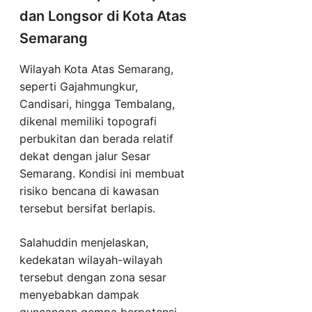
dan Longsor di Kota Atas
Semarang
Wilayah Kota Atas Semarang,
seperti Gajahmungkur,
Candisari, hingga Tembalang,
dikenal memiliki topografi
perbukitan dan berada relatif
dekat dengan jalur Sesar
Semarang. Kondisi ini membuat
risiko bencana di kawasan
tersebut bersifat berlapis.
Salahuddin menjelaskan,
kedekatan wilayah-wilayah
tersebut dengan zona sesar
menyebabkan dampak