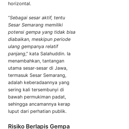
horizontal.
“
Sebagai sesar aktif, tentu
Sesar Semarang memiliki
potensi gempa yang tidak bisa
diabaikan, meskipun periode
ulang gempanya relatif
panjang
,” kata Salahuddin. Ia
menambahkan, tantangan
utama sesar-sesar di Jawa,
termasuk Sesar Semarang,
adalah keberadaannya yang
sering kali tersembunyi di
bawah permukiman padat,
sehingga ancamannya kerap
luput dari perhatian publik.
Risiko Berlapis Gempa