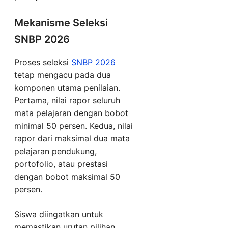
Mekanisme Seleksi
SNBP 2026
Proses seleksi
SNBP 2026
tetap mengacu pada dua
komponen utama penilaian.
Pertama, nilai rapor seluruh
mata pelajaran dengan bobot
minimal 50 persen. Kedua, nilai
rapor dari maksimal dua mata
pelajaran pendukung,
portofolio, atau prestasi
dengan bobot maksimal 50
persen.
Siswa diingatkan untuk
memastikan urutan pilihan