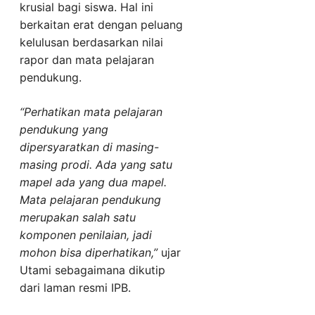
krusial bagi siswa. Hal ini
berkaitan erat dengan peluang
kelulusan berdasarkan nilai
rapor dan mata pelajaran
pendukung.
“Perhatikan mata pelajaran
pendukung yang
dipersyaratkan di masing-
masing prodi. Ada yang satu
mapel ada yang dua mapel.
Mata pelajaran pendukung
merupakan salah satu
komponen penilaian, jadi
mohon bisa diperhatikan,”
ujar
Utami sebagaimana dikutip
dari laman resmi IPB.