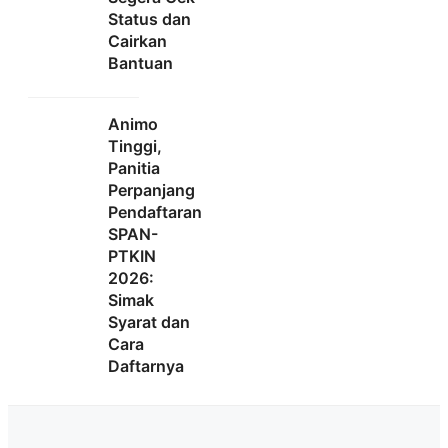
Status dan
Cairkan
Bantuan
Animo
Tinggi,
Panitia
Perpanjang
Pendaftaran
SPAN-
PTKIN
2026:
Simak
Syarat dan
Cara
Daftarnya