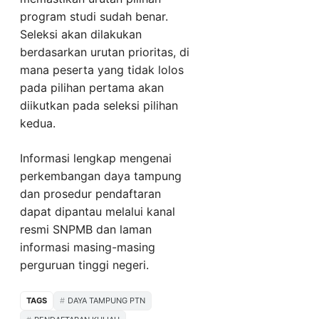
program studi sudah benar.
Seleksi akan dilakukan
berdasarkan urutan prioritas, di
mana peserta yang tidak lolos
pada pilihan pertama akan
diikutkan pada seleksi pilihan
kedua.
Informasi lengkap mengenai
perkembangan daya tampung
dan prosedur pendaftaran
dapat dipantau melalui kanal
resmi SNPMB dan laman
informasi masing-masing
perguruan tinggi negeri.
TAGS
DAYA TAMPUNG PTN