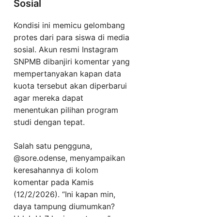
Sosial
Kondisi ini memicu gelombang
protes dari para siswa di media
sosial. Akun resmi Instagram
SNPMB dibanjiri komentar yang
mempertanyakan kapan data
kuota tersebut akan diperbarui
agar mereka dapat
menentukan pilihan program
studi dengan tepat.
Salah satu pengguna,
@sore.odense, menyampaikan
keresahannya di kolom
komentar pada Kamis
(12/2/2026). “Ini kapan min,
daya tampung diumumkan?