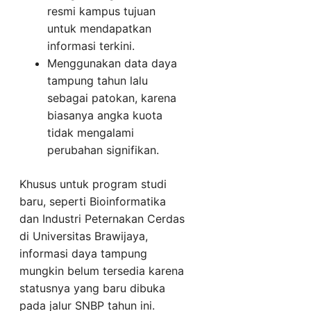
resmi kampus tujuan
untuk mendapatkan
informasi terkini.
Menggunakan data daya
tampung tahun lalu
sebagai patokan, karena
biasanya angka kuota
tidak mengalami
perubahan signifikan.
Khusus untuk program studi
baru, seperti Bioinformatika
dan Industri Peternakan Cerdas
di Universitas Brawijaya,
informasi daya tampung
mungkin belum tersedia karena
statusnya yang baru dibuka
pada jalur SNBP tahun ini.