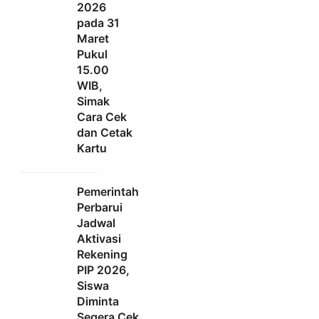
2026
pada 31
Maret
Pukul
15.00
WIB,
Simak
Cara Cek
dan Cetak
Kartu
Pemerintah
Perbarui
Jadwal
Aktivasi
Rekening
PIP 2026,
Siswa
Diminta
Segera Cek