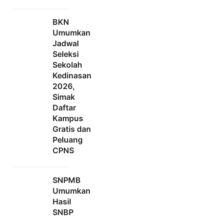
BKN
Umumkan
Jadwal
Seleksi
Sekolah
Kedinasan
2026,
Simak
Daftar
Kampus
Gratis dan
Peluang
CPNS
SNPMB
Umumkan
Hasil
SNBP