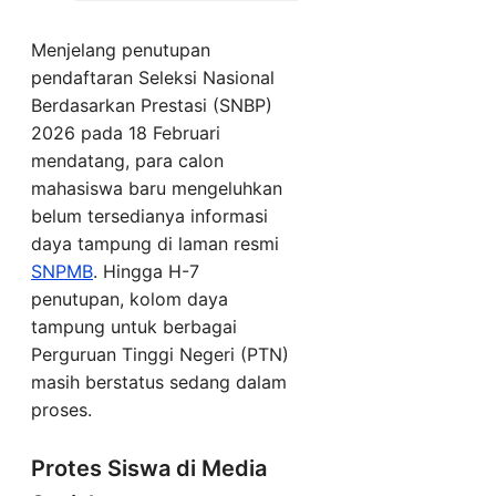
Menjelang penutupan
pendaftaran Seleksi Nasional
Berdasarkan Prestasi (SNBP)
2026 pada 18 Februari
mendatang, para calon
mahasiswa baru mengeluhkan
belum tersedianya informasi
daya tampung di laman resmi
SNPMB
. Hingga H-7
penutupan, kolom daya
tampung untuk berbagai
Perguruan Tinggi Negeri (PTN)
masih berstatus sedang dalam
proses.
Protes Siswa di Media