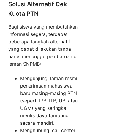
Solusi Alternatif Cek
Kuota PTN
Bagi siswa yang membutuhkan
informasi segera, terdapat
beberapa langkah alternatif
yang dapat dilakukan tanpa
harus menunggu pembaruan di
laman SNPMB:
Mengunjungi laman resmi
penerimaan mahasiswa
baru masing-masing PTN
(seperti IPB, ITB, UB, atau
UGM) yang seringkali
merilis daya tampung
secara mandiri.
Menghubungi call center