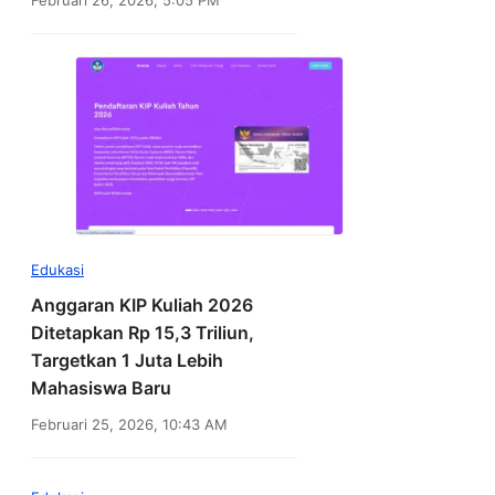
Edukasi
Anggaran KIP Kuliah 2026
Ditetapkan Rp 15,3 Triliun,
Targetkan 1 Juta Lebih
Mahasiswa Baru
Februari 25, 2026, 10:43 AM