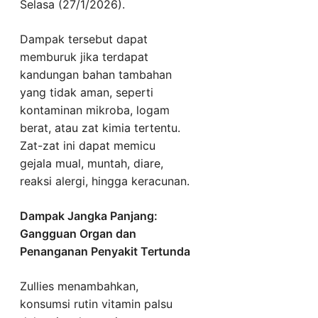
Selasa (27/1/2026).
Dampak tersebut dapat
memburuk jika terdapat
kandungan bahan tambahan
yang tidak aman, seperti
kontaminan mikroba, logam
berat, atau zat kimia tertentu.
Zat-zat ini dapat memicu
gejala mual, muntah, diare,
reaksi alergi, hingga keracunan.
Dampak Jangka Panjang:
Gangguan Organ dan
Penanganan Penyakit Tertunda
Zullies menambahkan,
konsumsi rutin vitamin palsu