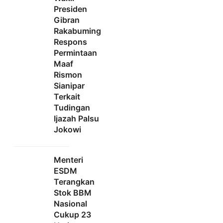
Presiden
Gibran
Rakabuming
Respons
Permintaan
Maaf
Rismon
Sianipar
Terkait
Tudingan
Ijazah Palsu
Jokowi
Menteri
ESDM
Terangkan
Stok BBM
Nasional
Cukup 23