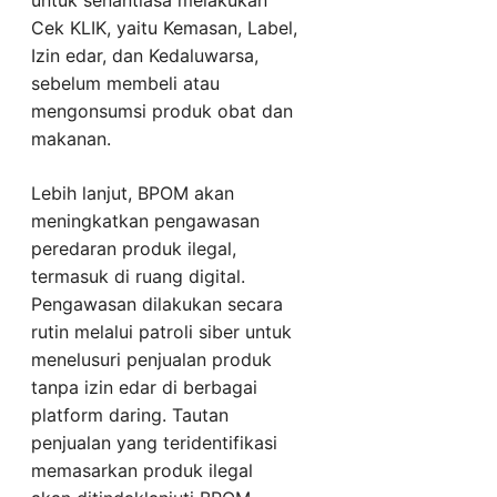
untuk senantiasa melakukan
Cek KLIK, yaitu Kemasan, Label,
Izin edar, dan Kedaluwarsa,
sebelum membeli atau
mengonsumsi produk obat dan
makanan.
Lebih lanjut, BPOM akan
meningkatkan pengawasan
peredaran produk ilegal,
termasuk di ruang digital.
Pengawasan dilakukan secara
rutin melalui patroli siber untuk
menelusuri penjualan produk
tanpa izin edar di berbagai
platform daring. Tautan
penjualan yang teridentifikasi
memasarkan produk ilegal