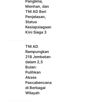
Panglima,
Menhan, dan
TNI AD Beri
Penjelasan,
Status
Kesiapsiagaan
Kini Siaga 3
TNI AD
Rampungkan
218 Jembatan
dalam 2,5
Bulan:
Pulihkan
Akses
Pascabencana
di Berbagai
Wilayah