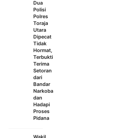
Dua
Polisi
Polres
Toraja
Utara
Dipecat
Tidak
Hormat,
Terbukti
Terima
Setoran
dari
Bandar
Narkoba
dan
Hadapi
Proses
Pidana
Wakil