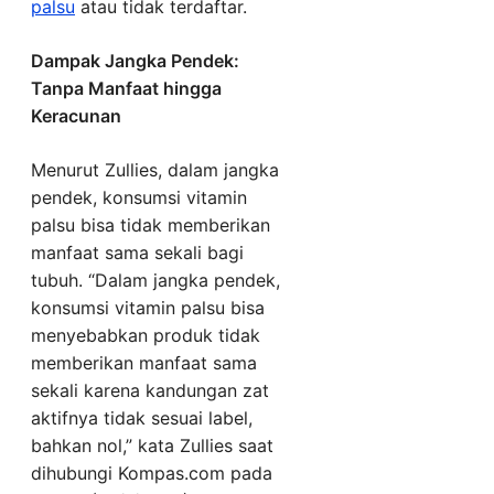
palsu
atau tidak terdaftar.
Dampak Jangka Pendek:
Tanpa Manfaat hingga
Keracunan
Menurut Zullies, dalam jangka
pendek, konsumsi vitamin
palsu bisa tidak memberikan
manfaat sama sekali bagi
tubuh. “Dalam jangka pendek,
konsumsi vitamin palsu bisa
menyebabkan produk tidak
memberikan manfaat sama
sekali karena kandungan zat
aktifnya tidak sesuai label,
bahkan nol,” kata Zullies saat
dihubungi Kompas.com pada