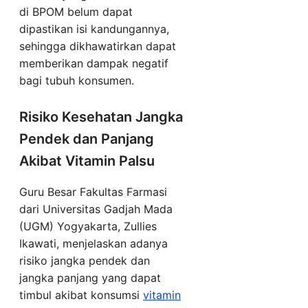
di BPOM belum dapat
dipastikan isi kandungannya,
sehingga dikhawatirkan dapat
memberikan dampak negatif
bagi tubuh konsumen.
Risiko Kesehatan Jangka
Pendek dan Panjang
Akibat Vitamin Palsu
Guru Besar Fakultas Farmasi
dari Universitas Gadjah Mada
(UGM) Yogyakarta, Zullies
Ikawati, menjelaskan adanya
risiko jangka pendek dan
jangka panjang yang dapat
timbul akibat konsumsi
vitamin