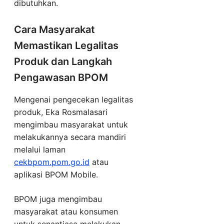
dibutuhkan.
Cara Masyarakat
Memastikan Legalitas
Produk dan Langkah
Pengawasan BPOM
Mengenai pengecekan legalitas
produk, Eka Rosmalasari
mengimbau masyarakat untuk
melakukannya secara mandiri
melalui laman
cekbpom.pom.go.id
atau
aplikasi BPOM Mobile.
BPOM juga mengimbau
masyarakat atau konsumen