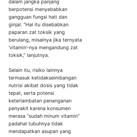
dalam jangka panjang
berpotensi menyebabkan
gangguan fungsi hati dan
ginjal. “Hal itu disebabkan
paparan zat toksik yang
berulang, misalnya jika ternyata
‘vitamin’-nya mengandung zat
toksik,” lanjutnya.
Selain itu, risiko lainnya
termasuk ketidakseimbangan
nutrisi akibat dosis yang tidak
tepat, serta potensi
keterlambatan penanganan
penyakit karena konsumen
merasa “sudah minum vitamin”
padahal tubuhnya tidak
mendapatkan asupan yang