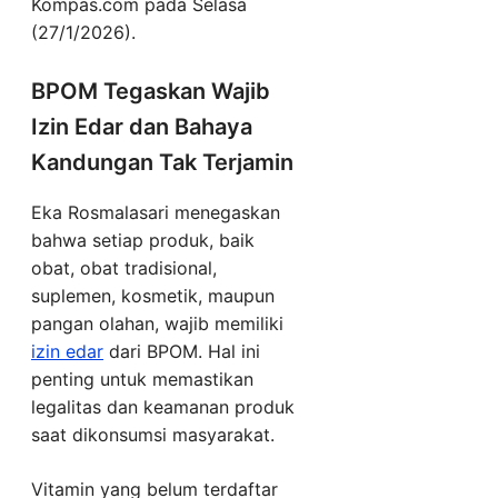
Kompas.com pada Selasa
(27/1/2026).
BPOM Tegaskan Wajib
Izin Edar dan Bahaya
Kandungan Tak Terjamin
Eka Rosmalasari menegaskan
bahwa setiap produk, baik
obat, obat tradisional,
suplemen, kosmetik, maupun
pangan olahan, wajib memiliki
izin edar
dari BPOM. Hal ini
penting untuk memastikan
legalitas dan keamanan produk
saat dikonsumsi masyarakat.
Vitamin yang belum terdaftar