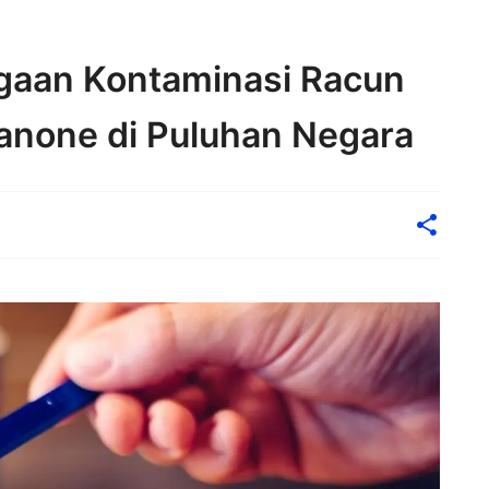
ugaan Kontaminasi Racun
anone di Puluhan Negara