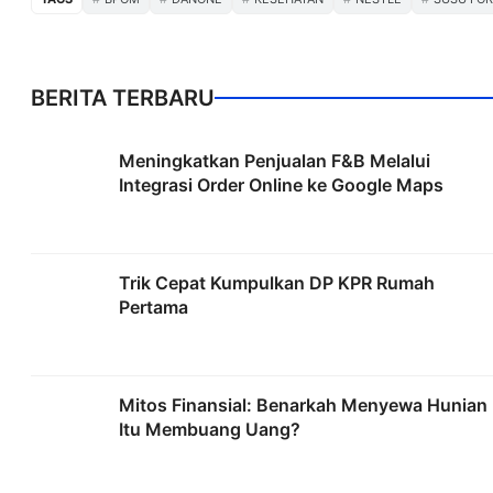
BERITA TERBARU
Meningkatkan Penjualan F&B Melalui
Integrasi Order Online ke Google Maps
Trik Cepat Kumpulkan DP KPR Rumah
Pertama
Mitos Finansial: Benarkah Menyewa Hunian
Itu Membuang Uang?