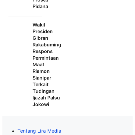
Pidana
Wakil
Presiden
Gibran
Rakabuming
Respons
Permintaan
Maaf
Rismon
Sianipar
Terkait
Tudingan
Ijazah Palsu
Jokowi
Tentang Lira Media