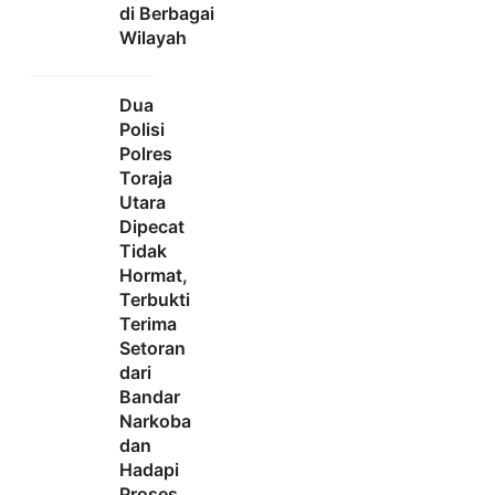
di Berbagai
Wilayah
Dua
Polisi
Polres
Toraja
Utara
Dipecat
Tidak
Hormat,
Terbukti
Terima
Setoran
dari
Bandar
Narkoba
dan
Hadapi
Proses