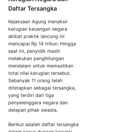
Daftar Tersangka
Kejaksaan Agung menaksir
kerugian keuangan negara
akibat praktik lancung ini
mencapai Rp 14 triliun. Hingga
saat ini, penyidik masih
melakukan penghitungan
mendalam untuk memastikan
total nilai kerugian tersebut.
Sebanyak 11 orang telah
ditetapkan sebagai tersangka,
yang terdiri dari tiga
penyelenggara negara dan
delapan pihak swasta.
Berikut adalah daftar tersangka
dalam kasus dugaan korupsi