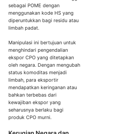
sebagai POME dengan
menggunakan kode HS yang
diperuntukkan bagi residu atau
limbah padat.
Manipulasi ini bertujuan untuk
menghindari pengendalian
ekspor CPO yang ditetapkan
oleh negara. Dengan mengubah
status komoditas menjadi
limbah, para eksportir
mendapatkan keringanan atau
bahkan terbebas dari
kewajiban ekspor yang
seharusnya berlaku bagi
produk CPO murni.
Kerugian Negara dan