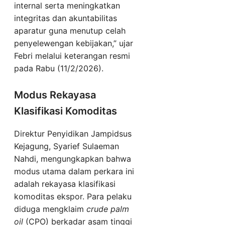
internal serta meningkatkan
integritas dan akuntabilitas
aparatur guna menutup celah
penyelewengan kebijakan,” ujar
Febri melalui keterangan resmi
pada Rabu (11/2/2026).
Modus Rekayasa
Klasifikasi Komoditas
Direktur Penyidikan Jampidsus
Kejagung, Syarief Sulaeman
Nahdi, mengungkapkan bahwa
modus utama dalam perkara ini
adalah rekayasa klasifikasi
komoditas ekspor. Para pelaku
diduga mengklaim
crude palm
oil
(CPO) berkadar asam tinggi