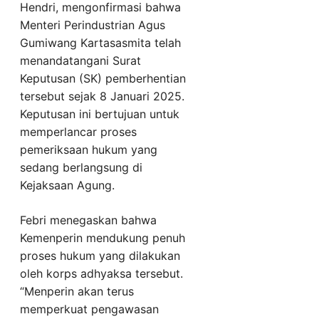
Hendri, mengonfirmasi bahwa
Menteri Perindustrian Agus
Gumiwang Kartasasmita telah
menandatangani Surat
Keputusan (SK) pemberhentian
tersebut sejak 8 Januari 2025.
Keputusan ini bertujuan untuk
memperlancar proses
pemeriksaan hukum yang
sedang berlangsung di
Kejaksaan Agung.
Febri menegaskan bahwa
Kemenperin mendukung penuh
proses hukum yang dilakukan
oleh korps adhyaksa tersebut.
“Menperin akan terus
memperkuat pengawasan