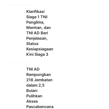
Klarifikasi
Siaga 1 TNI:
Panglima,
Menhan, dan
TNI AD Beri
Penjelasan,
Status
Kesiapsiagaan
Kini Siaga 3
TNI AD
Rampungkan
218 Jembatan
dalam 2,5
Bulan:
Pulihkan
Akses
Pascabencana