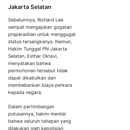
Jakarta Selatan
Sebelumnya, Richard Lee
sempat mengajukan gugatan
praperadilan untuk menggugat
status tersangkanya. Namun,
Hakim Tunggal PN Jakarta
Selatan, Esthar Oktavi,
menyatakan bahwa
permohonan tersebut tidak
dapat dikabulkan dan
membebankan biaya perkara
kepada negara.
Dalam pertimbangan
putusannya, hakim menilai
bahwa seluruh tahapan yang
dilakukan oleh kepolisian