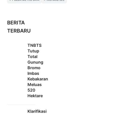
BERITA
TERBARU
TNBTS
Tutup
Total
Gunung
Bromo
Imbas
Kebakaran
Meluas
520
Hektare
Klarifikasi