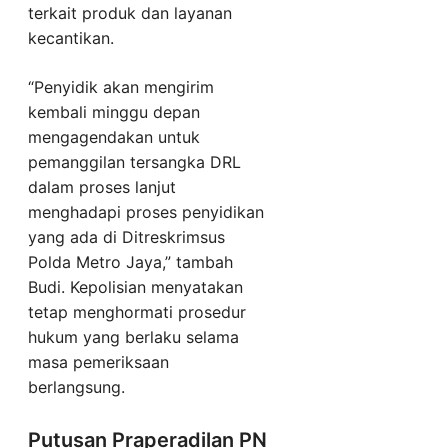
terkait produk dan layanan
kecantikan.
“Penyidik akan mengirim
kembali minggu depan
mengagendakan untuk
pemanggilan tersangka DRL
dalam proses lanjut
menghadapi proses penyidikan
yang ada di Ditreskrimsus
Polda Metro Jaya,” tambah
Budi. Kepolisian menyatakan
tetap menghormati prosedur
hukum yang berlaku selama
masa pemeriksaan
berlangsung.
Putusan Praperadilan PN