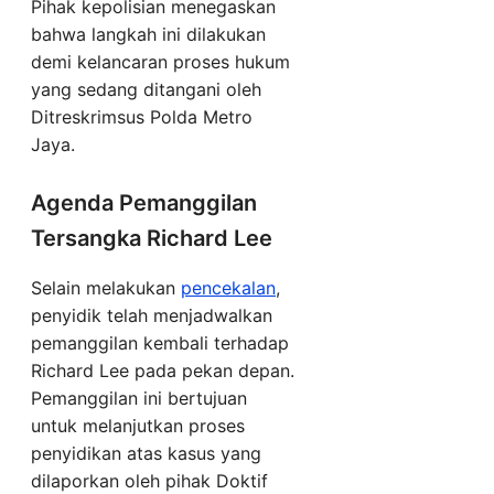
Pihak kepolisian menegaskan
bahwa langkah ini dilakukan
demi kelancaran proses hukum
yang sedang ditangani oleh
Ditreskrimsus Polda Metro
Jaya.
Agenda Pemanggilan
Tersangka Richard Lee
Selain melakukan
pencekalan
,
penyidik telah menjadwalkan
pemanggilan kembali terhadap
Richard Lee pada pekan depan.
Pemanggilan ini bertujuan
untuk melanjutkan proses
penyidikan atas kasus yang
dilaporkan oleh pihak Doktif