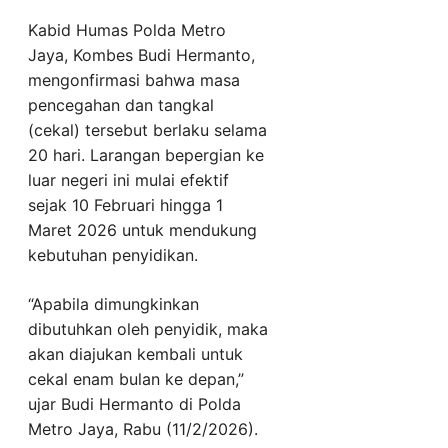
Kabid Humas Polda Metro
Jaya, Kombes Budi Hermanto,
mengonfirmasi bahwa masa
pencegahan dan tangkal
(cekal) tersebut berlaku selama
20 hari. Larangan bepergian ke
luar negeri ini mulai efektif
sejak 10 Februari hingga 1
Maret 2026 untuk mendukung
kebutuhan penyidikan.
“Apabila dimungkinkan
dibutuhkan oleh penyidik, maka
akan diajukan kembali untuk
cekal enam bulan ke depan,”
ujar Budi Hermanto di Polda
Metro Jaya, Rabu (11/2/2026).