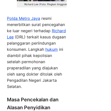
Richard Lee (Foto: Pingkan Anggraini)
Polda Metro Jaya
resmi
menerbitkan surat pencegahan
ke luar negeri terhadap
Richard
Lee
(DRL) terkait kasus dugaan
pelanggaran perlindungan
konsumen. Langkah
hukum
ini
diambil pihak kepolisian
setelah permohonan
praperadilan yang diajukan
oleh sang dokter ditolak oleh
Pengadilan Negeri Jakarta
Selatan.
Masa Pencekalan dan
Alasan Penyidikan