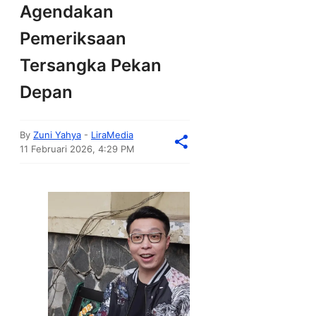
Agendakan
Pemeriksaan
Tersangka Pekan
Depan
By
Zuni Yahya
-
LiraMedia
11 Februari 2026, 4:29 PM