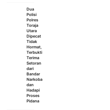
Dua
Polisi
Polres
Toraja
Utara
Dipecat
Tidak
Hormat,
Terbukti
Terima
Setoran
dari
Bandar
Narkoba
dan
Hadapi
Proses
Pidana