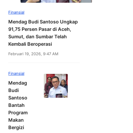
Finansial
Mendag Budi Santoso Ungkap
91,75 Persen Pasar di Aceh,
Sumut, dan Sumbar Telah
Kembali Beroperasi
Februari 19, 2026, 9:47 AM
Finansial
Mendag
Budi
Santoso
Bantah
Program
Makan
Bergizi