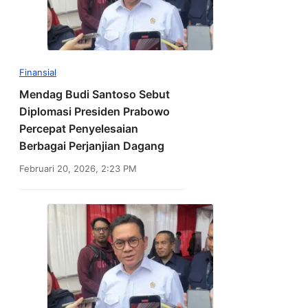
Finansial
Mendag Budi Santoso Sebut
Diplomasi Presiden Prabowo
Percepat Penyelesaian
Berbagai Perjanjian Dagang
Februari 20, 2026, 2:23 PM