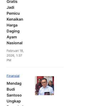
Gratis
Jadi
Pemicu
Kenaikan
Harga
Daging
Ayam
Nasional
Februari 18,
2026, 1:37
PM
Finansial
Mendag
Budi
Santoso
Ungkap