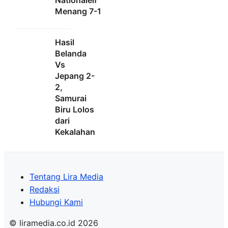
Nationalelf
Menang 7-1
Hasil
Belanda
Vs
Jepang 2-
2,
Samurai
Biru Lolos
dari
Kekalahan
Tentang Lira Media
Redaksi
Hubungi Kami
© liramedia.co.id 2026