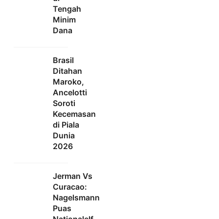
Tengah
Minim
Dana
Brasil
Ditahan
Maroko,
Ancelotti
Soroti
Kecemasan
di Piala
Dunia
2026
Jerman Vs
Curacao:
Nagelsmann
Puas