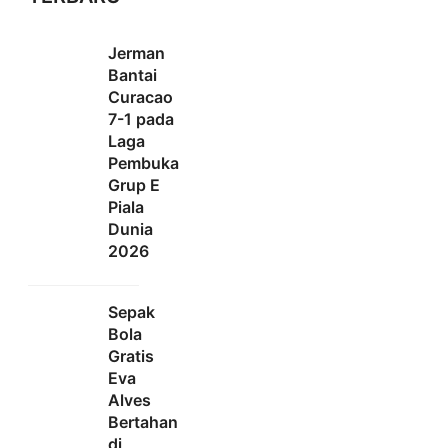
Jerman
Bantai
Curacao
7-1 pada
Laga
Pembuka
Grup E
Piala
Dunia
2026
Sepak
Bola
Gratis
Eva
Alves
Bertahan
di