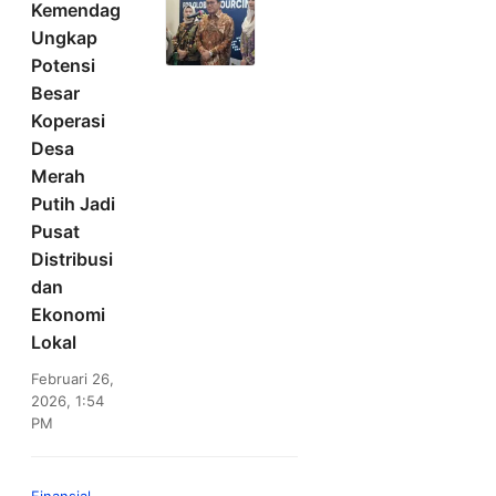
Kemendag
Ungkap
Potensi
Besar
Koperasi
Desa
Merah
Putih Jadi
Pusat
Distribusi
dan
Ekonomi
Lokal
Februari 26,
2026, 1:54
PM