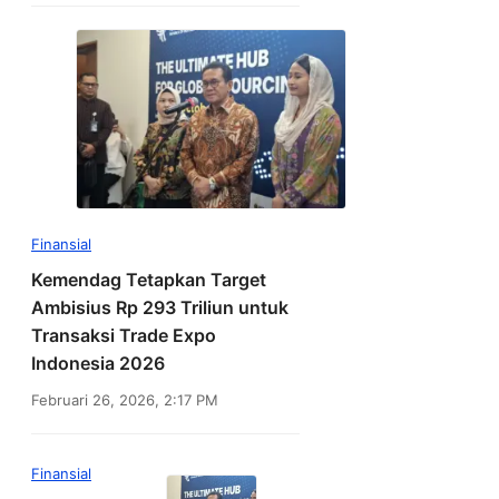
Finansial
Kemendag Tetapkan Target
Ambisius Rp 293 Triliun untuk
Transaksi Trade Expo
Indonesia 2026
Februari 26, 2026, 2:17 PM
Finansial