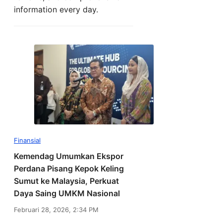
information every day.
Finansial
Kemendag Umumkan Ekspor
Perdana Pisang Kepok Keling
Sumut ke Malaysia, Perkuat
Daya Saing UMKM Nasional
Februari 28, 2026, 2:34 PM