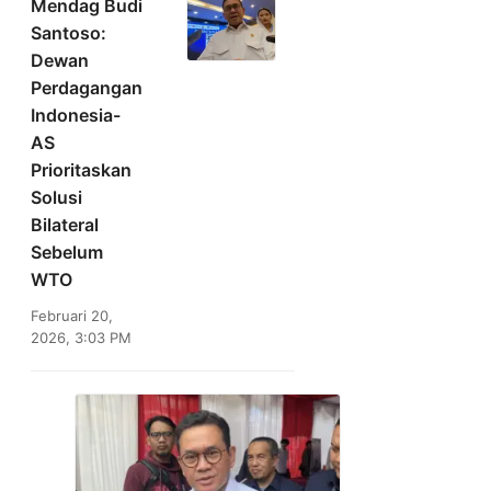
Mendag Budi
Santoso:
Dewan
Perdagangan
Indonesia-
AS
Prioritaskan
Solusi
Bilateral
Sebelum
WTO
Februari 20,
2026, 3:03 PM