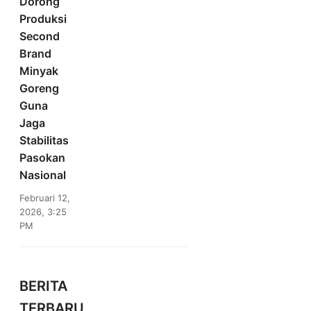
Dorong
Produksi
Second
Brand
Minyak
Goreng
Guna
Jaga
Stabilitas
Pasokan
Nasional
Februari 12,
2026, 3:25
PM
BERITA
TERBARU