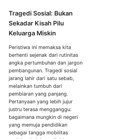
Tragedi Sosial: Bukan
Sekadar Kisah Pilu
Keluarga Miskin
Peristiwa ini memaksa kita
berhenti sejenak dari rutinitas
angka pertumbuhan dan jargon
pembangunan. Tragedi sosial
jarang lahir dari satu sebab,
melainkan tumbuh dari
pembiaran yang panjang.
Pertanyaan yang lebih jujur
justru terasa mengganggu:
bagaimana mungkin di negeri
yang memuja pendidikan
sebagai tangga mobilitas