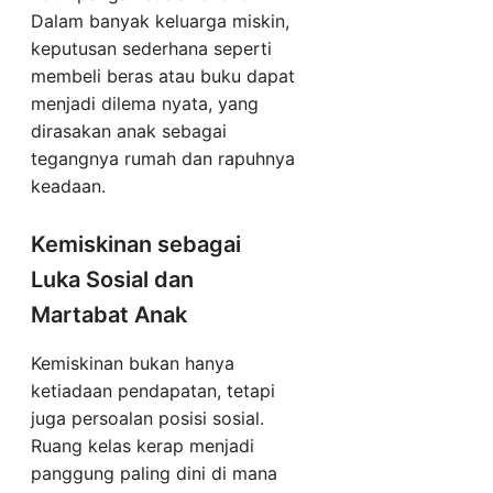
Dalam banyak keluarga miskin,
keputusan sederhana seperti
membeli beras atau buku dapat
menjadi dilema nyata, yang
dirasakan anak sebagai
tegangnya rumah dan rapuhnya
keadaan.
Kemiskinan sebagai
Luka Sosial dan
Martabat Anak
Kemiskinan bukan hanya
ketiadaan pendapatan, tetapi
juga persoalan posisi sosial.
Ruang kelas kerap menjadi
panggung paling dini di mana