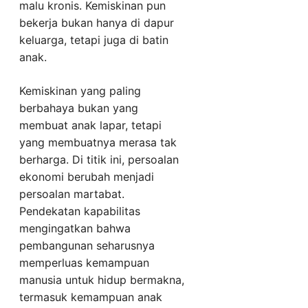
malu kronis. Kemiskinan pun
bekerja bukan hanya di dapur
keluarga, tetapi juga di batin
anak.
Kemiskinan yang paling
berbahaya bukan yang
membuat anak lapar, tetapi
yang membuatnya merasa tak
berharga. Di titik ini, persoalan
ekonomi berubah menjadi
persoalan martabat.
Pendekatan kapabilitas
mengingatkan bahwa
pembangunan seharusnya
memperluas kemampuan
manusia untuk hidup bermakna,
termasuk kemampuan anak