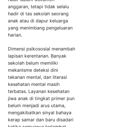
anggaran, tetapi tidak selalu
hadir di tas sekolah seorang
anak atau di dapur keluarga
yang menimbang pengeluaran
harian.
Dimensi psikososial menambah
lapisan kerentanan. Banyak
sekolah belum memiliki
mekanisme deteksi dini
tekanan mental, dan literasi
kesehatan mental masih
terbatas. Layanan kesehatan
jiwa anak di tingkat primer pun
belum menjadi arus utama,
mengakibatkan sinyal bahaya
kerap samar dan baru disadari
ketika semuanya terlambat.