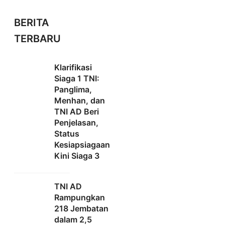
BERITA
TERBARU
Klarifikasi
Siaga 1 TNI:
Panglima,
Menhan, dan
TNI AD Beri
Penjelasan,
Status
Kesiapsiagaan
Kini Siaga 3
TNI AD
Rampungkan
218 Jembatan
dalam 2,5