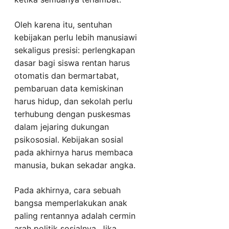
Oleh karena itu, sentuhan
kebijakan perlu lebih manusiawi
sekaligus presisi: perlengkapan
dasar bagi siswa rentan harus
otomatis dan bermartabat,
pembaruan data kemiskinan
harus hidup, dan sekolah perlu
terhubung dengan puskesmas
dalam jejaring dukungan
psikososial. Kebijakan sosial
pada akhirnya harus membaca
manusia, bukan sekadar angka.
Pada akhirnya, cara sebuah
bangsa memperlakukan anak
paling rentannya adalah cermin
arah politik sosialnya. Jika