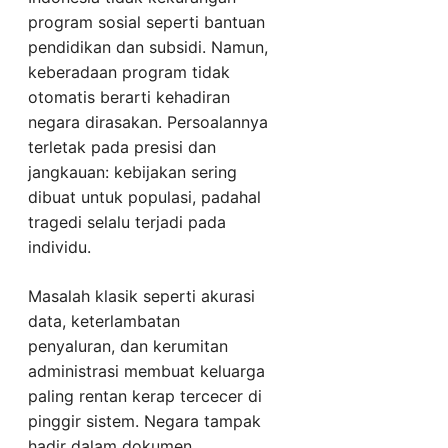
program sosial seperti bantuan
pendidikan dan subsidi. Namun,
keberadaan program tidak
otomatis berarti kehadiran
negara dirasakan. Persoalannya
terletak pada presisi dan
jangkauan: kebijakan sering
dibuat untuk populasi, padahal
tragedi selalu terjadi pada
individu.
Masalah klasik seperti akurasi
data, keterlambatan
penyaluran, dan kerumitan
administrasi membuat keluarga
paling rentan kerap tercecer di
pinggir sistem. Negara tampak
hadir dalam dokumen