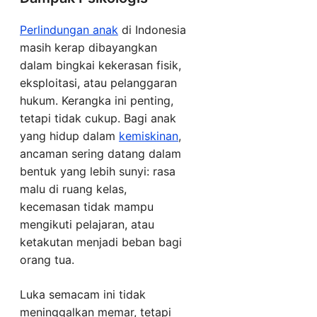
Perlindungan anak
di Indonesia
masih kerap dibayangkan
dalam bingkai kekerasan fisik,
eksploitasi, atau pelanggaran
hukum. Kerangka ini penting,
tetapi tidak cukup. Bagi anak
yang hidup dalam
kemiskinan
,
ancaman sering datang dalam
bentuk yang lebih sunyi: rasa
malu di ruang kelas,
kecemasan tidak mampu
mengikuti pelajaran, atau
ketakutan menjadi beban bagi
orang tua.
Luka semacam ini tidak
meninggalkan memar, tetapi