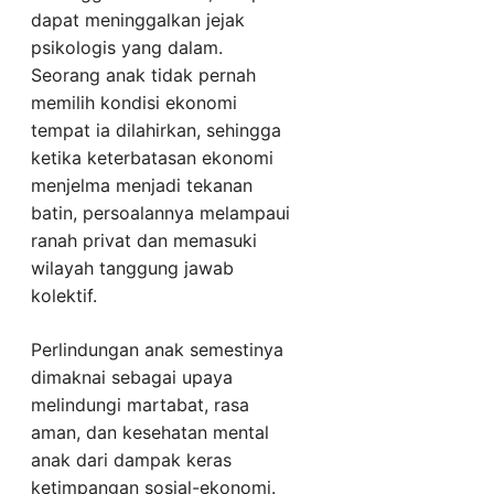
dapat meninggalkan jejak
psikologis yang dalam.
Seorang anak tidak pernah
memilih kondisi ekonomi
tempat ia dilahirkan, sehingga
ketika keterbatasan ekonomi
menjelma menjadi tekanan
batin, persoalannya melampaui
ranah privat dan memasuki
wilayah tanggung jawab
kolektif.
Perlindungan anak semestinya
dimaknai sebagai upaya
melindungi martabat, rasa
aman, dan kesehatan mental
anak dari dampak keras
ketimpangan sosial-ekonomi.