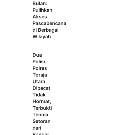
Bulan:
Pulihkan
Akses
Pascabencana
di Berbagai
Wilayah
Dua
Polisi
Polres
Toraja
Utara
Dipecat
Tidak
Hormat,
Terbukti
Terima
Setoran
dari
Bandar