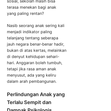
sosial, sekolah masih bisa
terasa menekan bagi anak
yang paling rentan?
Nasib seorang anak sering kali
menjadi indikator paling
telanjang tentang seberapa
jauh negara benar-benar hadir,
bukan di atas kertas, melainkan
di denyut kehidupan sehari-
hari. Anggaran boleh tumbuh,
tetapi jika rasa aman anak
menyusut, ada yang keliru
dalam arah pembangunan.
Perlindungan Anak yang
Terlalu Sempit dan
Dampak Psikologis