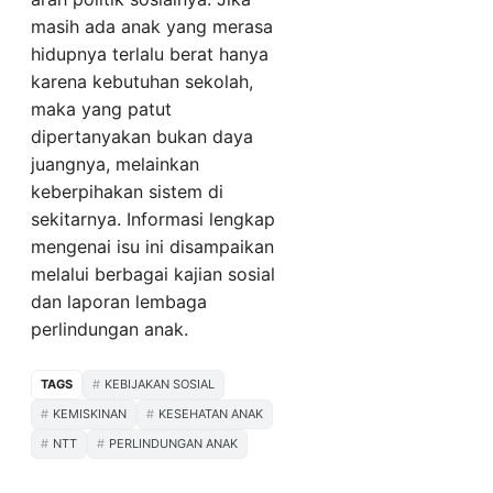
masih ada anak yang merasa
hidupnya terlalu berat hanya
karena kebutuhan sekolah,
maka yang patut
dipertanyakan bukan daya
juangnya, melainkan
keberpihakan sistem di
sekitarnya. Informasi lengkap
mengenai isu ini disampaikan
melalui berbagai kajian sosial
dan laporan lembaga
perlindungan anak.
TAGS
KEBIJAKAN SOSIAL
KEMISKINAN
KESEHATAN ANAK
NTT
PERLINDUNGAN ANAK