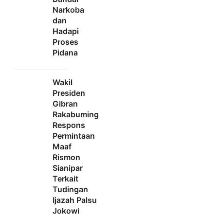
Narkoba
dan
Hadapi
Proses
Pidana
Wakil
Presiden
Gibran
Rakabuming
Respons
Permintaan
Maaf
Rismon
Sianipar
Terkait
Tudingan
Ijazah Palsu
Jokowi