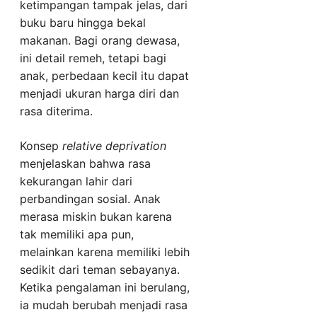
ketimpangan tampak jelas, dari
buku baru hingga bekal
makanan. Bagi orang dewasa,
ini detail remeh, tetapi bagi
anak, perbedaan kecil itu dapat
menjadi ukuran harga diri dan
rasa diterima.
Konsep
relative deprivation
menjelaskan bahwa rasa
kekurangan lahir dari
perbandingan sosial. Anak
merasa miskin bukan karena
tak memiliki apa pun,
melainkan karena memiliki lebih
sedikit dari teman sebayanya.
Ketika pengalaman ini berulang,
ia mudah berubah menjadi rasa