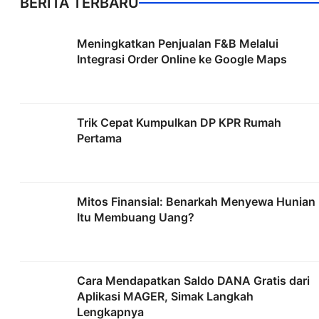
BERITA TERBARU
Meningkatkan Penjualan F&B Melalui
Integrasi Order Online ke Google Maps
Trik Cepat Kumpulkan DP KPR Rumah
Pertama
Mitos Finansial: Benarkah Menyewa Hunian
Itu Membuang Uang?
Cara Mendapatkan Saldo DANA Gratis dari
Aplikasi MAGER, Simak Langkah
Lengkapnya