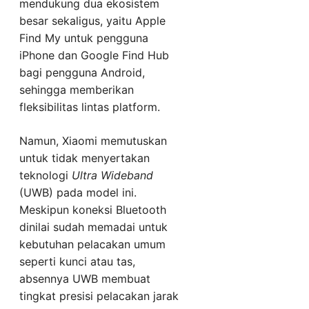
mendukung dua ekosistem
besar sekaligus, yaitu Apple
Find My untuk pengguna
iPhone dan Google Find Hub
bagi pengguna Android,
sehingga memberikan
fleksibilitas lintas platform.
Namun, Xiaomi memutuskan
untuk tidak menyertakan
teknologi
Ultra Wideband
(UWB) pada model ini.
Meskipun koneksi Bluetooth
dinilai sudah memadai untuk
kebutuhan pelacakan umum
seperti kunci atau tas,
absennya UWB membuat
tingkat presisi pelacakan jarak