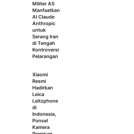
Militer AS
Manfaatkan
AI Claude
Anthropic
untuk
Serang Iran
di Tengah
Kontroversi
Pelarangan
Xiaomi
Resmi
Hadirkan
Leica
Leitzphone
di
Indonesia,
Ponsel
Kamera
Premium