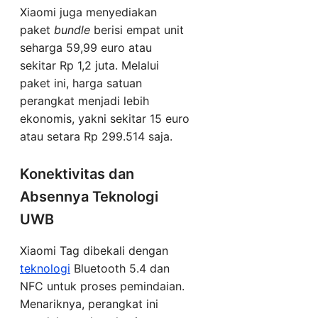
Xiaomi juga menyediakan
paket
bundle
berisi empat unit
seharga 59,99 euro atau
sekitar Rp 1,2 juta. Melalui
paket ini, harga satuan
perangkat menjadi lebih
ekonomis, yakni sekitar 15 euro
atau setara Rp 299.514 saja.
Konektivitas dan
Absennya Teknologi
UWB
Xiaomi Tag dibekali dengan
teknologi
Bluetooth 5.4 dan
NFC untuk proses pemindaian.
Menariknya, perangkat ini