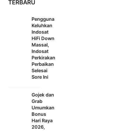
TERBARU
Pengguna
Keluhkan
Indosat
HiFi Down
Massal,
Indosat
Perkirakan
Perbaikan
Selesai
Sore Ini
Gojek dan
Grab
Umumkan
Bonus
Hari Raya
2026,