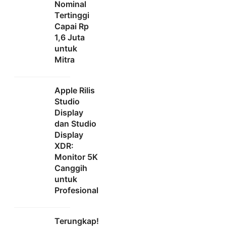
Nominal
Tertinggi
Capai Rp
1,6 Juta
untuk
Mitra
Apple Rilis
Studio
Display
dan Studio
Display
XDR:
Monitor 5K
Canggih
untuk
Profesional
Terungkap!