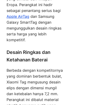
Eropa. Perangkat ini hadir
sebagai penantang serius bagi
Apple AirTag
dan Samsung
Galaxy SmartTag dengan
mengunggulkan desain ringkas
serta harga yang lebih
kompetitif.
Desain Ringkas dan
Ketahanan Baterai
Berbeda dengan kompetitornya
yang dominan berbentuk bulat,
Xiaomi Tag mengusung desain
elips dengan dimensi mungil
dan ketebalan hanya 7,2 mm.
Perangkat ini dibalut material