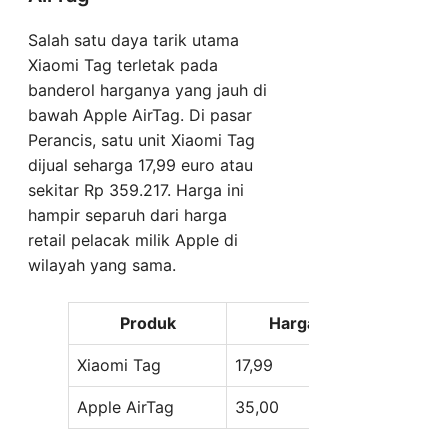
Salah satu daya tarik utama
Xiaomi Tag terletak pada
banderol harganya yang jauh di
bawah Apple AirTag. Di pasar
Perancis, satu unit Xiaomi Tag
dijual seharga 17,99 euro atau
sekitar Rp 359.217. Harga ini
hampir separuh dari harga
retail pelacak milik Apple di
wilayah yang sama.
Produk
Harga Satuan (Euro)
Xiaomi Tag
17,99
Apple AirTag
35,00