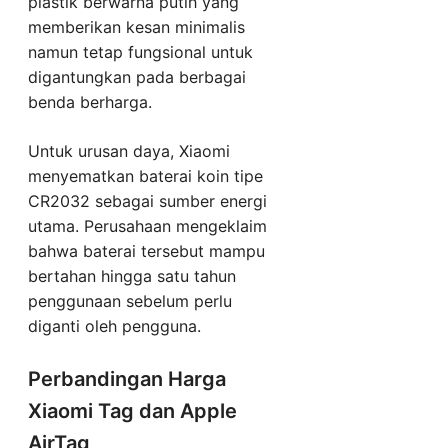
plastik berwarna putih yang
memberikan kesan minimalis
namun tetap fungsional untuk
digantungkan pada berbagai
benda berharga.
Untuk urusan daya, Xiaomi
menyematkan baterai koin tipe
CR2032 sebagai sumber energi
utama. Perusahaan mengeklaim
bahwa baterai tersebut mampu
bertahan hingga satu tahun
penggunaan sebelum perlu
diganti oleh pengguna.
Perbandingan Harga
Xiaomi Tag dan Apple
AirTag