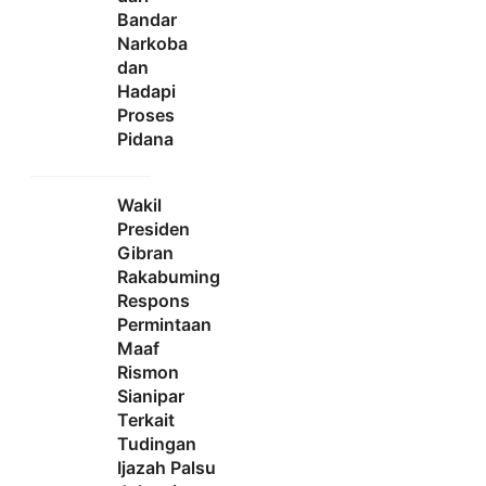
Bandar
Narkoba
dan
Hadapi
Proses
Pidana
Wakil
Presiden
Gibran
Rakabuming
Respons
Permintaan
Maaf
Rismon
Sianipar
Terkait
Tudingan
Ijazah Palsu