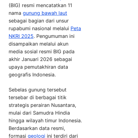
(BIG) resmi mencatatkan 11
nama
gunung bawah laut
sebagai bagian dari unsur
rupabumi nasional melalui
Peta
NKRI 2025
. Pengumuman ini
disampaikan melalui akun
media sosial resmi BIG pada
akhir Januari 2026 sebagai
upaya pemutakhiran data
geografis Indonesia.
Sebelas gunung tersebut
tersebar di berbagai titik
strategis perairan Nusantara,
mulai dari Samudra Hindia
hingga wilayah timur Indonesia.
Berdasarkan data resmi,
formasi
geologi
ini terdiri dari