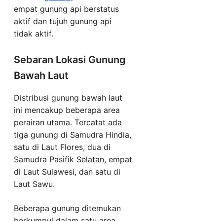
empat gunung api berstatus
aktif dan tujuh gunung api
tidak aktif.
Sebaran Lokasi Gunung
Bawah Laut
Distribusi gunung bawah laut
ini mencakup beberapa area
perairan utama. Tercatat ada
tiga gunung di Samudra Hindia,
satu di Laut Flores, dua di
Samudra Pasifik Selatan, empat
di Laut Sulawesi, dan satu di
Laut Sawu.
Beberapa gunung ditemukan
berkumpul dalam satu area