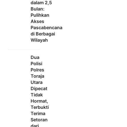
dalam 2,5
Bulan:
Pulihkan
Akses
Pascabencana
di Berbagai
Wilayah
Dua
Polisi
Polres
Toraja
Utara
Dipecat
Tidak
Hormat,
Terbukti
Terima
Setoran
dari