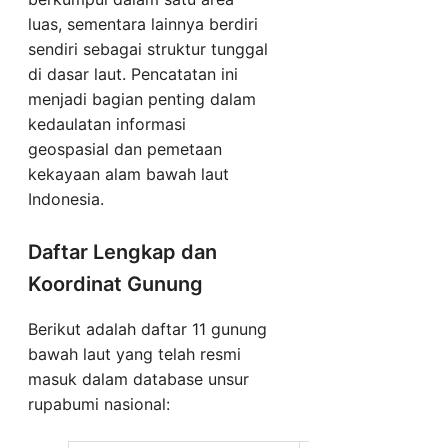
luas, sementara lainnya berdiri
sendiri sebagai struktur tunggal
di dasar laut. Pencatatan ini
menjadi bagian penting dalam
kedaulatan informasi
geospasial dan pemetaan
kekayaan alam bawah laut
Indonesia.
Daftar Lengkap dan
Koordinat Gunung
Berikut adalah daftar 11 gunung
bawah laut yang telah resmi
masuk dalam database unsur
rupabumi nasional: