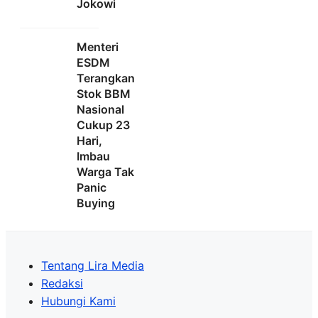
Jokowi
Menteri
ESDM
Terangkan
Stok BBM
Nasional
Cukup 23
Hari,
Imbau
Warga Tak
Panic
Buying
Tentang Lira Media
Redaksi
Hubungi Kami