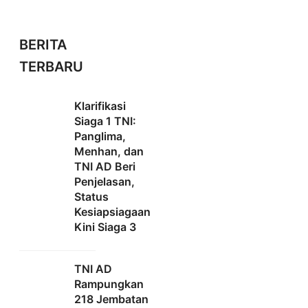
BERITA
TERBARU
Klarifikasi
Siaga 1 TNI:
Panglima,
Menhan, dan
TNI AD Beri
Penjelasan,
Status
Kesiapsiagaan
Kini Siaga 3
TNI AD
Rampungkan
218 Jembatan