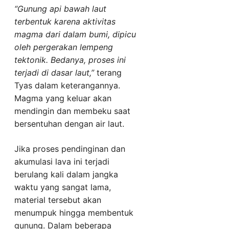
“Gunung api bawah laut
terbentuk karena aktivitas
magma dari dalam bumi, dipicu
oleh pergerakan lempeng
tektonik. Bedanya, proses ini
terjadi di dasar laut,”
terang
Tyas dalam keterangannya.
Magma yang keluar akan
mendingin dan membeku saat
bersentuhan dengan air laut.
Jika proses pendinginan dan
akumulasi lava ini terjadi
berulang kali dalam jangka
waktu yang sangat lama,
material tersebut akan
menumpuk hingga membentuk
gunung. Dalam beberapa