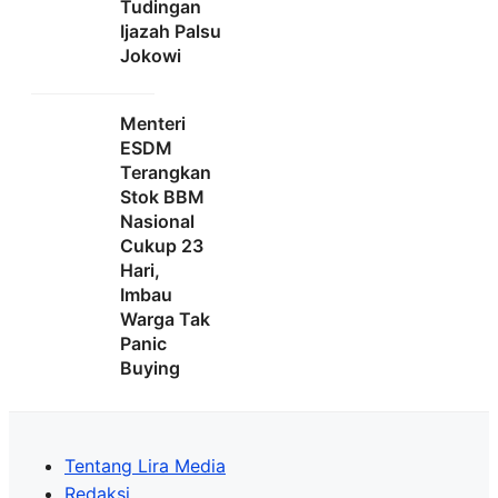
Tudingan
Ijazah Palsu
Jokowi
Menteri
ESDM
Terangkan
Stok BBM
Nasional
Cukup 23
Hari,
Imbau
Warga Tak
Panic
Buying
Tentang Lira Media
Redaksi