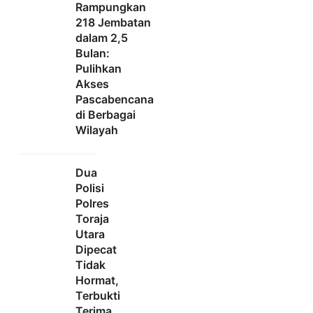
Rampungkan
218 Jembatan
dalam 2,5
Bulan:
Pulihkan
Akses
Pascabencana
di Berbagai
Wilayah
Dua
Polisi
Polres
Toraja
Utara
Dipecat
Tidak
Hormat,
Terbukti
Terima