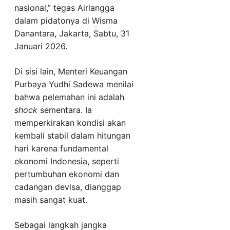
nasional,” tegas Airlangga
dalam pidatonya di Wisma
Danantara, Jakarta, Sabtu, 31
Januari 2026.
Di sisi lain, Menteri Keuangan
Purbaya Yudhi Sadewa menilai
bahwa pelemahan ini adalah
shock
sementara. Ia
memperkirakan kondisi akan
kembali stabil dalam hitungan
hari karena fundamental
ekonomi Indonesia, seperti
pertumbuhan ekonomi dan
cadangan devisa, dianggap
masih sangat kuat.
Sebagai langkah jangka