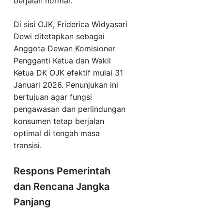
berjalan normal.
Di sisi OJK, Friderica Widyasari
Dewi ditetapkan sebagai
Anggota Dewan Komisioner
Pengganti Ketua dan Wakil
Ketua DK OJK efektif mulai 31
Januari 2026. Penunjukan ini
bertujuan agar fungsi
pengawasan dan perlindungan
konsumen tetap berjalan
optimal di tengah masa
transisi.
Respons Pemerintah
dan Rencana Jangka
Panjang