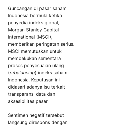
Guncangan di pasar saham
Indonesia bermula ketika
penyedia indeks global,
Morgan Stanley Capital
International (MSCI),
memberikan peringatan serius.
MSCI memutuskan untuk
membekukan sementara
proses penyesuaian ulang
(
rebalancing
) indeks saham
Indonesia. Keputusan ini
didasari adanya isu terkait
transparansi data dan
aksesibilitas pasar.
Sentimen negatif tersebut
langsung direspons dengan