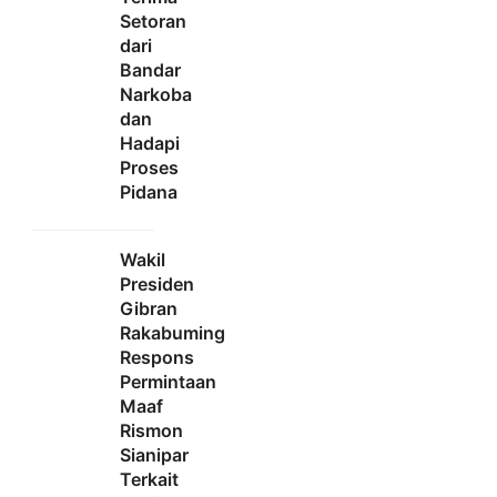
Setoran
dari
Bandar
Narkoba
dan
Hadapi
Proses
Pidana
Wakil
Presiden
Gibran
Rakabuming
Respons
Permintaan
Maaf
Rismon
Sianipar
Terkait