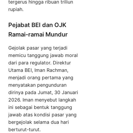
tergerus hingga ribuan triliun
rupiah.
Pejabat BEI dan OJK
Ramai-ramai Mundur
Gejolak pasar yang terjadi
memicu tanggung jawab moral
dari para regulator. Direktur
Utama BEI, Iman Rachman,
menjadi orang pertama yang
menyatakan pengunduran
dirinya pada Jumat, 30 Januari
2026. Iman menyebut langkah
ini sebagai bentuk tanggung
jawab atas kondisi pasar yang
bergejolak selama dua hari
berturut-turut.