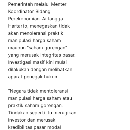
Pemerintah melalui Menteri
Koordinator Bidang
Perekonomian, Airlangga
Hartarto, menegaskan tidak
akan menoleransi praktik
manipulasi harga saham
maupun “saham gorengan”
yang merusak integritas pasar.
Investigasi masif kini mulai
dilakukan dengan melibatkan
aparat penegak hukum.
“Negara tidak mentoleransi
manipulasi harga saham atau
praktik saham gorengan.
Tindakan seperti itu merugikan
investor dan merusak
kredibilitas pasar modal