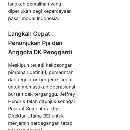
langkah pemulihan yang
diperlukan bagi kepercayaan
pasar modal Indonesia.
Langkah Cepat
Penunjukan Pjs dan
Anggota DK Pengganti
Meskipun terjadi kekosongan
pimpinan definitif, pemerintah
dan regulator bergerak cepat
untuk memastikan operasional
bursa tidak terganggu. Jeffrey
Hendrik telah ditunjuk sebagai
Pejabat Sementara (Pjs)
Direktur Utama BEI untuk
menjamin perdagangan tetap