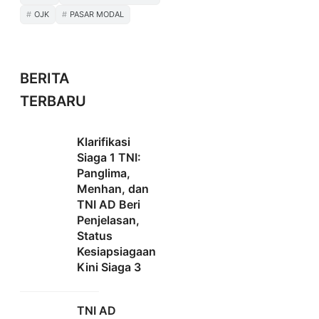
OJK
PASAR MODAL
BERITA
TERBARU
Klarifikasi
Siaga 1 TNI:
Panglima,
Menhan, dan
TNI AD Beri
Penjelasan,
Status
Kesiapsiagaan
Kini Siaga 3
TNI AD