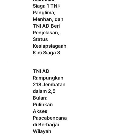
Siaga 1 TNI:
Panglima,
Menhan, dan
TNI AD Beri
Penjelasan,
Status
Kesiapsiagaan
Kini Siaga 3
TNI AD
Rampungkan
218 Jembatan
dalam 2,5
Bulan:
Pulihkan
Akses
Pascabencana
di Berbagai
Wilayah