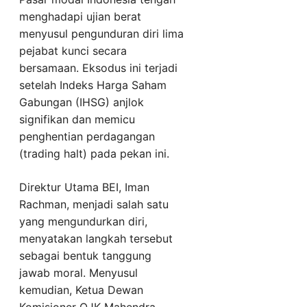
menghadapi ujian berat
menyusul pengunduran diri lima
pejabat kunci secara
bersamaan. Eksodus ini terjadi
setelah Indeks Harga Saham
Gabungan (IHSG) anjlok
signifikan dan memicu
penghentian perdagangan
(trading halt) pada pekan ini.
Direktur Utama BEI, Iman
Rachman, menjadi salah satu
yang mengundurkan diri,
menyatakan langkah tersebut
sebagai bentuk tanggung
jawab moral. Menyusul
kemudian, Ketua Dewan