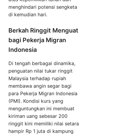
menghindari potensi sengketa
di kemudian hari.
Berkah Ringgit Menguat
bagi Pekerja Migran
Indonesia
Di tengah berbagai dinamika,
penguatan nilai tukar ringgit
Malaysia terhadap rupiah
membawa angin segar bagi
para Pekerja Migran Indonesia
(PMI). Kondisi kurs yang
menguntungkan ini membuat
kiriman uang sebesar 200
ringgit kini memiliki nilai setara
hampir Rp 1 juta di kampung