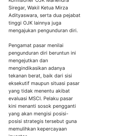
Komisioner OJK Mahendra
Siregar, Wakil Ketua Mirza
Adityaswara, serta dua pejabat
tinggi OJK lainnya juga
mengajukan pengunduran diri.
Pengamat pasar menilai
pengunduran diri beruntun ini
mengejutkan dan
mengindikasikan adanya
tekanan berat, baik dari sisi
eksekutif maupun situasi pasar
yang tidak menentu akibat
evaluasi MSCI. Pelaku pasar
kini menanti sosok pengganti
yang akan mengisi posisi-
posisi strategis tersebut guna
memulihkan kepercayaan