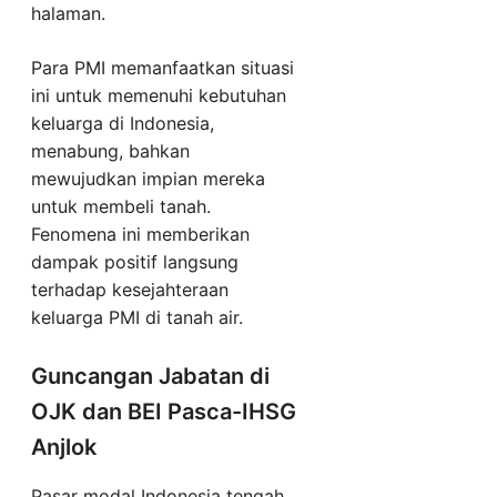
halaman.
Para PMI memanfaatkan situasi
ini untuk memenuhi kebutuhan
keluarga di Indonesia,
menabung, bahkan
mewujudkan impian mereka
untuk membeli tanah.
Fenomena ini memberikan
dampak positif langsung
terhadap kesejahteraan
keluarga PMI di tanah air.
Guncangan Jabatan di
OJK dan BEI Pasca-IHSG
Anjlok
Pasar modal Indonesia tengah