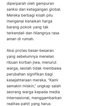
diperparah oleh gempuran
sanksi dan ketegangan global.
Mereka berbagi kisah pilu
mengenai kenaikan harga
barang pokok yang tak
terkendali dan hilangnya rasa
aman di rumah.
Aksi protes besar-besaran
yang sebelumnya menelan
ribuan korban jiwa, menurut
warga, seolah tidak membawa
perubahan signifikan bagi
kesejahteraan mereka. “Kami
semakin miskin,” ungkap salah
seorang warga kepada media
internasional, menggambarkan
realitas pahit yang harus