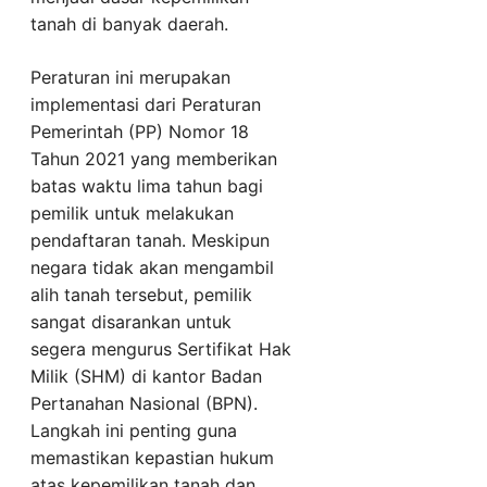
tanah di banyak daerah.
Peraturan ini merupakan
implementasi dari Peraturan
Pemerintah (PP) Nomor 18
Tahun 2021 yang memberikan
batas waktu lima tahun bagi
pemilik untuk melakukan
pendaftaran tanah. Meskipun
negara tidak akan mengambil
alih tanah tersebut, pemilik
sangat disarankan untuk
segera mengurus Sertifikat Hak
Milik (SHM) di kantor Badan
Pertanahan Nasional (BPN).
Langkah ini penting guna
memastikan kepastian hukum
atas kepemilikan tanah dan