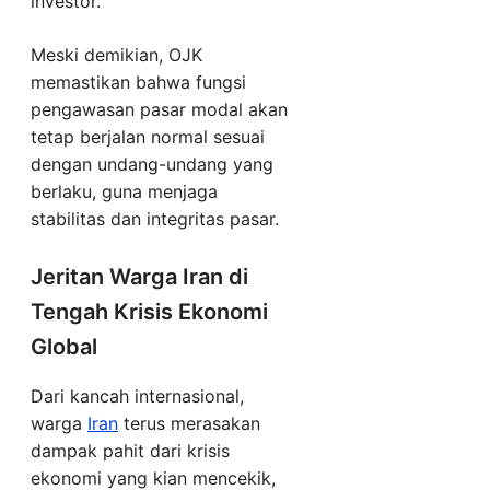
investor.
Meski demikian, OJK
memastikan bahwa fungsi
pengawasan pasar modal akan
tetap berjalan normal sesuai
dengan undang-undang yang
berlaku, guna menjaga
stabilitas dan integritas pasar.
Jeritan Warga Iran di
Tengah Krisis Ekonomi
Global
Dari kancah internasional,
warga
Iran
terus merasakan
dampak pahit dari krisis
ekonomi yang kian mencekik,