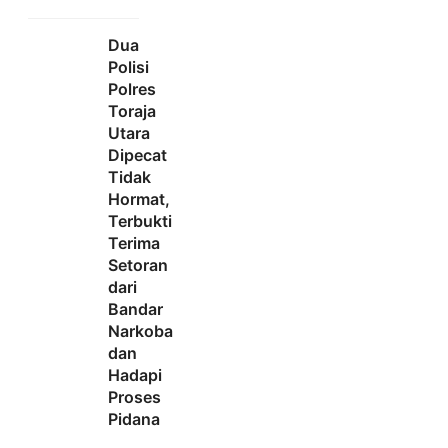
Dua
Polisi
Polres
Toraja
Utara
Dipecat
Tidak
Hormat,
Terbukti
Terima
Setoran
dari
Bandar
Narkoba
dan
Hadapi
Proses
Pidana