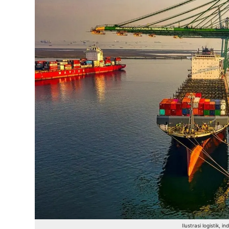
Ilustrasi logistik, 