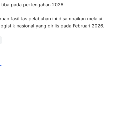
 tiba pada pertengahan 2026.
n fasilitas pelabuhan ini disampaikan melalui
gistik nasional yang dirilis pada Februari 2026.